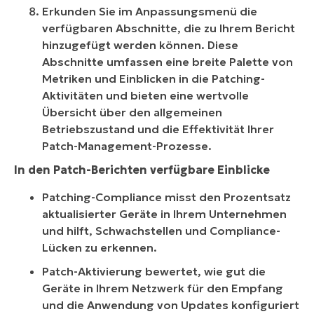
Erkunden Sie im Anpassungsmenü die
verfügbaren Abschnitte, die zu Ihrem Bericht
hinzugefügt werden können. Diese
Abschnitte umfassen eine breite Palette von
Metriken und Einblicken in die Patching-
Aktivitäten und bieten eine wertvolle
Übersicht über den allgemeinen
Betriebszustand und die Effektivität Ihrer
Patch-Management-Prozesse.
In den Patch-Berichten verfügbare Einblicke
Patching-Compliance misst den Prozentsatz
aktualisierter Geräte in Ihrem Unternehmen
und hilft, Schwachstellen und Compliance-
Lücken zu erkennen.
Patch-Aktivierung bewertet, wie gut die
Geräte in Ihrem Netzwerk für den Empfang
und die Anwendung von Updates konfiguriert