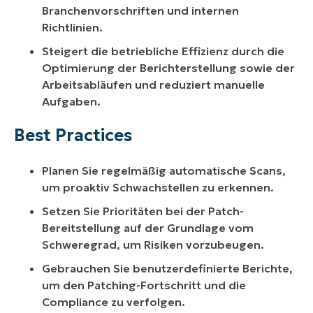
Branchenvorschriften und internen
Richtlinien.
Steigert die betriebliche Effizienz durch die
Optimierung der Berichterstellung sowie der
Arbeitsabläufen und reduziert manuelle
Aufgaben.
Best Practices
Planen Sie regelmäßig automatische Scans,
um proaktiv Schwachstellen zu erkennen.
Setzen Sie Prioritäten bei der Patch-
Bereitstellung auf der Grundlage vom
Schweregrad, um Risiken vorzubeugen.
Gebrauchen Sie benutzerdefinierte Berichte,
um den Patching-Fortschritt und die
Compliance zu verfolgen.