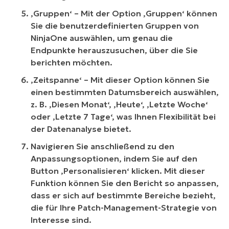
‚Gruppen‘ – Mit der Option ‚Gruppen‘ können
Sie die benutzerdefinierten Gruppen von
NinjaOne auswählen, um genau die
Endpunkte herauszusuchen, über die Sie
berichten möchten.
‚Zeitspanne‘ – Mit dieser Option können Sie
einen bestimmten Datumsbereich auswählen,
z. B. ‚Diesen Monat‘, ‚Heute‘, ‚Letzte Woche‘
oder ‚Letzte 7 Tage‘, was Ihnen Flexibilität bei
der Datenanalyse bietet.
Navigieren Sie anschließend zu den
Anpassungsoptionen, indem Sie auf den
Button ‚Personalisieren‘ klicken. Mit dieser
Funktion können Sie den Bericht so anpassen,
dass er sich auf bestimmte Bereiche bezieht,
die für Ihre Patch-Management-Strategie von
Interesse sind.