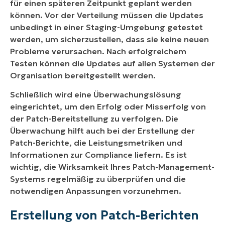
für einen späteren Zeitpunkt geplant werden
können. Vor der Verteilung müssen die Updates
unbedingt in einer Staging-Umgebung getestet
werden, um sicherzustellen, dass sie keine neuen
Probleme verursachen. Nach erfolgreichem
Testen können die Updates auf allen Systemen der
Organisation bereitgestellt werden.
Schließlich wird eine Überwachungslösung
eingerichtet, um den Erfolg oder Misserfolg von
der Patch-Bereitstellung zu verfolgen. Die
Überwachung hilft auch bei der Erstellung der
Patch-Berichte, die Leistungsmetriken und
Informationen zur Compliance liefern. Es ist
wichtig, die Wirksamkeit Ihres Patch-Management-
Systems regelmäßig zu überprüfen und die
notwendigen Anpassungen vorzunehmen.
Erstellung von Patch-Berichten