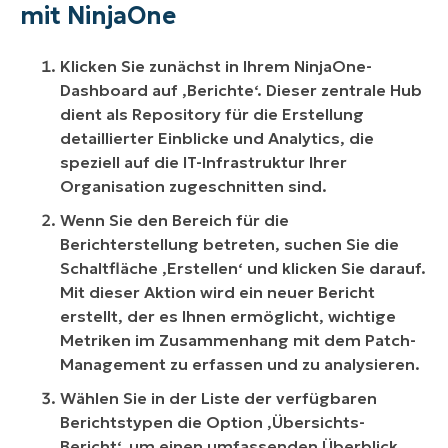
mit NinjaOne
Klicken Sie zunächst in Ihrem NinjaOne-
Dashboard auf ‚Berichte‘. Dieser zentrale Hub
dient als Repository für die Erstellung
detaillierter Einblicke und Analytics, die
speziell auf die IT-Infrastruktur Ihrer
Organisation zugeschnitten sind.
Wenn Sie den Bereich für die
Berichterstellung betreten, suchen Sie die
Schaltfläche ‚Erstellen‘ und klicken Sie darauf.
Mit dieser Aktion wird ein neuer Bericht
erstellt, der es Ihnen ermöglicht, wichtige
Metriken im Zusammenhang mit dem Patch-
Management zu erfassen und zu analysieren.
Wählen Sie in der Liste der verfügbaren
Berichtstypen die Option ‚Übersichts-
Bericht‘, um einen umfassenden Überblick