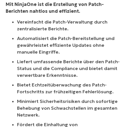
Mit NinjaOne ist die Erstellung von Patch-
Berichten nahtlos und effizient.
Vereinfacht die Patch-Verwaltung durch
zentralisierte Berichte.
Automatisiert die Patch-Bereitstellung und
gewährleistet effiziente Updates ohne
manuelle Eingriffe.
Liefert umfassende Berichte über den Patch-
Status und die Compliance und bietet damit
verwertbare Erkenntnisse.
Bietet Echtzeitüberwachung des Patch-
Fortschritts zur frühzeitigen Fehlerlösung.
Minimiert Sicherheitsrisiken durch sofortige
Behebung von Schwachstellen im gesamten
Netzwerk.
Fördert die Einhaltung von