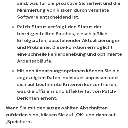
sind, was für die proaktive Sicherheit und die
Minimierung von Risiken durch veraltete
Software entscheidend ist.
Patch-Status verfolgt den Status der
bereitgestellten Patches, einschließlich
Erfolgsraten, ausstehender Aktualisierungen
und Probleme. Diese Funktion ermöglicht
eine schnelle Fehlerbehebung und optimierte
Arbeitsabläufe.
Mit den Anpassungsoptionen können Sie die
angezeigten Daten individuell anpassen und
sich auf bestimmte Kriterien konzentrieren,
was die Effizienz und Effektivität von Patch-
Berichten erhöht.
Wenn Sie mit den ausgewählten Abschnitten
zufrieden sind, klicken Sie auf ‚OK‘ und dann auf
‚Speichern‘.