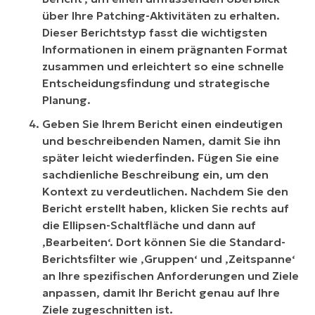
über Ihre Patching-Aktivitäten zu erhalten.
Dieser Berichtstyp fasst die wichtigsten
Informationen in einem prägnanten Format
zusammen und erleichtert so eine schnelle
Entscheidungsfindung und strategische
Planung.
Geben Sie Ihrem Bericht einen eindeutigen
und beschreibenden Namen, damit Sie ihn
später leicht wiederfinden. Fügen Sie eine
sachdienliche Beschreibung ein, um den
Kontext zu verdeutlichen. Nachdem Sie den
Bericht erstellt haben, klicken Sie rechts auf
die Ellipsen-Schaltfläche und dann auf
‚Bearbeiten‘. Dort können Sie die Standard-
Berichtsfilter wie ‚Gruppen‘ und ‚Zeitspanne‘
an Ihre spezifischen Anforderungen und Ziele
anpassen, damit Ihr Bericht genau auf Ihre
Ziele zugeschnitten ist.