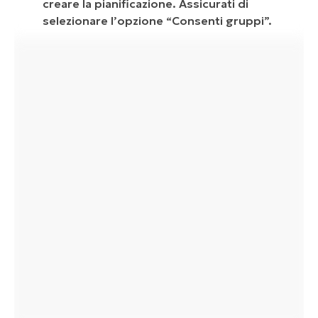
creare la pianificazione. Assicurati di
selezionare l’opzione “Consenti gruppi”.