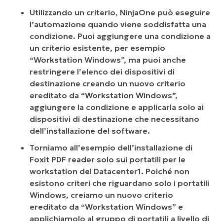
Utilizzando un criterio, NinjaOne può eseguire
l’automazione quando viene soddisfatta una
condizione. Puoi aggiungere una condizione a
un criterio esistente, per esempio
“Workstation Windows”, ma puoi anche
restringere l’elenco dei dispositivi di
destinazione creando un nuovo criterio
ereditato da “Workstation Windows”,
aggiungere la condizione e applicarla solo ai
dispositivi di destinazione che necessitano
dell’installazione del software.
Torniamo all’esempio dell’installazione di
Foxit PDF reader solo sui portatili per le
workstation del Datacenter1. Poiché non
esistono criteri che riguardano solo i portatili
Windows, creiamo un nuovo criterio
ereditato da “Workstation Windows” e
applichiamolo al gruppo di portatili a livello di