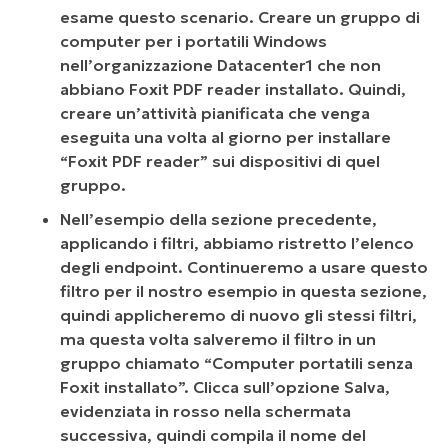
esame questo scenario. Creare un gruppo di
computer per i portatili Windows
nell’organizzazione Datacenter1 che non
abbiano Foxit PDF reader installato. Quindi,
creare un’attività pianificata che venga
eseguita una volta al giorno per installare
“Foxit PDF reader” sui dispositivi di quel
gruppo.
Nell’esempio della sezione precedente,
applicando i filtri, abbiamo ristretto l’elenco
degli endpoint. Continueremo a usare questo
filtro per il nostro esempio in questa sezione,
quindi applicheremo di nuovo gli stessi filtri,
ma questa volta salveremo il filtro in un
gruppo chiamato “Computer portatili senza
Foxit installato”. Clicca sull’opzione Salva,
evidenziata in rosso nella schermata
successiva, quindi compila il nome del