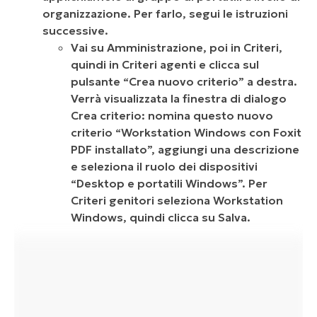
organizzazione. Per farlo, segui le istruzioni
successive.
Vai su Amministrazione, poi in Criteri,
quindi in Criteri agenti e clicca sul
pulsante “Crea nuovo criterio” a destra.
Verrà visualizzata la finestra di dialogo
Crea criterio: nomina questo nuovo
criterio “Workstation Windows con Foxit
PDF installato”, aggiungi una descrizione
e seleziona il ruolo dei dispositivi
“Desktop e portatili Windows”. Per
Criteri genitori seleziona Workstation
Windows, quindi clicca su Salva.