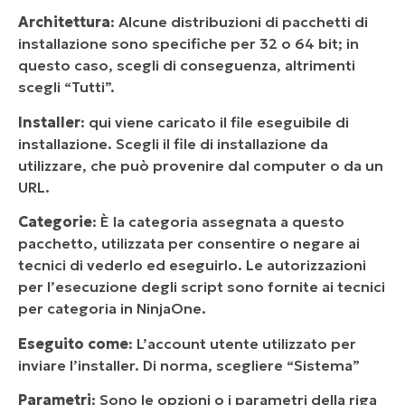
Architettura
: Alcune distribuzioni di pacchetti di
installazione sono specifiche per 32 o 64 bit; in
questo caso, scegli di conseguenza, altrimenti
scegli “Tutti”.
Installer
: qui viene caricato il file eseguibile di
installazione. Scegli il file di installazione da
utilizzare, che può provenire dal computer o da un
URL.
Categorie
: È la categoria assegnata a questo
pacchetto, utilizzata per consentire o negare ai
tecnici di vederlo ed eseguirlo. Le autorizzazioni
per l’esecuzione degli script sono fornite ai tecnici
per categoria in NinjaOne.
Eseguito come
: L’account utente utilizzato per
inviare l’installer. Di norma, scegliere “Sistema”
Parametri
: Sono le opzioni o i parametri della riga