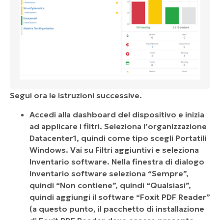
Segui ora le istruzioni successive.
Accedi alla dashboard del dispositivo e inizia
ad applicare i filtri. Seleziona l’organizzazione
Datacenter1, quindi come tipo scegli Portatili
Windows. Vai su Filtri aggiuntivi e seleziona
Inventario software. Nella finestra di dialogo
Inventario software seleziona “Sempre”,
quindi “Non contiene”, quindi “Qualsiasi”,
quindi aggiungi il software “Foxit PDF Reader”
(a questo punto, il pacchetto di installazione