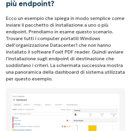
più endpoint?
Ecco un esempio che spiega in modo semplice come
inviare il pacchetto di installazione a uno o più
endpoint. Prendiamo in esame questo scenario.
Trovare tutti i computer portatili Windows
dell’organizzazione Datacenter1 che non hanno
installato il software Foxit PDF reader. Quindi avviare
l’installazione sugli endpoint di destinazione che
soddisfano i criteri. La schermata successiva mostra
una panoramica della dashboard di sistema utilizzata
per questo esempio.