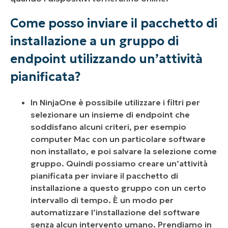
Come posso inviare il pacchetto di
installazione a un gruppo di
endpoint utilizzando un’attività
pianificata?
In NinjaOne è possibile utilizzare i filtri per
selezionare un insieme di endpoint che
soddisfano alcuni criteri, per esempio
computer Mac con un particolare software
non installato, e poi salvare la selezione come
gruppo. Quindi possiamo creare un’attività
pianificata per inviare il pacchetto di
installazione a questo gruppo con un certo
intervallo di tempo. È un modo per
automatizzare l’installazione del software
senza alcun intervento umano. Prendiamo in