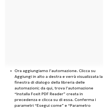
Ora aggiungiamo l’automazione. Clicca su
Aggiungi in alto a destra e verrà visualizzata la
finestra di dialogo della libreria delle
automazioni; da qui, trova l’automazione
“Installa Foxit PDF Reader” creata in
precedenza e clicca su di essa. Conferma i
parametri “Esegui come” e “Parametro