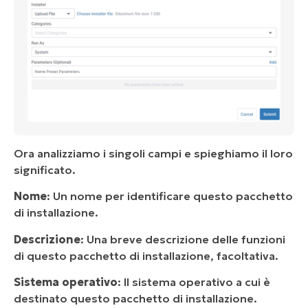
Ora analizziamo i singoli campi e spieghiamo il loro
significato.
Nome
: Un nome per identificare questo pacchetto
di installazione.
Descrizione
: Una breve descrizione delle funzioni
di questo pacchetto di installazione, facoltativa.
Sistema operativo
: Il sistema operativo a cui è
destinato questo pacchetto di installazione.