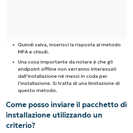
Quindi salva, inserisci la risposta al metodo
MFA e chiudi.
Una cosa importante da notare è che gli
endpoint offline non verranno interessati
dall’installazione né messi in coda per
l’installazione. Si tratta di una limitazione di
questo metodo.
Come posso inviare il pacchetto di
installazione utilizzando un
criterio?