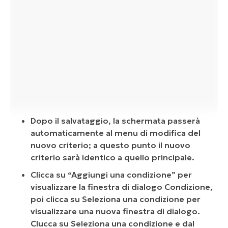
Dopo il salvataggio, la schermata passerà
automaticamente al menu di modifica del
nuovo criterio; a questo punto il nuovo
criterio sarà identico a quello principale.
Clicca su “Aggiungi una condizione” per
visualizzare la finestra di dialogo Condizione,
poi clicca su Seleziona una condizione per
visualizzare una nuova finestra di dialogo.
Clucca su Seleziona una condizione e dal