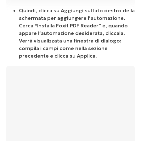
Quindi, clicca su Aggiungi sul lato destro della
schermata per aggiungere l’automazione.
Cerca “Installa Foxit PDF Reader” e, quando
appare l’automazione desiderata, cliccala.
Verrà visualizzata una finestra di dialogo:
compila i campi come nella sezione
precedente e clicca su Applica.