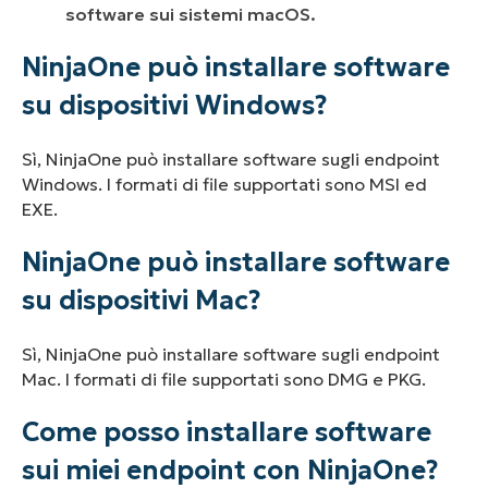
software sui sistemi macOS.
NinjaOne può installare software
su dispositivi Windows?
Sì, NinjaOne può installare software sugli endpoint
Windows. I formati di file supportati sono MSI ed
EXE.
NinjaOne può installare software
su dispositivi Mac?
Sì, NinjaOne può installare software sugli endpoint
Mac. I formati di file supportati sono DMG e PKG.
Come posso installare software
sui miei endpoint con NinjaOne?