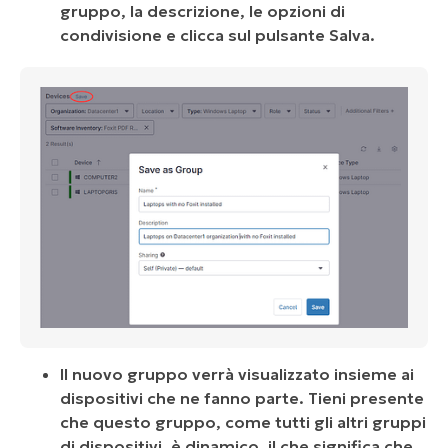
gruppo, la descrizione, le opzioni di
condivisione e clicca sul pulsante Salva.
Il nuovo gruppo verrà visualizzato insieme ai
dispositivi che ne fanno parte. Tieni presente
che questo gruppo, come tutti gli altri gruppi
di dispositivi, è dinamico, il che significa che