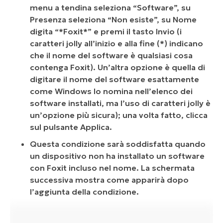
menu a tendina seleziona “Software”, su
Presenza seleziona “Non esiste”, su Nome
digita “*Foxit*” e premi il tasto Invio (i
caratteri jolly all’inizio e alla fine (*) indicano
che il nome del software è qualsiasi cosa
contenga Foxit). Un’altra opzione è quella di
digitare il nome del software esattamente
come Windows lo nomina nell’elenco dei
software installati, ma l’uso di caratteri jolly è
un’opzione più sicura); una volta fatto, clicca
sul pulsante Applica.
Questa condizione sarà soddisfatta quando
un dispositivo non ha installato un software
con Foxit incluso nel nome. La schermata
successiva mostra come apparirà dopo
l’aggiunta della condizione.