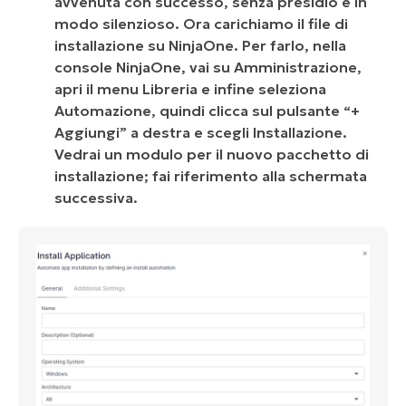
avvenuta con successo, senza presidio e in
modo silenzioso. Ora carichiamo il file di
installazione su NinjaOne. Per farlo, nella
console NinjaOne, vai su Amministrazione,
apri il menu Libreria e infine seleziona
Automazione, quindi clicca sul pulsante “+
Aggiungi” a destra e scegli Installazione.
Vedrai un modulo per il nuovo pacchetto di
installazione; fai riferimento alla schermata
successiva.