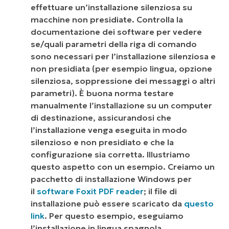
effettuare un’installazione silenziosa su
macchine non presidiate. Controlla la
documentazione dei software per vedere
se/quali parametri della riga di comando
sono necessari per l’installazione silenziosa e
non presidiata (per esempio lingua, opzione
silenziosa, soppressione dei messaggi o altri
parametri). È buona norma testare
manualmente l’installazione su un computer
di destinazione, assicurandosi che
l’installazione venga eseguita in modo
silenzioso e non presidiato e che la
configurazione sia corretta. Illustriamo
questo aspetto con un esempio. Creiamo un
pacchetto di installazione Windows per
il
software Foxit PDF reader
; il file di
installazione può essere scaricato da
questo
link
. Per questo esempio, eseguiamo
l’installazione in lingua spagnola.