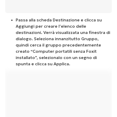
Passa alla scheda Destinazione e clicca su
Aggiungi per creare l’elenco delle
destinazioni. Verrà visualizzata una finestra di
dialogo. Seleziona innanzitutto Gruppo,
quindi cerca il gruppo precedentemente
creato “Computer portatili senza Foxit
installato”, selezionalo con un segno di
spunta e clicca su Applica.