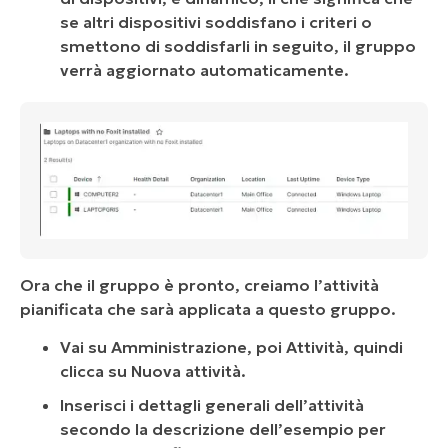
se altri dispositivi soddisfano i criteri o
smettono di soddisfarli in seguito, il gruppo
verrà aggiornato automaticamente.
Ora che il gruppo è pronto, creiamo l’attività
pianificata che sarà applicata a questo gruppo.
Vai su Amministrazione, poi Attività, quindi
clicca su Nuova attività.
Inserisci i dettagli generali dell’attività
secondo la descrizione dell’esempio per