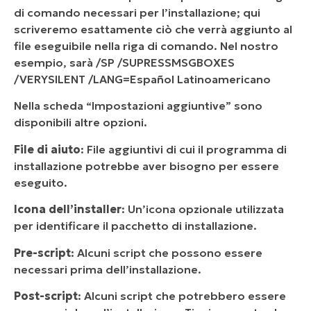
di comando necessari per l’installazione; qui
scriveremo esattamente ciò che verrà aggiunto al
file eseguibile nella riga di comando. Nel nostro
esempio, sarà /SP /SUPRESSMSGBOXES
/VERYSILENT /LANG=Español Latinoamericano
Nella scheda “Impostazioni aggiuntive” sono
disponibili altre opzioni.
File di aiuto
: File aggiuntivi di cui il programma di
installazione potrebbe aver bisogno per essere
eseguito.
Icona dell’installer
: Un’icona opzionale utilizzata
per identificare il pacchetto di installazione.
Pre-script
: Alcuni script che possono essere
necessari prima dell’installazione.
Post-script
: Alcuni script che potrebbero essere