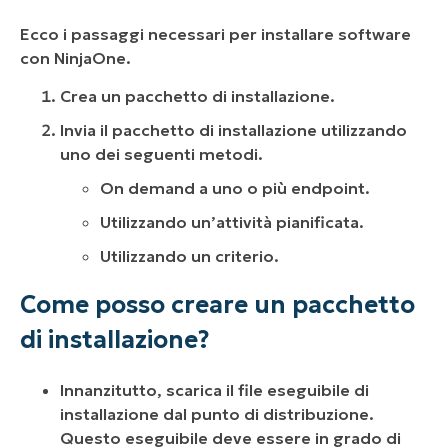
Ecco i passaggi necessari per installare software
con NinjaOne.
Crea un pacchetto di installazione.
Invia il pacchetto di installazione utilizzando
uno dei seguenti metodi.
On demand a uno o più endpoint.
Utilizzando un’attività pianificata.
Utilizzando un criterio.
Come posso creare un pacchetto
di installazione?
Innanzitutto, scarica il file eseguibile di
installazione dal punto di distribuzione.
Questo eseguibile deve essere in grado di