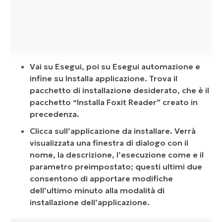
Vai su Esegui, poi su Esegui automazione e
infine su Installa applicazione. Trova il
pacchetto di installazione desiderato, che è il
pacchetto “Installa Foxit Reader” creato in
precedenza.
Clicca sull’applicazione da installare. Verrà
visualizzata una finestra di dialogo con il
nome, la descrizione, l’esecuzione come e il
parametro preimpostato; questi ultimi due
consentono di apportare modifiche
dell’ultimo minuto alla modalità di
installazione dell’applicazione.