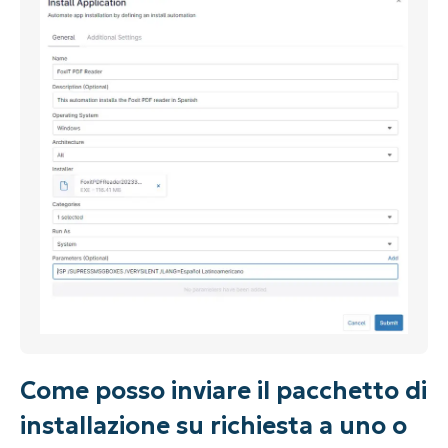
Come posso inviare il pacchetto di
installazione su richiesta a uno o