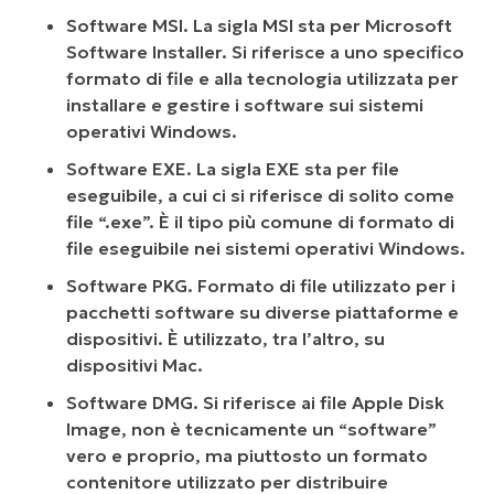
Software MSI. La sigla MSI sta per Microsoft
Software Installer. Si riferisce a uno specifico
formato di file e alla tecnologia utilizzata per
installare e gestire i software sui sistemi
operativi Windows.
Software EXE. La sigla EXE sta per file
eseguibile, a cui ci si riferisce di solito come
file “.exe”. È il tipo più comune di formato di
file eseguibile nei sistemi operativi Windows.
Software PKG. Formato di file utilizzato per i
pacchetti software su diverse piattaforme e
dispositivi. È utilizzato, tra l’altro, su
dispositivi Mac.
Software DMG. Si riferisce ai file Apple Disk
Image, non è tecnicamente un “software”
vero e proprio, ma piuttosto un formato
contenitore utilizzato per distribuire