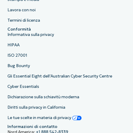
Lavora con noi
Termini di licenza
Conformità
Informativa sulla privacy
HIPAA
ISO 27001
Bug Bounty
Gli Essential Eight dell’Australian Cyber Security Centre
Cyber Essentials
Dichiarazione sulla schiavitù moderna
Diritti sulla privacy in California
Le tue scelte in materia di privacy
Informazioni di contatto
Nord America:
+1 888 542-8339