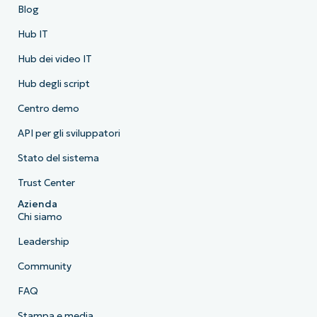
Blog
Hub IT
Hub dei video IT
Hub degli script
Centro demo
API per gli sviluppatori
Stato del sistema
Trust Center
Azienda
Chi siamo
Leadership
Community
FAQ
Stampa e media