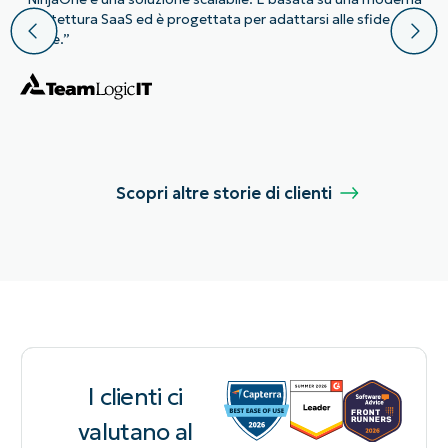
architettura SaaS ed è progettata per adattarsi alle sfide
future.”
Scopri altre storie di clienti
I clienti ci
valutano al