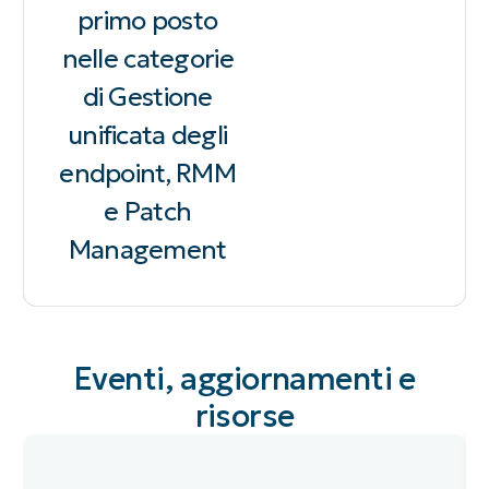
primo posto
nelle categorie
di Gestione
unificata degli
endpoint, RMM
e Patch
Management
Eventi, aggiornamenti e
risorse