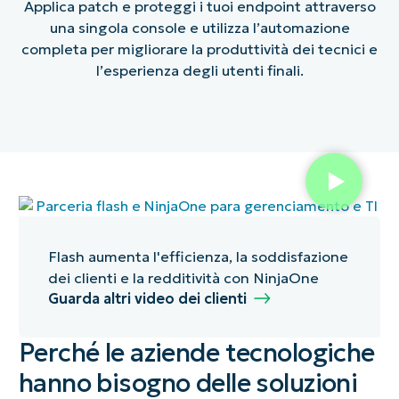
Applica patch e proteggi i tuoi endpoint attraverso
una singola console e utilizza l’automazione
completa per migliorare la produttività dei tecnici e
l’esperienza degli utenti finali.
Flash aumenta l'efficienza, la soddisfazione
dei clienti e la redditività con NinjaOne
Guarda altri video dei clienti
Perché le aziende tecnologiche
hanno bisogno delle soluzioni