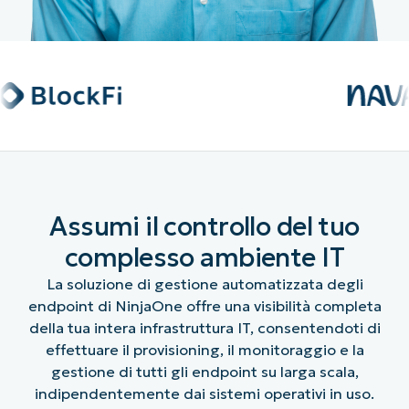
Assumi il controllo del tuo
complesso ambiente IT
La soluzione di gestione automatizzata degli
endpoint di NinjaOne offre una visibilità completa
della tua intera infrastruttura IT, consentendoti di
effettuare il provisioning, il monitoraggio e la
gestione di tutti gli endpoint su larga scala,
indipendentemente dai sistemi operativi in uso.