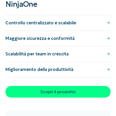
NinjaOne
Controllo centralizzato e scalabile
Maggiore sicurezza e conformità
Scalabilità per team in crescita
Miglioramento della produttività
Scopri il prodotto