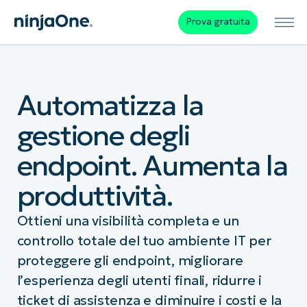
Prova gratuita
Automatizza la
gestione degli
endpoint. Aumenta la
produttività.
Ottieni una visibilità completa e un
controllo totale del tuo ambiente IT per
proteggere gli endpoint, migliorare
l’esperienza degli utenti finali, ridurre i
ticket di assistenza e diminuire i costi e la