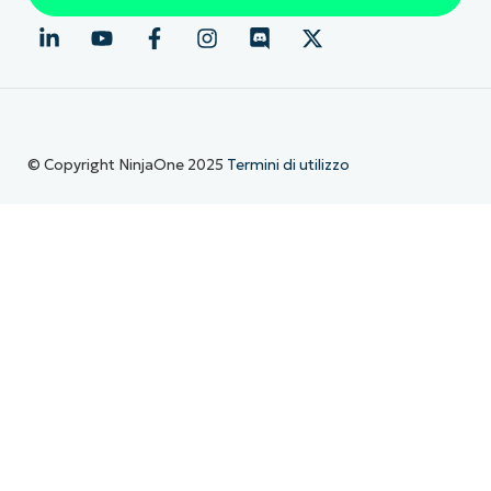
© Copyright NinjaOne 2025
Termini di utilizzo