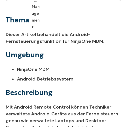
Thema
Umgebung
Thema
Beschreibung
Dieser Artikel behandelt die Android-
Fernsteuerungsfunktion für NinjaOne MDM.
Umgebung
NinjaOne MDM
Android-Betriebssystem
Beschreibung
Mit Android Remote Control können Techniker
verwaltete Android-Geräte aus der Ferne steuern,
genau wie verwaltete Laptops und Desktop-