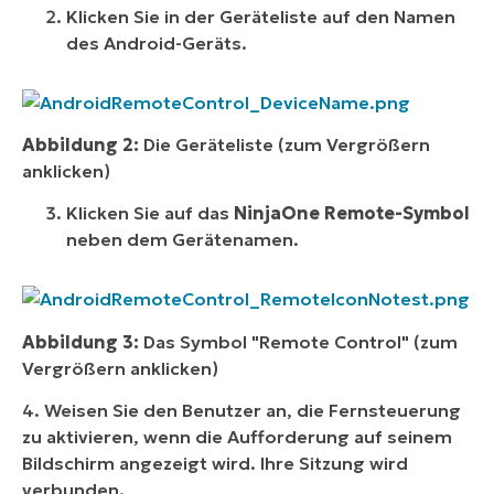
Klicken Sie in der Geräteliste auf den Namen
des Android-Geräts.
Abbildung 2:
Die Geräteliste (zum Vergrößern
anklicken)
Klicken Sie auf das
NinjaOne Remote-Symbol
neben dem Gerätenamen.
Abbildung 3:
Das Symbol "Remote Control" (zum
Vergrößern anklicken)
4. Weisen Sie den Benutzer an, die Fernsteuerung
zu aktivieren, wenn die Aufforderung auf seinem
Bildschirm angezeigt wird. Ihre Sitzung wird
verbunden.