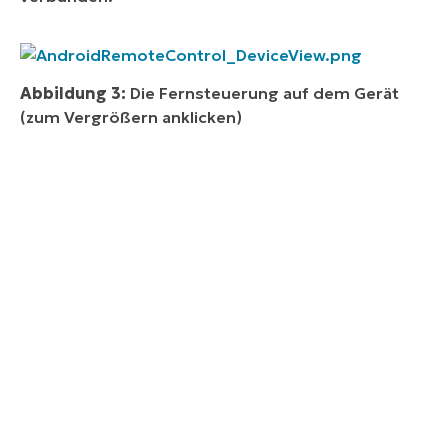
Abbildung 3:
Die Fernsteuerung auf dem Gerät
(zum Vergrößern anklicken)