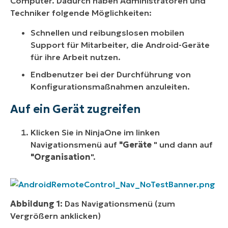
Computer. Dadurch haben Administratoren und
Techniker folgende Möglichkeiten:
Schnellen und reibungslosen mobilen
Support für Mitarbeiter, die Android-Geräte
für ihre Arbeit nutzen.
Endbenutzer bei der Durchführung von
Konfigurationsmaßnahmen anzuleiten.
Auf ein Gerät zugreifen
Klicken Sie in NinjaOne im linken
Navigationsmenü auf
"Geräte
" und dann auf
"Organisation
".
Abbildung 1:
Das Navigationsmenü (zum
Vergrößern anklicken)