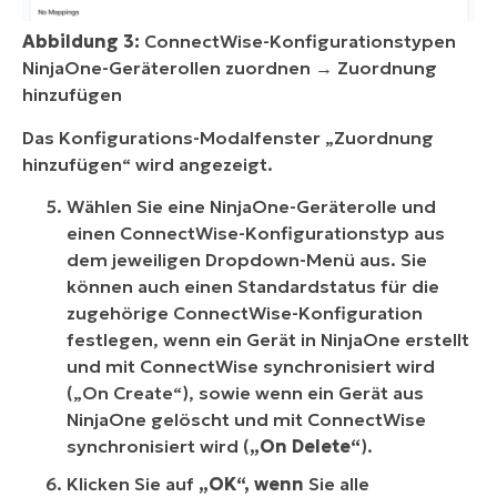
Abbildung 3:
ConnectWise-Konfigurationstypen
NinjaOne-Geräterollen zuordnen → Zuordnung
hinzufügen
Das Konfigurations-Modalfenster „Zuordnung
hinzufügen“ wird angezeigt.
Wählen Sie eine NinjaOne-Geräterolle und
einen ConnectWise-Konfigurationstyp aus
dem jeweiligen Dropdown-Menü aus. Sie
können auch einen Standardstatus für die
zugehörige ConnectWise-Konfiguration
festlegen, wenn ein Gerät in NinjaOne erstellt
und mit ConnectWise synchronisiert wird
(„On Create“), sowie wenn ein Gerät aus
NinjaOne gelöscht und mit ConnectWise
synchronisiert wird (
„On Delete“
).
Klicken Sie auf
„OK“, wenn
Sie alle