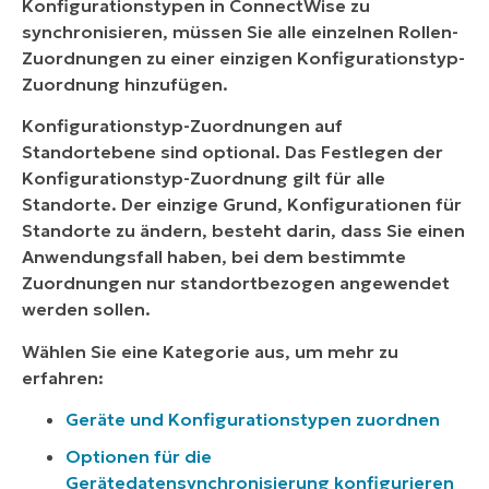
Konfigurationstypen in ConnectWise zu
synchronisieren, müssen Sie alle einzelnen Rollen-
Zuordnungen zu einer einzigen Konfigurationstyp-
Zuordnung hinzufügen.
Konfigurationstyp-Zuordnungen auf
Standortebene sind optional. Das Festlegen der
Konfigurationstyp-Zuordnung gilt für alle
Standorte. Der einzige Grund, Konfigurationen für
Standorte zu ändern, besteht darin, dass Sie einen
Anwendungsfall haben, bei dem bestimmte
Zuordnungen nur standortbezogen angewendet
werden sollen.
Wählen Sie eine Kategorie aus, um mehr zu
erfahren:
Geräte und Konfigurationstypen zuordnen
Optionen für die
Gerätedatensynchronisierung konfigurieren