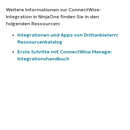
Weitere Informationen zur ConnectWise-
Integration in NinjaOne finden Sie in den
folgenden Ressourcen:
Integrationen und Apps von Drittanbietern:
Ressourcenkatalog
Erste Schritte mit ConnectWise Manage:
Integrationshandbuch