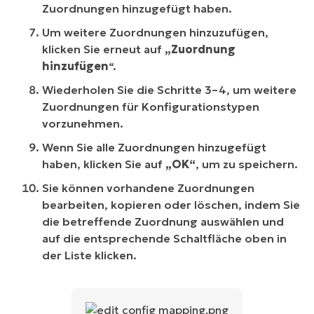
Zuordnungen hinzugefügt haben.
Um weitere Zuordnungen hinzuzufügen,
klicken Sie erneut auf
„Zuordnung
hinzufügen
“.
Wiederholen Sie die Schritte 3–4, um weitere
Zuordnungen für Konfigurationstypen
vorzunehmen.
Wenn Sie alle Zuordnungen hinzugefügt
haben, klicken Sie auf
„OK“
, um zu speichern.
Sie können vorhandene Zuordnungen
bearbeiten, kopieren oder löschen, indem Sie
die betreffende Zuordnung auswählen und
auf die entsprechende Schaltfläche oben in
der Liste klicken.