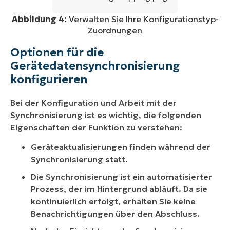
Abbildung 4:
Verwalten Sie Ihre Konfigurationstyp-
Zuordnungen
Optionen für die
Gerätedatensynchronisierung
konfigurieren
Bei der Konfiguration und Arbeit mit der
Synchronisierung ist es wichtig, die folgenden
Eigenschaften der Funktion zu verstehen:
Geräteaktualisierungen finden während der
Synchronisierung statt.
Die Synchronisierung ist ein automatisierter
Prozess, der im Hintergrund abläuft. Da sie
kontinuierlich erfolgt, erhalten Sie keine
Benachrichtigungen über den Abschluss.