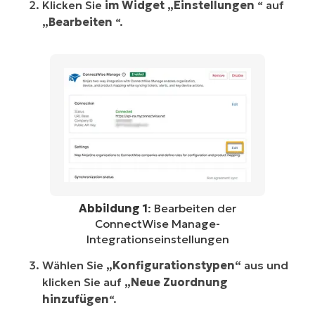
Klicken Sie
im
Widget „Einstellungen
“ auf
„Bearbeiten
“.
Abbildung 1
: Bearbeiten der
ConnectWise Manage-
Integrationseinstellungen
Wählen Sie
„Konfigurationstypen“
aus und
klicken Sie auf
„Neue Zuordnung
hinzufügen
“.