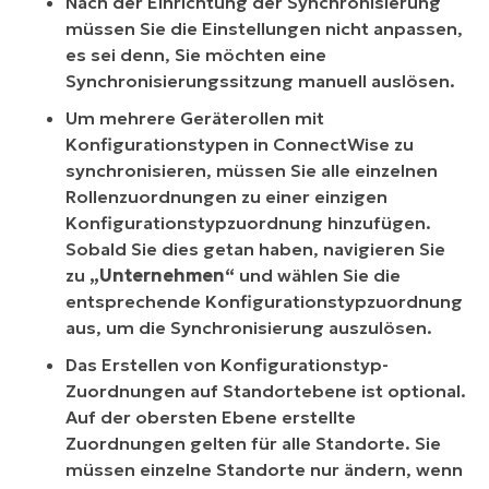
Nach der Einrichtung der Synchronisierung
müssen Sie die Einstellungen nicht anpassen,
es sei denn, Sie möchten eine
Synchronisierungssitzung manuell auslösen.
Um mehrere Geräterollen mit
Konfigurationstypen in ConnectWise zu
synchronisieren, müssen Sie alle einzelnen
Rollenzuordnungen zu einer einzigen
Konfigurationstypzuordnung hinzufügen.
Sobald Sie dies getan haben, navigieren Sie
zu
„Unternehmen“
und wählen Sie die
entsprechende Konfigurationstypzuordnung
aus, um die Synchronisierung auszulösen.
Das Erstellen von Konfigurationstyp-
Zuordnungen auf Standortebene ist optional.
Auf der obersten Ebene erstellte
Zuordnungen gelten für alle Standorte. Sie
müssen einzelne Standorte nur ändern, wenn