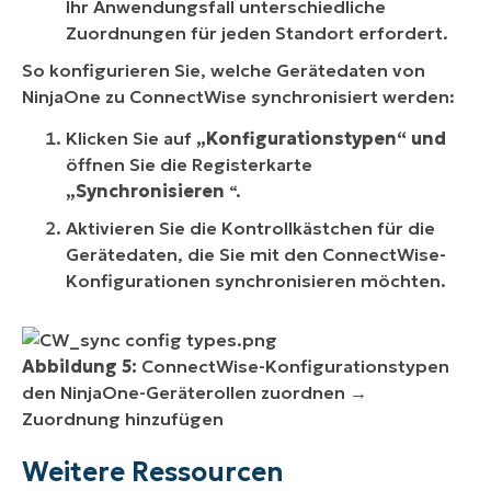
Ihr Anwendungsfall unterschiedliche
Zuordnungen für jeden Standort erfordert.
So konfigurieren Sie, welche Gerätedaten von
NinjaOne zu ConnectWise synchronisiert werden:
Klicken Sie auf
„Konfigurationstypen“ und
öffnen Sie die Registerkarte
„Synchronisieren
“.
Aktivieren Sie die Kontrollkästchen für die
Gerätedaten, die Sie mit den ConnectWise-
Konfigurationen synchronisieren möchten.
Abbildung 5:
ConnectWise-Konfigurationstypen
den NinjaOne-Geräterollen zuordnen →
Zuordnung hinzufügen
Weitere Ressourcen