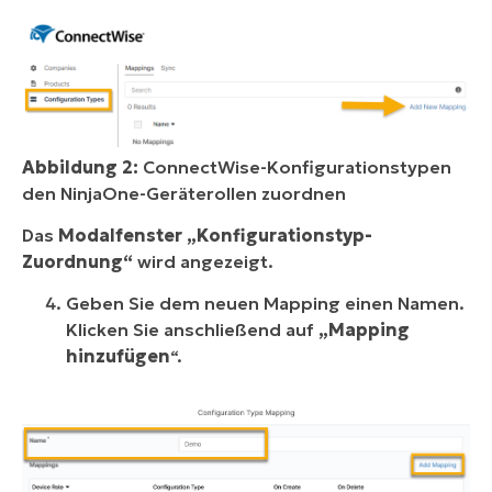
Abbildung 2:
ConnectWise-Konfigurationstypen
den NinjaOne-Geräterollen zuordnen
Das
Modalfenster „Konfigurationstyp-
Zuordnung“
wird angezeigt.
Geben Sie dem neuen Mapping einen Namen.
Klicken Sie anschließend auf
„Mapping
hinzufügen
“.