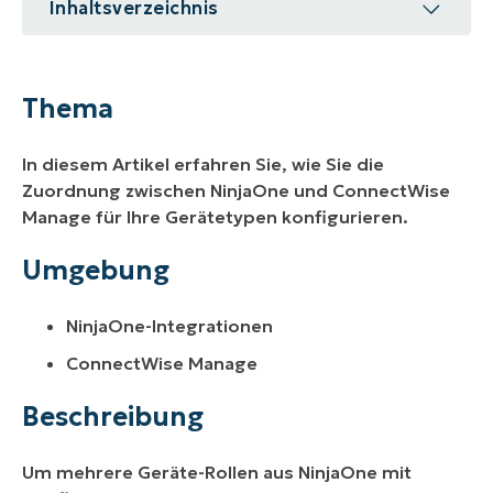
Inhaltsverzeichnis
Thema
Umgebung
Thema
Beschreibung
In diesem Artikel erfahren Sie, wie Sie die
Weitere Ressourcen
Zuordnung zwischen NinjaOne und ConnectWise
Manage für Ihre Gerätetypen konfigurieren.
Umgebung
NinjaOne-Integrationen
ConnectWise Manage
Beschreibung
Um mehrere Geräte-Rollen aus NinjaOne mit