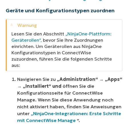
Geräte und Konfigurationstypen zuordnen
Lesen Sie den Abschnitt
„NinjaOne-Plattform:
Geräterollen“,
bevor Sie Ihre Zuordnungen
einrichten. Um Geräterollen aus NinjaOne
Konfigurationstypen in ConnectWise
zuzuordnen, führen Sie die folgenden Schritte
aus:
Navigieren Sie zu
„Administration“ →
„Apps“
→
„Installiert“ und
öffnen Sie die
Konfigurationsseite für ConnectWise
Manage. Wenn Sie diese Anwendung noch
nicht aktiviert haben, finden Sie Anweisungen
unter
„NinjaOne-Integrationen: Erste Schritte
mit ConnectWise Manage
“.