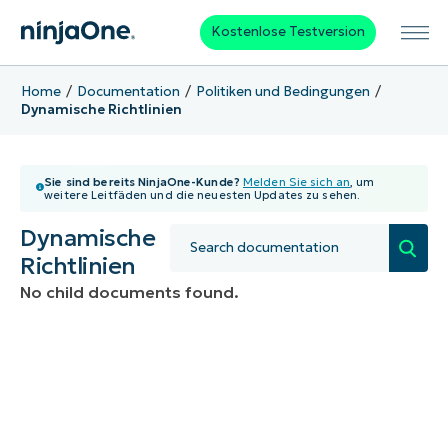
Kostenlose Testversion
Home
Documentation
Politiken und Bedingungen
Dynamische Richtlinien
Sie sind bereits NinjaOne-Kunde?
Melden Sie sich an
, um
weitere Leitfäden und die neuesten Updates zu sehen.
Dynamische
Richtlinien
No child documents found.