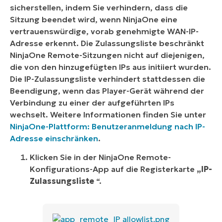
sicherstellen, indem Sie verhindern, dass die
Sitzung beendet wird, wenn NinjaOne eine
vertrauenswürdige, vorab genehmigte WAN-IP-
Adresse erkennt. Die Zulassungsliste beschränkt
NinjaOne Remote-Sitzungen nicht auf diejenigen,
die von den hinzugefügten IPs aus initiiert wurden.
Die IP-Zulassungsliste verhindert stattdessen die
Beendigung, wenn das Player-Gerät während der
Verbindung zu einer der aufgeführten IPs
wechselt. Weitere Informationen finden Sie unter
NinjaOne-Plattform: Benutzeranmeldung nach IP-
Adresse einschränken
.
Klicken Sie in der NinjaOne Remote-
Konfigurations-App auf die Registerkarte
„IP-
Zulassungsliste
“.