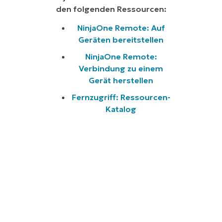
den folgenden Ressourcen:
NinjaOne Remote: Auf
Geräten bereitstellen
NinjaOne Remote:
Verbindung zu einem
Gerät herstellen
Fernzugriff: Ressourcen-
Katalog