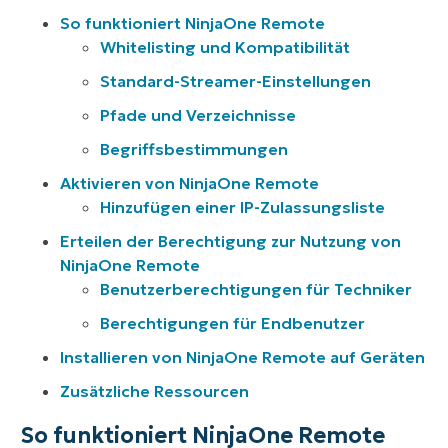
So funktioniert NinjaOne Remote
Whitelisting und Kompatibilität
Standard-Streamer-Einstellungen
Pfade und Verzeichnisse
Begriffsbestimmungen
Aktivieren von NinjaOne Remote
Hinzufügen einer IP-Zulassungsliste
Erteilen der Berechtigung zur Nutzung von
NinjaOne Remote
Benutzerberechtigungen für Techniker
Berechtigungen für Endbenutzer
Installieren von NinjaOne Remote auf Geräten
Zusätzliche Ressourcen
So funktioniert NinjaOne Remote