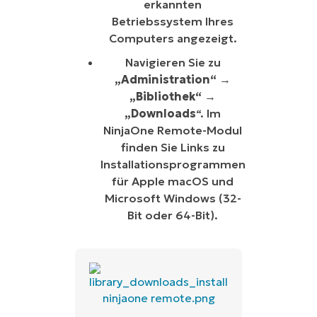
erkannten
Betriebssystem Ihres
Computers angezeigt.
Navigieren Sie zu
„Administration“
→
„Bibliothek“
→
„Downloads
“. Im
NinjaOne Remote-Modul
finden Sie Links zu
Installationsprogrammen
für Apple macOS und
Microsoft Windows (32-
Bit oder 64-Bit).