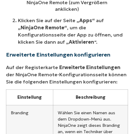
NinjaOne Remote (zum Vergrößern
anklicken)
Klicken Sie auf der Seite
„Apps“
auf
„NinjaOne Remote“
, um die
Konfigurationsseite der App zu öffnen, und
klicken Sie dann auf
„Aktivieren
“.
Erweiterte Einstellungen konfigurieren
Auf der Registerkarte
Erweiterte Einstellungen
der NinjaOne Remote-Konfigurationsseite können
Sie die folgenden Einstellungen konfigurieren:
Einstellung
Beschreibung
Branding
Wählen Sie einen Namen aus
dem Dropdown-Menü aus.
NinjaOne zeigt dieses Branding
an, wenn ein Techniker über