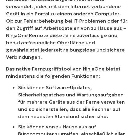
verwandelt jedes mit dem Internet verbundene
Gerät in ein Portal zu einem anderen Computer.
Ob zur Fehlerbehebung bei IT-Problemen oder für
den Zugriff auf Arbeitsdateien von zu Hause aus –
NinjaOne Remote bietet eine zuverlässige und
benutzerfreundliche Oberfläche und
gewährleistet jederzeit reibungslose und sichere
Verbindungen.
Das native Fernzugriffstool von NinjaOne bietet
mindestens die folgenden Funktionen:
Sie können Software-Updates,
Sicherheitspatches und Wartungsaufgaben
für mehrere Geräte aus der Ferne verwalten
und so sicherstellen, dass alle Rechner auf
dem neuesten Stand und sicher sind.
Sie können von zu Hause aus auf
Bürocomputer zugreifen, einschließlich aller