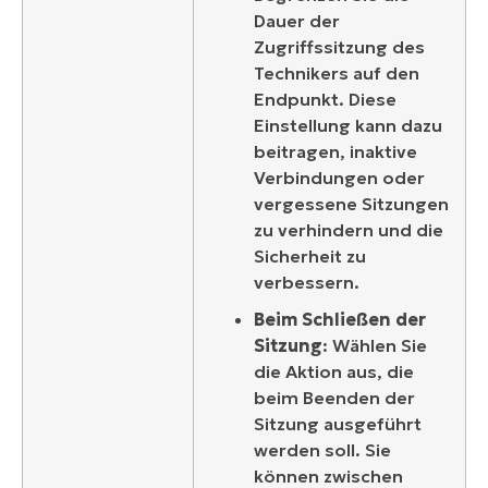
Dauer der
Zugriffssitzung des
Technikers auf den
Endpunkt. Diese
Einstellung kann dazu
beitragen, inaktive
Verbindungen oder
vergessene Sitzungen
zu verhindern und die
Sicherheit zu
verbessern.
Beim Schließen der
Sitzung
: Wählen Sie
die Aktion aus, die
beim Beenden der
Sitzung ausgeführt
werden soll. Sie
können zwischen