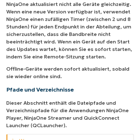
NinjaOne aktualisiert nicht alle Geräte gleichzeitig.
Wenn eine neue Version verfügbar ist, verwendet
NinjaOne einen zufälligen Timer (zwischen 2 und 8
Stunden) für jeden Endpunkt in der Abteilung, um
sicherzustellen, dass die Bandbreite nicht
beeinträchtigt wird. Wenn ein Gerät auf den Start
des Updates wartet, können Sie es sofort starten,
indem Sie eine Remote-Sitzung starten.
Offline-Geräte werden sofort aktualisiert, sobald
sie wieder online sind.
Pfade und Verzeichnisse
Dieser Abschnitt enthält die Dateipfade und
Verzeichnispfade für die Anwendungen NinjaOne
Player, NinjaOne Streamer und QuickConnect
Launcher (QCLauncher).