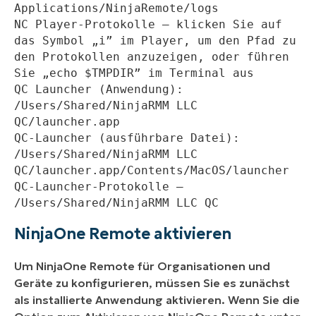
Applications/NinjaRemote/logs
NC Player-Protokolle – klicken Sie auf 
das Symbol „i” im Player, um den Pfad zu 
den Protokollen anzuzeigen, oder führen 
Sie „echo $TMPDIR” im Terminal aus
QC Launcher (Anwendung): 
/Users/Shared/NinjaRMM LLC 
QC/launcher.app
QC-Launcher (ausführbare Datei): 
/Users/Shared/NinjaRMM LLC 
QC/launcher.app/Contents/MacOS/launcher
QC-Launcher-Protokolle – 
/Users/Shared/NinjaRMM LLC QC
NinjaOne Remote aktivieren
Um NinjaOne Remote für Organisationen und
Geräte zu konfigurieren, müssen Sie es zunächst
als installierte Anwendung aktivieren. Wenn Sie die