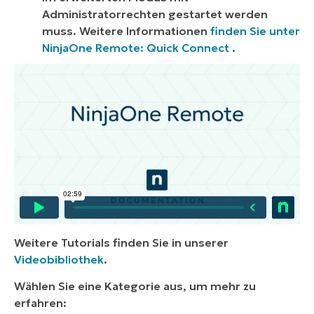
Administratorrechten gestartet werden
muss. Weitere Informationen
finden Sie unter
NinjaOne Remote: Quick Connect
.
Weitere Tutorials finden Sie in unserer
Videobibliothek
.
Wählen Sie eine Kategorie aus, um mehr zu
erfahren: