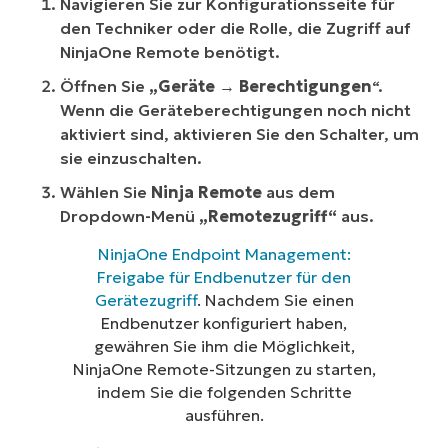
Navigieren Sie zur Konfigurationsseite für
den Techniker oder die Rolle, die Zugriff auf
NinjaOne Remote benötigt.
Öffnen Sie
„Geräte
→
Berechtigungen
“.
Wenn die Geräteberechtigungen noch nicht
aktiviert sind, aktivieren Sie den Schalter, um
sie einzuschalten.
Wählen Sie
Ninja Remote
aus dem
Dropdown-Menü
„Remotezugriff“
aus.
NinjaOne Endpoint Management:
Freigabe für Endbenutzer für den
Gerätezugriff
. Nachdem Sie einen
Endbenutzer konfiguriert haben,
gewähren Sie ihm die Möglichkeit,
NinjaOne Remote-Sitzungen zu starten,
indem Sie die folgenden Schritte
ausführen.