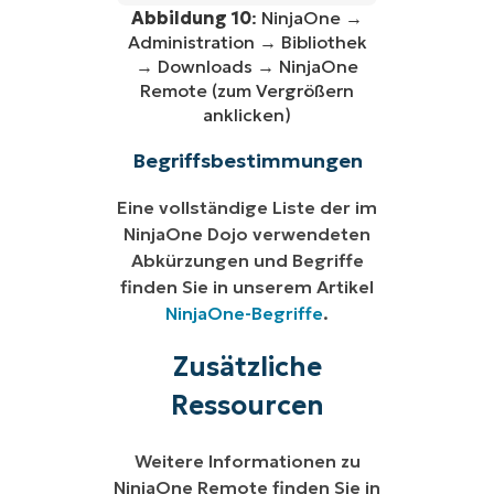
Abbildung 10
: NinjaOne →
Administration → Bibliothek
→ Downloads → NinjaOne
Remote (zum Vergrößern
anklicken)
Begriffsbestimmungen
Eine vollständige Liste der im
NinjaOne Dojo verwendeten
Abkürzungen und Begriffe
finden Sie in unserem Artikel
NinjaOne-Begriffe
.
Zusätzliche
Ressourcen
Weitere Informationen zu
NinjaOne Remote finden Sie in