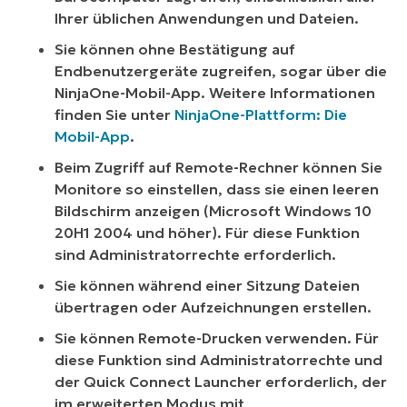
Ihrer üblichen Anwendungen und Dateien.
Sie können ohne Bestätigung auf
Endbenutzergeräte zugreifen, sogar über die
NinjaOne-Mobil-App. Weitere Informationen
finden Sie unter
NinjaOne-Plattform: Die
Mobil-App
.
Beim Zugriff auf Remote-Rechner können Sie
Monitore so einstellen, dass sie einen leeren
Bildschirm anzeigen (Microsoft Windows 10
20H1 2004 und höher). Für diese Funktion
sind Administratorrechte erforderlich.
Sie können während einer Sitzung Dateien
übertragen oder Aufzeichnungen erstellen.
Sie können Remote-Drucken verwenden. Für
diese Funktion sind Administratorrechte und
der Quick Connect Launcher erforderlich, der
im erweiterten Modus mit