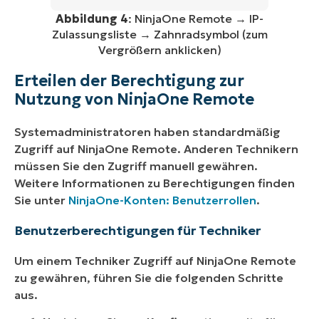
Abbildung 4
: NinjaOne Remote → IP-
Zulassungsliste → Zahnradsymbol (zum
Vergrößern anklicken)
Erteilen der Berechtigung zur
Nutzung von NinjaOne Remote
Systemadministratoren haben standardmäßig
Zugriff auf NinjaOne Remote. Anderen Technikern
müssen Sie den Zugriff manuell gewähren.
Weitere Informationen zu Berechtigungen finden
Sie unter
NinjaOne-Konten: Benutzerrollen
.
Benutzerberechtigungen für Techniker
Um einem Techniker Zugriff auf NinjaOne Remote
zu gewähren, führen Sie die folgenden Schritte
aus.