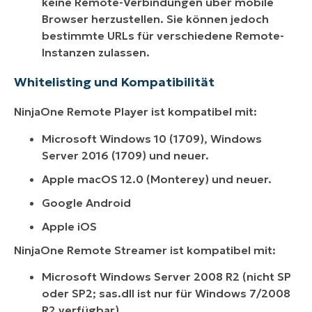
keine Remote-Verbindungen über mobile
Browser herzustellen. Sie können jedoch
bestimmte URLs für verschiedene Remote-
Instanzen zulassen.
Whitelisting und Kompatibilität
NinjaOne Remote Player ist kompatibel mit:
Microsoft Windows 10 (1709), Windows
Server 2016 (1709) und neuer.
Apple macOS 12.0 (Monterey) und neuer.
Google Android
Apple iOS
NinjaOne Remote Streamer ist kompatibel mit:
Microsoft Windows Server 2008 R2 (nicht SP
oder SP2; sas.dll ist nur für Windows 7/2008
R2 verfügbar)