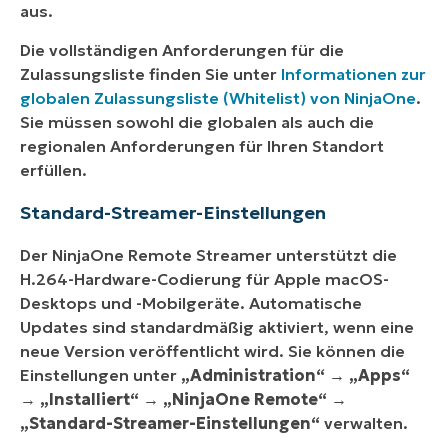
aus.
Die vollständigen Anforderungen für die
Zulassungsliste finden Sie unter
Informationen zur
globalen Zulassungsliste (Whitelist) von NinjaOne
.
Sie müssen sowohl die globalen als auch die
regionalen Anforderungen für Ihren Standort
erfüllen.
Standard-Streamer-Einstellungen
Der NinjaOne Remote Streamer unterstützt die
H.264-Hardware-Codierung für Apple macOS-
Desktops und -Mobilgeräte. Automatische
Updates sind standardmäßig aktiviert, wenn eine
neue Version veröffentlicht wird. Sie können die
Einstellungen unter
„Administration“
→
„Apps“
→
„Installiert“
→
„NinjaOne Remote“
→
„Standard-Streamer-Einstellungen“
verwalten.