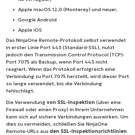
Apple macOS 12.0 (Monterey) und neuer.
Google Android
Apple iOS
Das NinjaOne Remote-Protokoll selbst verwendet
in erster Linie Port 443 (Standard-SSL), nutzt
jedoch den Transmission Control Protocol (TCP)-
Port 7075 als Backup, wenn Port 443 nicht
reagiert. Wenn das Protokoll erfolgreich eine
Verbindung zu Port 7075 herstellt, wird dieser Port
so lange verwendet, bis die Verbindung
fehlschlägt.
Die Verwendung
von SSL-Inspektion
(über eine
Firewall oder einen Proxy) in Ihrem Unternehmen
kann sich auf sichere Verbindungen auswirken. Um
dies zu vermeiden, schließen Sie NinjaOne
Remote-URLs aus
den SSL-Inspektionsrichtlinien