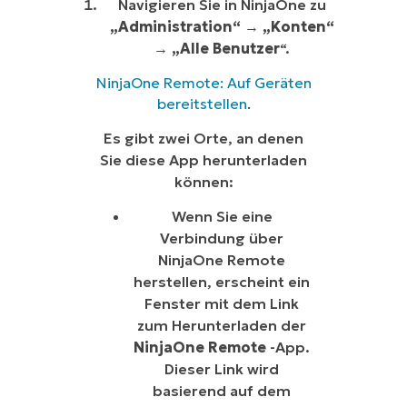
Navigieren Sie in NinjaOne zu
„Administration“
→
„Konten“
→ „Alle Benutzer
“.
NinjaOne Remote: Auf Geräten
bereitstellen
.
Es gibt zwei Orte, an denen
Sie diese App herunterladen
können:
Wenn Sie eine
Verbindung über
NinjaOne Remote
herstellen, erscheint ein
Fenster mit dem Link
zum Herunterladen der
NinjaOne Remote
-App.
Dieser Link wird
basierend auf dem