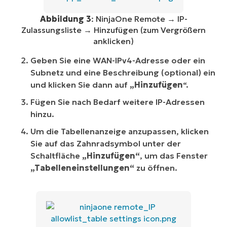
Abbildung 3
: NinjaOne Remote → IP-
Zulassungsliste → Hinzufügen (zum Vergrößern
anklicken)
Geben Sie eine WAN-IPv4-Adresse oder ein
Subnetz und eine Beschreibung (optional) ein
und klicken Sie dann auf
„Hinzufügen
“.
Fügen Sie nach Bedarf weitere IP-Adressen
hinzu.
Um die Tabellenanzeige anzupassen, klicken
Sie auf das Zahnradsymbol unter der
Schaltfläche
„Hinzufügen“
, um das Fenster
„Tabelleneinstellungen“
zu öffnen.