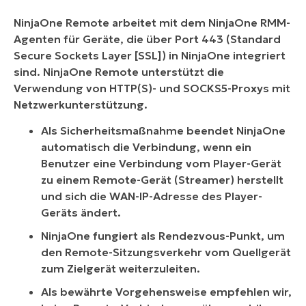
NinjaOne Remote arbeitet mit dem NinjaOne RMM-
Agenten für Geräte, die über Port 443 (Standard
Secure Sockets Layer [SSL]) in NinjaOne integriert
sind. NinjaOne Remote unterstützt die
Verwendung von HTTP(S)- und SOCKS5-Proxys mit
Netzwerkunterstützung.
Als Sicherheitsmaßnahme beendet NinjaOne
automatisch die Verbindung, wenn ein
Benutzer eine Verbindung vom Player-Gerät
zu einem Remote-Gerät (Streamer) herstellt
und sich die WAN-IP-Adresse des Player-
Geräts ändert.
NinjaOne fungiert als Rendezvous-Punkt, um
den Remote-Sitzungsverkehr vom Quellgerät
zum Zielgerät weiterzuleiten.
Als bewährte Vorgehensweise empfehlen wir,