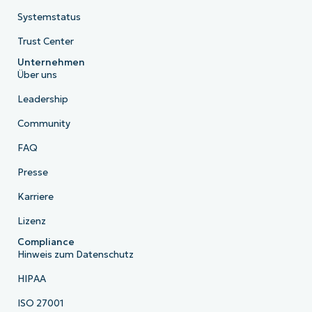
Systemstatus
Trust Center
Unternehmen
Über uns
Leadership
Community
FAQ
Presse
Karriere
Lizenz
Compliance
Hinweis zum Datenschutz
HIPAA
ISO 27001