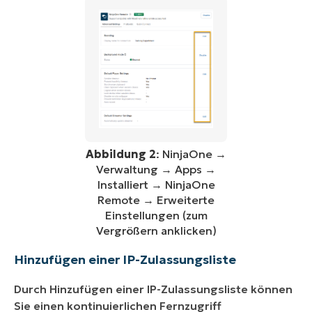
Abbildung 2
: NinjaOne →
Verwaltung → Apps →
Installiert → NinjaOne
Remote → Erweiterte
Einstellungen (zum
Vergrößern anklicken)
Hinzufügen einer IP-Zulassungsliste
Durch Hinzufügen einer IP-Zulassungsliste können
Sie einen kontinuierlichen Fernzugriff