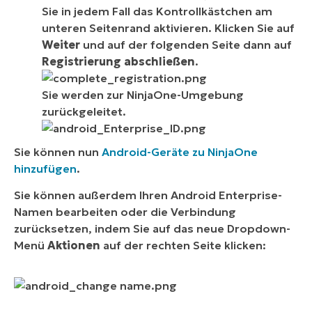
Sie in jedem Fall das Kontrollkästchen am
unteren Seitenrand aktivieren. Klicken Sie auf
Weiter
und auf der folgenden Seite dann auf
Registrierung abschließen
.
Sie werden zur NinjaOne-Umgebung
zurückgeleitet.
Sie können nun
Android-Geräte zu NinjaOne
hinzufügen
.
Sie können außerdem Ihren Android Enterprise-
Namen bearbeiten oder die Verbindung
zurücksetzen, indem Sie auf das neue Dropdown-
Menü
Aktionen
auf der rechten Seite klicken: