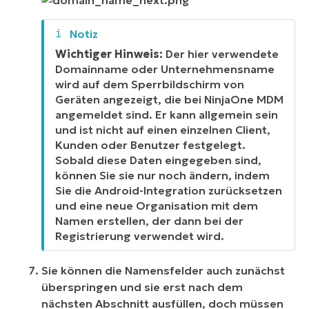
Wichtiger Hinweis:
Der hier verwendete
Domainname oder Unternehmensname
wird auf dem Sperrbildschirm von
Geräten angezeigt, die bei NinjaOne MDM
angemeldet sind. Er kann allgemein sein
und ist nicht auf einen einzelnen Client,
Kunden oder Benutzer festgelegt.
Sobald diese Daten eingegeben sind,
können Sie sie nur noch ändern, indem
Sie die Android-Integration zurücksetzen
und eine neue Organisation mit dem
Namen erstellen, der dann bei der
Registrierung verwendet wird.
Sie können die Namensfelder auch zunächst
überspringen und sie erst nach dem
nächsten Abschnitt ausfüllen, doch müssen