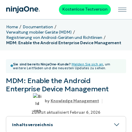
Kostenlose Testversion
Home
Documentation
Verwaltung mobiler Geräte (MDM)
Registrierung von Android-Geräten und Richtlinien
MDM: Enable the Android Enterprise Device Management
Sie sind bereits NinjaOne-Kunde?
Melden Sie sich an
, um
weitere Leitfäden und die neuesten Updates zu sehen.
MDM: Enable the Android
Enterprise Device Management
Knowledge Management
Zuletzt aktualisiert Februar 6, 2026
Inhaltsverzeichnis