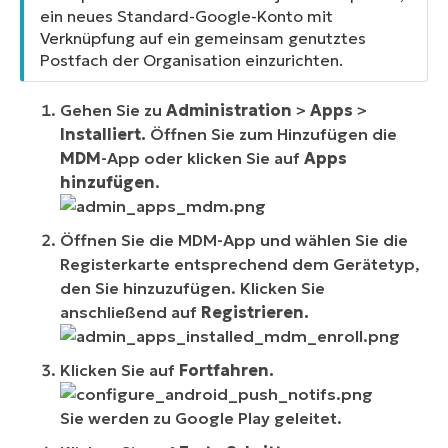
ein neues Standard-Google-Konto mit
Verknüpfung auf ein gemeinsam genutztes
Postfach der Organisation einzurichten.
Gehen Sie zu
Administration
>
Apps
>
Installiert.
Öffnen Sie zum Hinzufügen die
MDM
-App oder klicken Sie auf
Apps
hinzufügen
.
Öffnen Sie die MDM-App und wählen Sie die
Registerkarte entsprechend dem Gerätetyp,
den Sie hinzuzufügen. Klicken Sie
anschließend auf
Registrieren.
Klicken Sie auf
Fortfahren.
Sie werden zu Google Play geleitet.