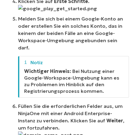
Klicken Sie auf
Erste Schritte
.
Melden Sie sich bei einem Google-Konto an
oder erstellen Sie ein solches Konto, das
in
keinem der beiden Fälle an eine Google-
Workspace-Umgebung angebunden sein
darf.
Wichtiger Hinweis:
Bei Nutzung einer
Google-Workspace-Umgebung kann es
zu Problemen im Hinblick auf den
Registrierungsprozess kommen.
Füllen Sie die erforderlichen Felder aus, um
NinjaOne mit einer Android Enterprise-
Instanz zu verbinden. Klicken Sie auf
Weiter
,
um fortzufahren.