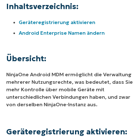
Inhaltsverzeichnis:
Geräteregistrierung aktivieren
Android Enterprise Namen ändern
Übersicht:
NinjaOne Android MDM ermöglicht die Verwaltung
mehrerer Nutzungsrechte, was bedeutet, dass Sie
mehr Kontrolle über mobile Geräte mit
unterschiedlichen Verbindungen haben, und zwar
von derselben NinjaOne-Instanz aus.
Geräteregistrierung aktivieren: