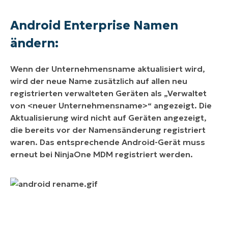
Android Enterprise Namen
ändern:
Wenn der Unternehmensname aktualisiert wird,
wird der neue Name zusätzlich auf allen
neu
registrierten
verwalteten Geräten als „Verwaltet
von <neuer Unternehmensname>“ angezeigt. Die
Aktualisierung wird nicht auf Geräten angezeigt,
die bereits vor der Namensänderung registriert
waren. Das entsprechende Android-Gerät muss
erneut bei NinjaOne MDM registriert werden.