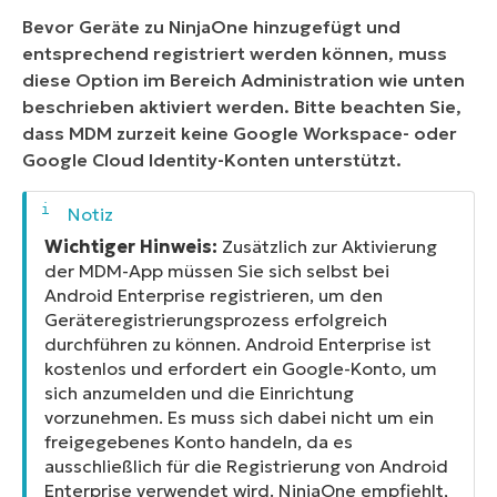
Bevor Geräte zu NinjaOne hinzugefügt und
entsprechend registriert werden können, muss
diese Option im Bereich Administration wie unten
beschrieben aktiviert werden. Bitte beachten Sie,
dass MDM zurzeit keine Google Workspace- oder
Google Cloud Identity-Konten unterstützt.
Wichtiger Hinweis:
Zusätzlich zur Aktivierung
der MDM-App müssen Sie sich selbst bei
Android Enterprise registrieren, um den
Geräteregistrierungsprozess erfolgreich
durchführen zu können. Android Enterprise ist
kostenlos und erfordert ein Google-Konto, um
sich anzumelden und die Einrichtung
vorzunehmen. Es muss sich dabei nicht um ein
freigegebenes Konto handeln, da es
ausschließlich für die Registrierung von Android
Enterprise verwendet wird. NinjaOne empfiehlt,