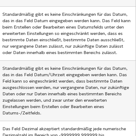
Standardmäßig gibt es keine Einschränkungen für das Datum,
das in das Feld Datum eingegeben werden kann. Das Feld kann
beim Erstellen oder Bearbeiten eines Datumsfelds unter den
erweiterten Einstellungen so eingeschränkt werden, dass es
bestimmte Daten einschließt, bestimmte Daten ausschließt,
nur vergangene Daten zulässt, nur zukünftige Daten zulässt
oder Daten innerhalb eines bestimmten Bereichs zulässt.
Standardmäßig gibt es keine Einschränkungen für das Datum,
das in das Feld Datum/Uhrzeit eingegeben werden kann. Das
Feld kann so eingeschränkt werden, dass bestimmte Daten
ausgeschlossen werden, nur vergangene Daten, nur zukünftige
Daten oder nur Daten innerhalb eines bestimmten Bereichs
zugelassen werden, und zwar unter den erweiterten
Einstellungen beim Erstellen oder Bearbeiten eines
Datums-/Zeitfelds.
Das Feld Dezimal akzeptiert standardmäßig jede numerische
Dezimalzahl im Bereich von -9999999,999999 bis