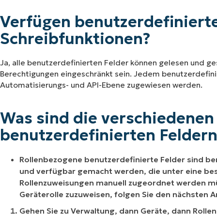
Verfügen benutzerdefinierte
Schreibfunktionen?
Ja, alle benutzerdefinierten Felder können gelesen und ge
Berechtigungen eingeschränkt sein. Jedem benutzerdefini
Automatisierungs- und API-Ebene zugewiesen werden.
Was sind die verschiedenen
benutzerdefinierten Feldern
Rollenbezogene benutzerdefinierte Felder sind benu
und verfügbar gemacht werden, die unter eine bes
Rollenzuweisungen manuell zugeordnet werden müs
Geräterolle zuzuweisen, folgen Sie den nächsten 
Gehen Sie zu Verwaltung, dann Geräte, dann Rollen