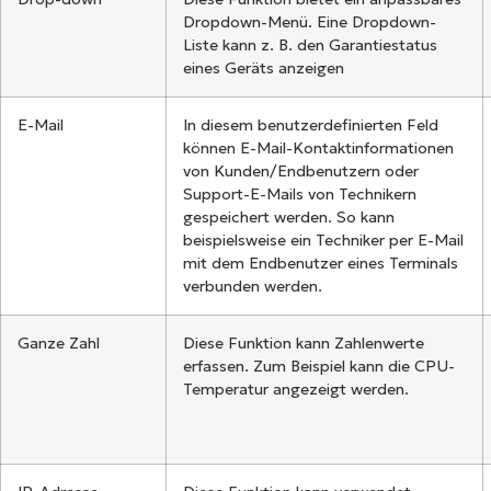
Dropdown-Menü. Eine Dropdown-
Liste kann z. B. den Garantiestatus
eines Geräts anzeigen
E-Mail
In diesem benutzerdefinierten Feld
können E-Mail-Kontaktinformationen
von Kunden/Endbenutzern oder
Support-E-Mails von Technikern
gespeichert werden. So kann
beispielsweise ein Techniker per E-Mail
mit dem Endbenutzer eines Terminals
verbunden werden.
Ganze Zahl
Diese Funktion kann Zahlenwerte
erfassen. Zum Beispiel kann die CPU-
Temperatur angezeigt werden.