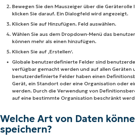
Bewegen Sie den Mauszeiger über die Geräterolle Ih
klicken Sie darauf. Ein Dialogfeld wird angezeigt.
Klicken Sie auf Hinzufügen. Feld auswählen.
Wählen Sie aus dem Dropdown-Menü das benutzerde
können mehr als einen hinzufügen.
Klicken Sie auf ‚Erstellen‘.
Globale benutzerdefinierte Felder sind benutzerdefi
verfügbar gemacht werden und auf allen Geräten 
benutzerdefinierte Felder haben einen Definitionsbe
Gerät, ein Standort oder eine Organisation oder e
werden. Durch die Verwendung von Definitionsbere
auf eine bestimmte Organisation beschränkt werd
Welche Art von Daten könne
speichern?