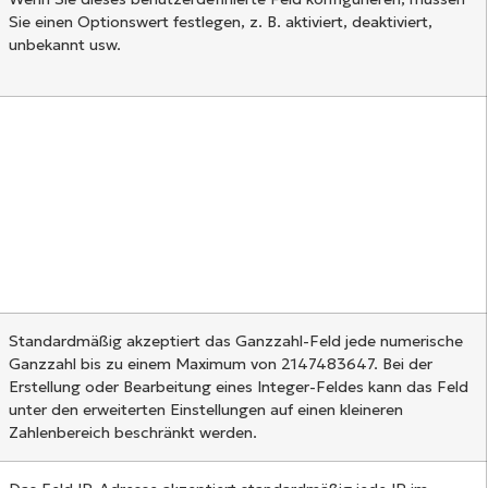
Sie einen Optionswert festlegen, z. B. aktiviert, deaktiviert,
unbekannt usw.
Standardmäßig akzeptiert das Ganzzahl-Feld jede numerische
Ganzzahl bis zu einem Maximum von 2147483647. Bei der
Erstellung oder Bearbeitung eines Integer-Feldes kann das Feld
unter den erweiterten Einstellungen auf einen kleineren
Zahlenbereich beschränkt werden.