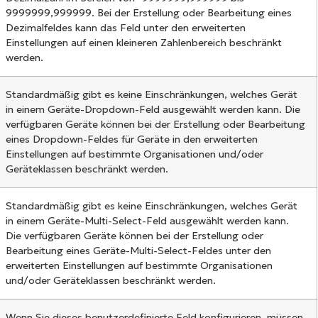
9999999,999999. Bei der Erstellung oder Bearbeitung eines
Dezimalfeldes kann das Feld unter den erweiterten
Einstellungen auf einen kleineren Zahlenbereich beschränkt
werden.
Standardmäßig gibt es keine Einschränkungen, welches Gerät
in einem Geräte-Dropdown-Feld ausgewählt werden kann. Die
verfügbaren Geräte können bei der Erstellung oder Bearbeitung
eines Dropdown-Feldes für Geräte in den erweiterten
Einstellungen auf bestimmte Organisationen und/oder
Geräteklassen beschränkt werden.
Standardmäßig gibt es keine Einschränkungen, welches Gerät
in einem Geräte-Multi-Select-Feld ausgewählt werden kann.
Die verfügbaren Geräte können bei der Erstellung oder
Bearbeitung eines Geräte-Multi-Select-Feldes unter den
erweiterten Einstellungen auf bestimmte Organisationen
und/oder Geräteklassen beschränkt werden.
Wenn Sie dieses benutzerdefinierte Feld konfigurieren, müssen