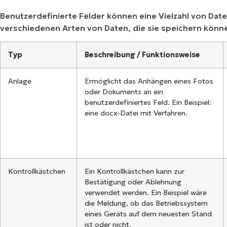
Benutzerdefinierte Felder können eine Vielzahl von Date
verschiedenen Arten von Daten, die sie speichern könn
Typ
Beschreibung
/
Funktionsweise
Anlage
Ermöglicht das Anhängen eines Fotos
oder Dokuments an ein
benutzerdefiniertes Feld. Ein Beispiel:
eine docx-Datei mit Verfahren.
Kontrollkästchen
Ein Kontrollkästchen kann zur
Bestätigung oder Ablehnung
verwendet werden. Ein Beispiel wäre
die Meldung, ob das Betriebssystem
eines Geräts auf dem neuesten Stand
ist oder nicht.