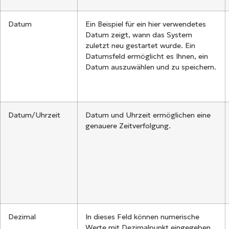
Datum
Ein Beispiel für ein hier verwendetes
Datum zeigt, wann das System
zuletzt neu gestartet wurde. Ein
Datumsfeld ermöglicht es Ihnen, ein
Datum auszuwählen und zu speichern.
Datum/Uhrzeit
Datum und Uhrzeit ermöglichen eine
genauere Zeitverfolgung.
Dezimal
In dieses Feld können numerische
Werte mit Dezimalpunkt eingegeben