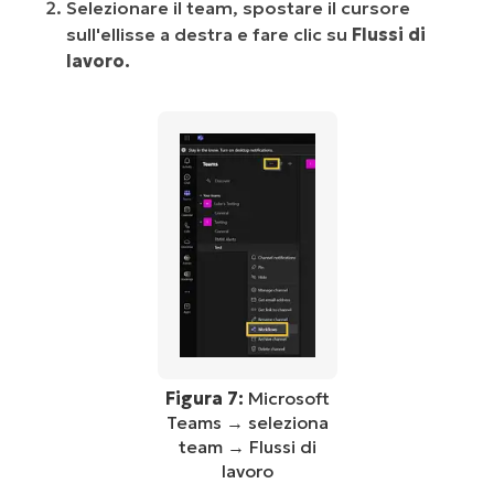
Selezionare il team, spostare il cursore
sull'ellisse a destra e fare clic su
Flussi di
lavoro.
Figura 7:
Microsoft
Teams → seleziona
team → Flussi di
lavoro