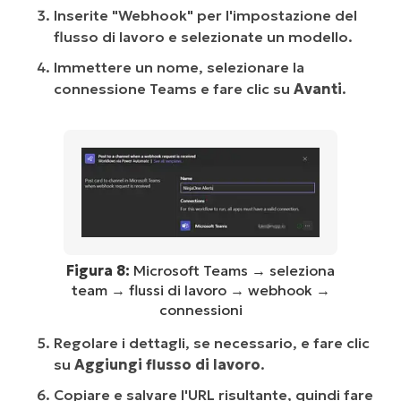
Inserite "Webhook" per l'impostazione del
flusso di lavoro e selezionate un modello.
Immettere un nome, selezionare la
connessione Teams e fare clic su
Avanti
.
Figura 8:
Microsoft Teams → seleziona
team → flussi di lavoro → webhook →
connessioni
Regolare i dettagli, se necessario, e fare clic
su
Aggiungi flusso di lavoro
.
Copiare e salvare l'URL risultante, quindi fare