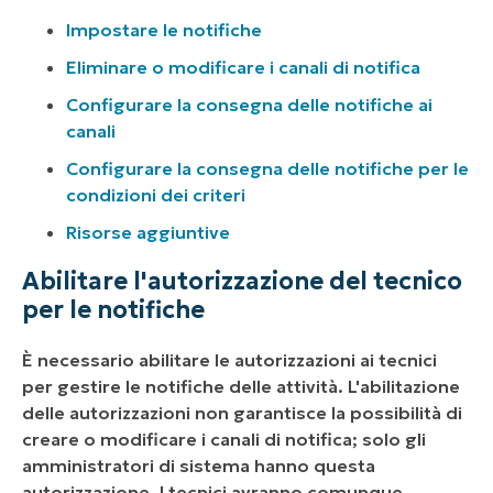
Impostare le notifiche
Eliminare o modificare i canali di notifica
Configurare la consegna delle notifiche ai
canali
Configurare la consegna delle notifiche per le
condizioni dei criteri
Risorse aggiuntive
Abilitare l'autorizzazione del tecnico
per le notifiche
È necessario abilitare le autorizzazioni ai tecnici
per gestire le notifiche delle attività. L'abilitazione
delle autorizzazioni non garantisce la possibilità di
creare o modificare i canali di notifica; solo gli
amministratori di sistema hanno questa
autorizzazione. I tecnici avranno comunque