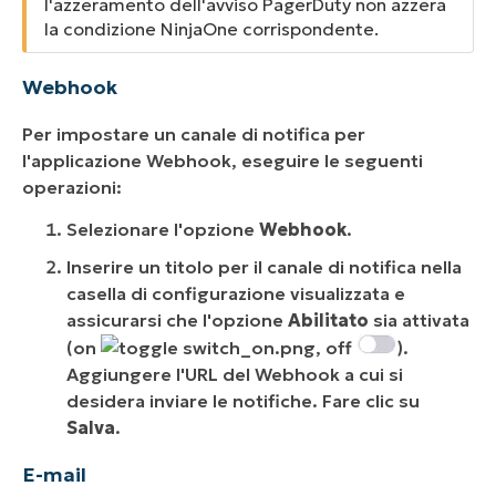
l'azzeramento dell'avviso PagerDuty
non azzera
la condizione NinjaOne corrispondente.
Webhook
Per impostare un canale di notifica per
l'applicazione Webhook, eseguire le seguenti
operazioni:
Selezionare l'opzione
Webhook
.
Inserire un titolo per il canale di notifica nella
casella di configurazione visualizzata e
assicurarsi che l'opzione
Abilitato
sia attivata
(on
, off
).
Aggiungere l'URL del Webhook a cui si
desidera inviare le notifiche. Fare clic su
Salva
.
E-mail