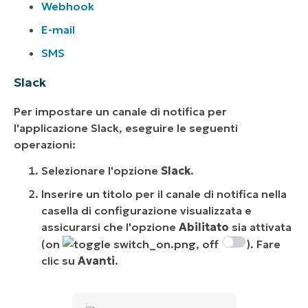
Webhook
E-mail
SMS
Slack
Per impostare un canale di notifica per
l'applicazione Slack, eseguire le seguenti
operazioni:
Selezionare l'opzione
Slack
.
Inserire un titolo per il canale di notifica nella
casella di configurazione visualizzata e
assicurarsi che l'opzione
Abilitato
sia attivata
(on
, off
). Fare
clic su
Avanti
.