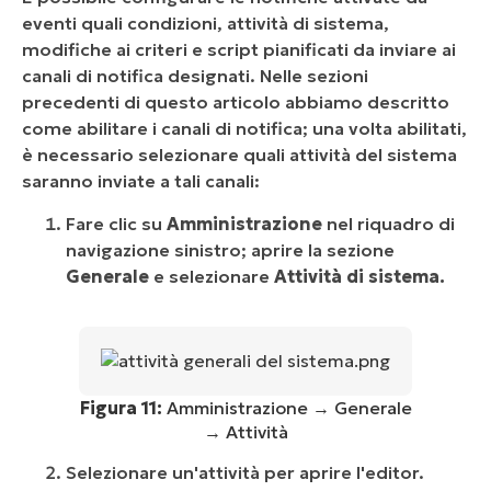
eventi quali condizioni, attività di sistema,
modifiche ai criteri e script pianificati da inviare ai
canali di notifica designati. Nelle sezioni
precedenti di questo articolo abbiamo descritto
come abilitare i canali di notifica; una volta abilitati,
è necessario selezionare quali attività del sistema
saranno inviate a tali canali:
Fare clic su
Amministrazione
nel riquadro di
navigazione sinistro; aprire la sezione
Generale
e selezionare
Attività di sistema.
Figura 11:
Amministrazione → Generale
→ Attività
Selezionare un'attività per aprire l'editor.