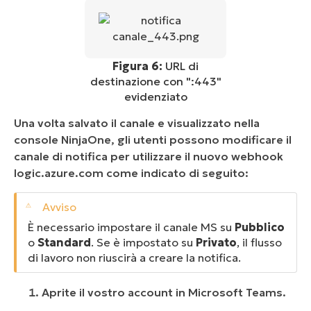
Figura 6:
URL di
destinazione con ":443"
evidenziato
Una volta salvato il canale e visualizzato nella
console NinjaOne, gli utenti possono modificare il
canale di notifica per utilizzare il nuovo webhook
logic.azure.com come indicato di seguito:
È necessario impostare il canale MS su
Pubblico
o
Standard
. Se è impostato su
Privato
, il flusso
di lavoro non riuscirà a creare la notifica.
Aprite il vostro account in Microsoft Teams.