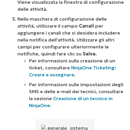
Viene visualizzata la finestra di configurazione
delle attività.
Nella maschera di configurazione delle
attività, utilizzare il campo
Canali
per
aggiungere i canali che si desidera includere
nella notifica dell'attività. Utilizzare gli altri
campi per configurare ulteriormente le
notifiche, quindi fare clic su
Salva
.
Per informazioni sulla creazione di un
ticket, consultare
NinjaOne Ticketing:
Creare e assegnare
.
Per informazioni sulle impostazioni degli
SMS e delle e-mail dei tecnici, consultare
la sezione
Creazione di un tecnico in
NinjaOne
.