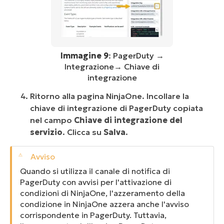
Immagine 9
: PagerDuty →
Integrazione→ Chiave di
integrazione
Ritorno alla pagina NinjaOne. Incollare la
chiave di integrazione di PagerDuty copiata
nel campo
Chiave di integrazione del
servizio
. Clicca su
Salva
.
Quando si utilizza il canale di notifica di
PagerDuty con avvisi per l'attivazione di
condizioni di NinjaOne, l'azzeramento della
condizione in NinjaOne azzera anche l'avviso
corrispondente in PagerDuty. Tuttavia,