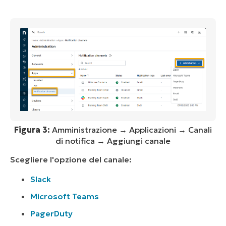
Figura 3:
Amministrazione → Applicazioni → Canali
di notifica → Aggiungi canale
Scegliere l'opzione del canale:
Slack
Microsoft Teams
PagerDuty