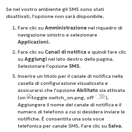
Se nel vostro ambiente gli SMS sono stati
disattivati, l'opzione non sarà disponibile.
Fare clic su
Amministrazione
nel riquadro di
navigazione sinistro e selezionare
Applicazioni.
Fare clic su
Canali di notifica
e quindi fare clic
su
Aggiungi
nel lato destro della pagina.
Selezionare l'opzione
SMS
.
Inserire un titolo per il canale di notifica nella
casella di configurazione visualizzata e
assicurarsi che l'opzione
Abilitato
sia attivata
(on
, off
).
Aggiungere il nome del canale di notifica e il
numero di telefono a cui si desidera inviare le
notifiche.
È consentita una sola voce
telefonica per canale SMS.
Fare clic su
Salva
.