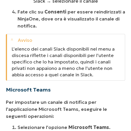
Slack → selezionare il canale
Fate clic su
Consenti
per essere reindirizzati a
NinjaOne, dove ora è visualizzato il canale di
notifica.
L'elenco dei canali Slack disponibili nel menu a
discesa riflette i canali disponibili per l'utente
specifico che lo ha impostato, quindi i canali
privati non appaiono a meno che l'utente non
abbia accesso a quel canale in Slack.
Microsoft Teams
Per impostare un canale di notifica per
l'applicazione Microsoft Teams, eseguire le
seguenti operazioni:
Selezionare l'opzione
Microsoft Teams
.