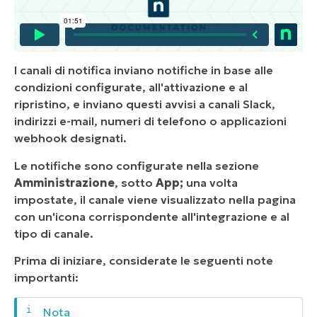
I canali di notifica inviano notifiche in base alle
condizioni configurate, all'attivazione e al
ripristino, e inviano questi avvisi a canali Slack,
indirizzi e-mail, numeri di telefono o applicazioni
webhook designati.
Le notifiche sono configurate nella sezione
Amministrazione
, sotto
App;
una volta
impostate, il canale viene visualizzato nella pagina
con un'icona corrispondente all'integrazione e al
tipo di canale.
Prima di iniziare, considerate le seguenti note
importanti: