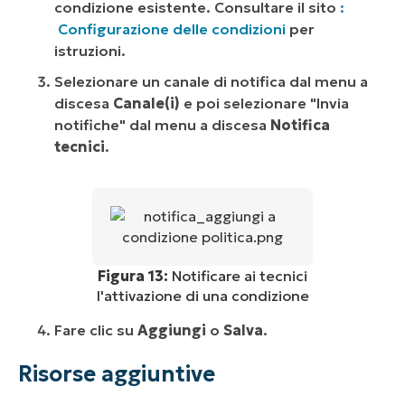
condizione esistente. Consultare il sito
:
Configurazione delle condizioni
per
istruzioni.
Selezionare un canale di notifica dal menu a
discesa
Canale(i)
e poi selezionare "Invia
notifiche" dal menu a discesa
Notifica
tecnici
.
Figura 13:
Notificare ai tecnici
l'attivazione di una condizione
Fare clic su
Aggiungi
o
Salva
.
Risorse aggiuntive