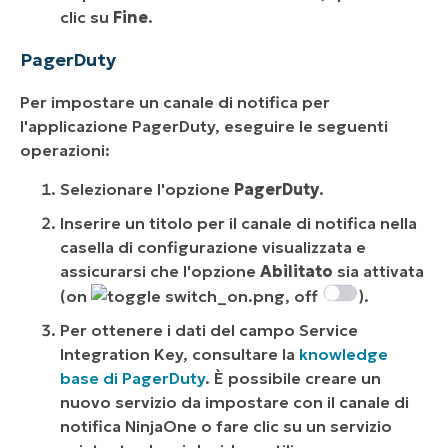
clic su
Fine
.
PagerDuty
Per impostare un canale di notifica per
l'applicazione PagerDuty, eseguire le seguenti
operazioni:
Selezionare l'opzione
PagerDuty
.
Inserire un titolo per il canale di notifica nella
casella di configurazione visualizzata e
assicurarsi che l'opzione
Abilitato
sia attivata
(on
, off
).
Per ottenere i dati del campo Service
Integration Key, consultare la
knowledge
base di PagerDuty
. È possibile creare un
nuovo servizio da impostare con il canale di
notifica NinjaOne o fare clic su un servizio