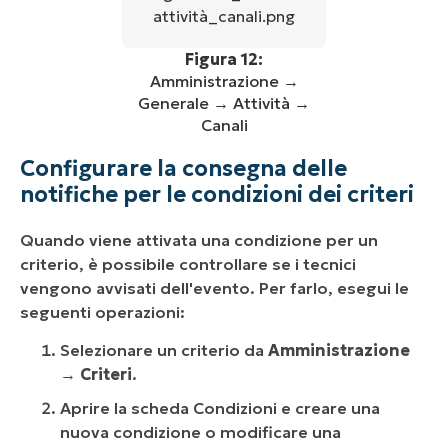
Figura 12:
Amministrazione →
Generale → Attività →
Canali
Configurare la consegna delle
notifiche per le condizioni dei criteri
Quando viene attivata una condizione per un
criterio, è possibile controllare se i tecnici
vengono avvisati dell'evento. Per farlo, esegui le
seguenti operazioni:
Selezionare un criterio da
Amministrazione
→
Criteri
.
Aprire la scheda Condizioni e creare una
nuova condizione o modificare una