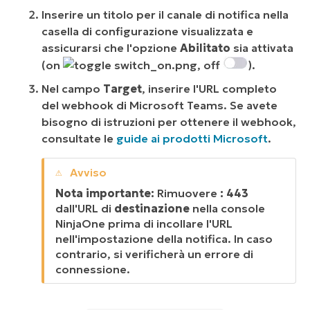
Inserire un titolo per il canale di notifica nella
casella di configurazione visualizzata e
assicurarsi che l'opzione
Abilitato
sia attivata
(on
, off
).
Nel campo
Target
, inserire l'URL completo
del webhook di Microsoft Teams. Se avete
bisogno di istruzioni per ottenere il webhook,
consultate le
guide ai prodotti Microsoft
.
Nota importante:
Rimuovere
: 443
dall'URL di
destinazione
nella console
NinjaOne prima di incollare l'URL
nell'impostazione della notifica. In caso
contrario, si verificherà un errore di
connessione.