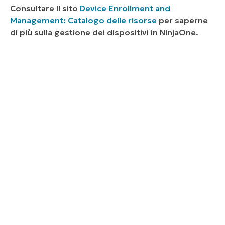
Consultare il sito
Device Enrollment and
Management: Catalogo delle risorse
per saperne
di più sulla gestione dei dispositivi in NinjaOne.