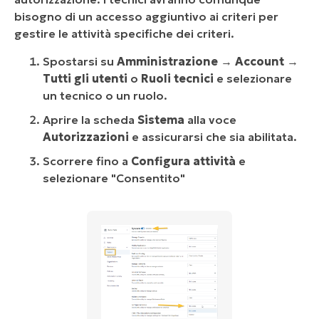
bisogno di un accesso aggiuntivo ai criteri per
gestire le attività specifiche dei criteri.
Spostarsi su
Amministrazione
→
Account
→
Tutti gli utenti
o
Ruoli tecnici
e selezionare
un tecnico o un ruolo.
Aprire la scheda
Sistema
alla voce
Autorizzazioni
e assicurarsi che sia abilitata.
Scorrere fino a
Configura attività
e
selezionare "Consentito"