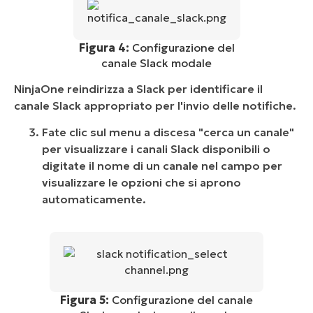
Figura 4:
Configurazione del
canale Slack modale
NinjaOne reindirizza a Slack per identificare il
canale Slack appropriato per l'invio delle notifiche.
Fate clic sul menu a discesa "cerca un canale"
per visualizzare i canali Slack disponibili o
digitate il nome di un canale nel campo per
visualizzare le opzioni che si aprono
automaticamente.
Figura 5:
Configurazione del canale