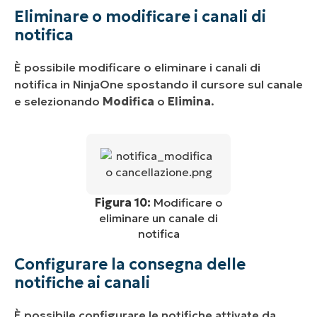
Eliminare o modificare i canali di
notifica
È possibile modificare o eliminare i canali di
notifica in NinjaOne spostando il cursore sul canale
e selezionando
Modifica
o
Elimina
.
Figura 10:
Modificare o
eliminare un canale di
notifica
Configurare la consegna delle
notifiche ai canali
È possibile configurare le notifiche attivate da