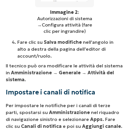
Immagine 2
:
Autorizzazioni di sistema
→Configura attività (fare
clic per ingrandire)
Fare clic su
Salva modifiche
nell'angolo in
alto a destra della pagina dell'editor di
account/ruolo.
Il tecnico può ora modificare le attività del sistema
in
Amministrazione
→
Generale
→
Attività del
sistema.
Impostare i canali di notifica
Per impostare le notifiche per i canali di terze
parti, spostarsi su
Amministrazione
nel riquadro
di navigazione sinistro e selezionare
Apps.
Fare
clic su
Canali di notifica
e poi su
Aggiungi canale
.