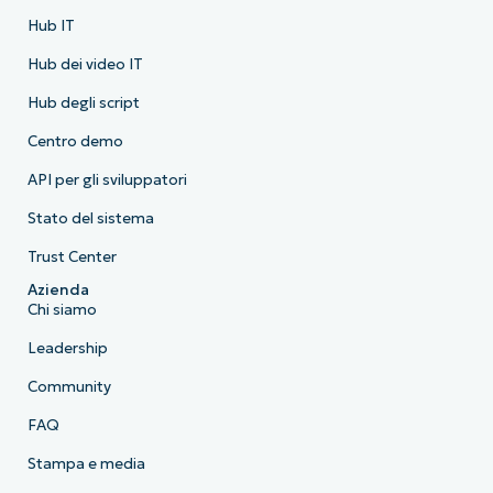
Hub IT
Hub dei video IT
Hub degli script
Centro demo
API per gli sviluppatori
Stato del sistema
Trust Center
Azienda
Chi siamo
Leadership
Community
FAQ
Stampa e media