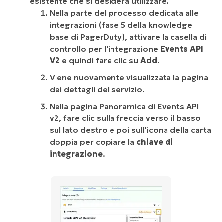
esistente che si desidera utilizzare.
Nella parte del processo dedicata alle
integrazioni (fase 5 della knowledge
base di PagerDuty), attivare la casella di
controllo per l'integrazione
Events API
V2
e quindi fare clic su
Add.
Viene nuovamente visualizzata la pagina
dei dettagli del servizio.
Nella pagina Panoramica di Events API
v2, fare clic sulla freccia verso il basso
sul lato destro e poi sull'icona della carta
doppia per copiare la
chiave di
integrazione
.