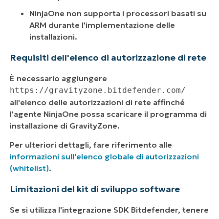
NinjaOne non supporta i processori basati su
ARM durante l'implementazione delle
installazioni.
Requisiti dell'elenco di autorizzazione di rete
È necessario aggiungere
https://gravityzone.bitdefender.com/
all'elenco delle autorizzazioni di rete affinché
l'agente NinjaOne possa scaricare il programma di
installazione di GravityZone.
Per ulteriori dettagli, fare riferimento alle
informazioni sull'elenco globale di autorizzazioni
(whitelist)
.
Limitazioni del kit di sviluppo software
Se si utilizza l'integrazione SDK Bitdefender, tenere