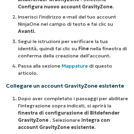
Configura nuovo account GravityZone
.
Inserisci l'indirizzo e-mail del tuo account
NinjaOne nel campo di testo e fai clic su
Avanti
.
Segui le istruzioni per verificare la tua
identità, quindi fai clic su
Fine
nella finestra di
conferma della creazione dell'account.
Passa alla sezione
Mappature
di questo
articolo.
Collegare un account GravityZone esistente
Dopo aver completato i passaggi per abilitare
l'integrazione sopra indicati, si aprirà la
finestra di configurazione di Bitdefender
GravityZone
. Selezionare
Integra con
account GravityZone esistente
.