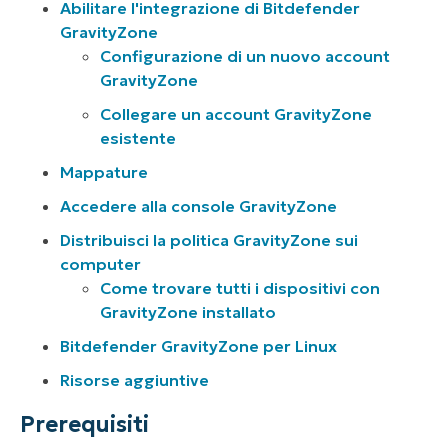
Abilitare l'integrazione di Bitdefender
GravityZone
Configurazione di un nuovo account
GravityZone
Collegare un account GravityZone
esistente
Mappature
Accedere alla console GravityZone
Distribuisci la politica GravityZone sui
computer
Come trovare tutti i dispositivi con
GravityZone installato
Bitdefender GravityZone per Linux
Risorse aggiuntive
Prerequisiti