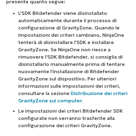
presente quanto segue:
L'SDK Bitdefender viene disinstallato
automaticamente durante il processo di
configurazione di GravityZone. Quando le
impostazioni dei criteri cambiano, NinjaOne
tenterà di disinstallare l'SDK e installare
GravityZone. Se NinjaOne non riesce a
rimuovere l'SDK Bitdefender, si consiglia di
disinstallarlo manualmente prima di tentare
nuovamente l'installazione di Bitdefender
GravityZone sul dispositivo. Per ulteriori
informazioni sulle impostazioni dei criteri,
consultare la sezione
Distribuzione dei criteri
GravityZone sui computer.
Le impostazioni dei criteri Bitdefender SDK
configurate
non
verranno trasferite alla
configurazione dei criteri GravityZone.