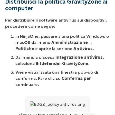
Distribuisci la politica GravityZone ai
computer
Per distribuire il software antivirus sui dispositivi,
procedere come segue:
In NinjaOne, passare a una politica Windows o
macOS dal menu
Amministrazione →
Politiche
e aprire la sezione
Antivirus
.
Dal menu a discesa
Integrazione antivirus
,
seleziona
Bitdefender GravityZone
.
Viene visualizzata una finestra pop-up di
conferma. Fare clic su
Conferma per
continuare.