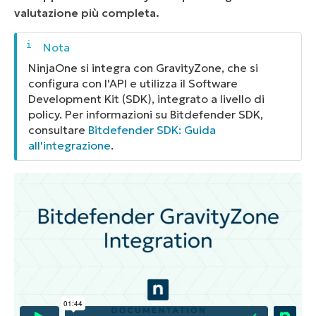
valutazione più completa.
NinjaOne si integra con GravityZone, che si
configura con l'API e utilizza il Software
Development Kit (SDK), integrato a livello di
policy. Per informazioni su Bitdefender SDK,
consultare
Bitdefender SDK: Guida
all'integrazione
.