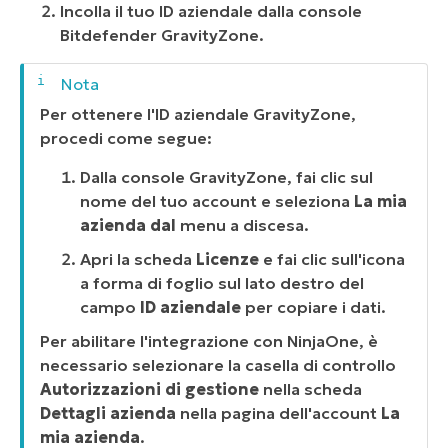
Incolla il tuo ID aziendale dalla console
Bitdefender GravityZone.
Per ottenere l'ID aziendale GravityZone,
procedi come segue:
Dalla console GravityZone, fai clic sul
nome del tuo account e seleziona
La mia
azienda dal
menu a discesa.
Apri la scheda
Licenze
e fai clic sull'icona
a forma di foglio sul lato destro del
campo
ID aziendale
per copiare i dati.
Per abilitare l'integrazione con NinjaOne, è
necessario selezionare la casella di controllo
Autorizzazioni di gestione
nella scheda
Dettagli azienda
nella pagina dell'account
La
mia azienda
.