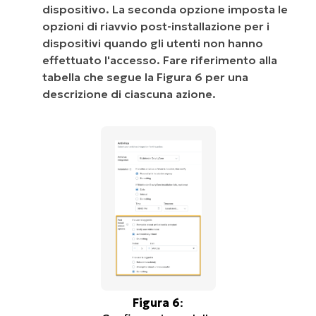
dispositivo. La seconda opzione imposta le
opzioni di riavvio post-installazione per i
dispositivi quando gli utenti non hanno
effettuato l'accesso. Fare riferimento alla
tabella che segue la Figura 6 per una
descrizione di ciascuna azione.
Figura 6
: