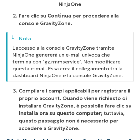
NinjaOne
Fare clic su
Continua
per procedere alla
console GravityZone.
L'accesso alla console GravityZone tramite
NinjaOne genererà un'e-mail univoca che
termina con "gz.rmmservice". Non modificare
questa e-mail. Essa crea il collegamento tra la
dashboard NinjaOne e la console GravityZone.
Compilare i campi applicabili per registrare il
proprio account. Quando viene richiesto di
installare GravityZone, è possibile fare clic
su
Installa ora su questo computer
; tuttavia,
questo passaggio non è necessario per
accedere a GravityZone.