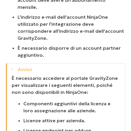
mensile.
L'indirizzo e-mail dell'account NinjaOne
utilizzato per l'integrazione deve
corrispondere all'indirizzo e-mail dell'account
GravityZone.
È necessario disporre di un account partner
aggiuntivo.
È necessario accedere al portale GravityZone
per visualizzare i seguenti elementi, poiché
non sono disponibili in NinjaOne:
Componenti aggiuntivi della licenza e
loro assegnazione alle aziende.
Licenze attive per azienda.
Licenze endpoint per add-on.