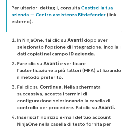
Per ulteriori dettagli, consulta
Gestisci la tua
azienda — Centro assistenza Bitdefender
(
link
esterno
).
In NinjaOne, fai clic su
Avanti
dopo aver
selezionato l'opzione di integrazione. Incolla i
dati copiati nel campo
ID azienda
.
Fare clic su
Avanti
e verificare
l'autenticazione a più fattori (MFA) utilizzando
il metodo preferito.
Fai clic su
Continua
. Nella schermata
successiva, accetta i termini di
configurazione selezionando la casella di
controllo per procedere. Fai clic su
Avanti
.
Inserisci l'indirizzo e-mail del tuo account
NinjaOne nella casella di testo fornita per