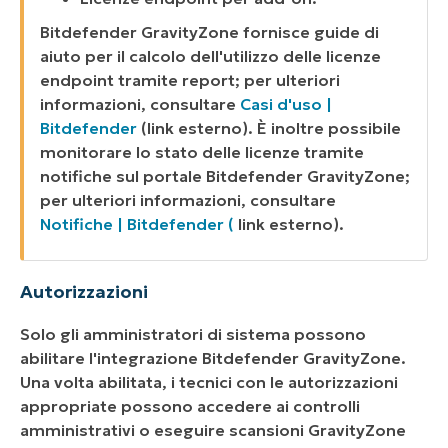
Bitdefender GravityZone fornisce guide di
aiuto per il calcolo dell'utilizzo delle licenze
endpoint tramite report; per ulteriori
informazioni, consultare
Casi d'uso |
Bitdefender
(
link esterno
). È inoltre possibile
monitorare lo stato delle licenze tramite
notifiche sul portale Bitdefender GravityZone;
per ulteriori informazioni, consultare
Notifiche | Bitdefender (
link esterno
).
Autorizzazioni
Solo gli amministratori di sistema possono
abilitare l'integrazione Bitdefender GravityZone.
Una volta abilitata, i tecnici con le autorizzazioni
appropriate possono accedere ai controlli
amministrativi o eseguire scansioni GravityZone