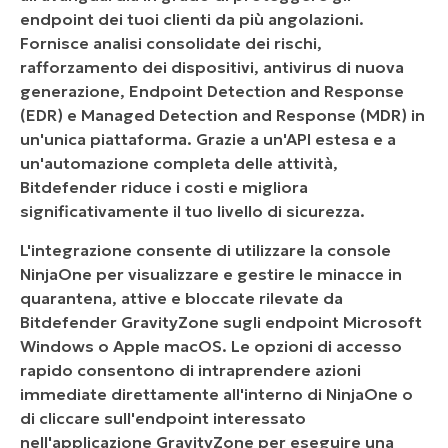
endpoint dei tuoi clienti da più angolazioni.
Fornisce analisi consolidate dei rischi,
rafforzamento dei dispositivi, antivirus di nuova
generazione, Endpoint Detection and Response
(EDR) e Managed Detection and Response (MDR) in
un'unica piattaforma. Grazie a un'API estesa e a
un'automazione completa delle attività,
Bitdefender riduce i costi e migliora
significativamente il tuo livello di sicurezza.
L'integrazione consente di utilizzare la console
NinjaOne per visualizzare e gestire le minacce in
quarantena, attive e bloccate rilevate da
Bitdefender GravityZone sugli endpoint Microsoft
Windows o Apple macOS. Le opzioni di accesso
rapido consentono di intraprendere azioni
immediate direttamente all'interno di NinjaOne o
di cliccare sull'endpoint interessato
nell'applicazione GravityZone per eseguire una