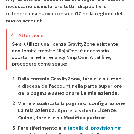
necessario disinstallare tutti i dispositivi e
ottenere una nuova console GZ nella regione del
nuovo account.
Se si utilizza una licenza GravityZone esistente
non fornita tramite NinjaOne, è necessario
spostarla nella Tenancy NinjaOne. A tal fine,
procedere come segue:
Dalla console GravityZone, fare clic sul menu
a discesa dell'account nella parte superiore
della pagina e selezionare
La mia azienda
.
Viene visualizzata la pagina di configurazione
La mia azienda
. Aprire la scheda
Licenze
.
Quindi, fare clic su
Modifica partner
.
Fare riferimento alla
tabella di provisioning