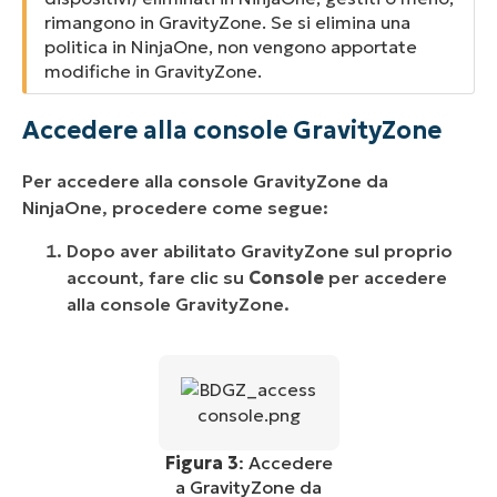
rimangono in GravityZone. Se si elimina una
politica in NinjaOne, non vengono apportate
modifiche in GravityZone.
Accedere alla console GravityZone
Per accedere alla console GravityZone da
NinjaOne, procedere come segue:
Dopo aver abilitato GravityZone sul proprio
account, fare clic su
Console
per accedere
alla console GravityZone.
Figura 3
: Accedere
a GravityZone da