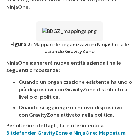
NinjaOne.
Figura 2
: Mappare le organizzazioni NinjaOne alle
aziende GravityZone
NinjaOne genererà nuove entità aziendali nelle
seguenti circostanze:
Quando un'organizzazione esistente ha uno o
più dispositivi con GravityZone distribuito a
livello di politica.
Quando si aggiunge un nuovo dispositivo
con GravityZone attivato nella politica.
Per ulteriori dettagli, fare riferimento a
Bitdefender GravityZone e NinjaOne: Mappatura