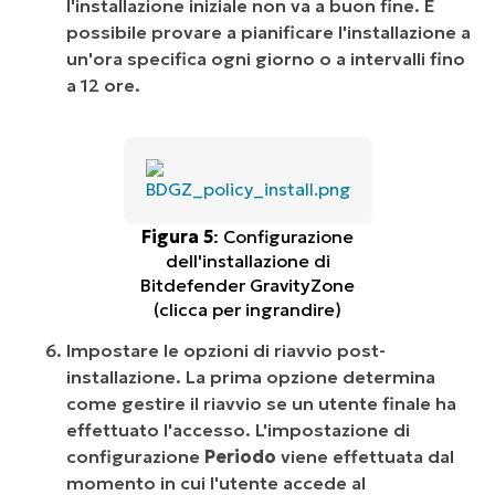
l'installazione iniziale non va a buon fine. È
possibile provare a pianificare l'installazione a
un'ora specifica ogni giorno o a intervalli fino
a 12 ore.
Figura 5
: Configurazione
dell'installazione di
Bitdefender GravityZone
(clicca per ingrandire)
Impostare le opzioni di riavvio post-
installazione. La prima opzione determina
come gestire il riavvio se un utente finale ha
effettuato l'accesso. L'impostazione di
configurazione
Periodo
viene effettuata dal
momento in cui l'utente accede al