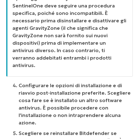
SentinelOne deve seguire una procedura
specifica, poiché sono incompatibili. È
necessario prima disinstallare e disattivare gli
agenti GravityZone (il che significa che
GravityZone non sarà fornito sui nuovi
dispositivi) prima di implementare un
antivirus diverso. In caso contrario, ti
verranno addebitati entrambi i prodotti
antivirus.
Configurare le opzioni di installazione e di
riavvio post-installazione preferite. Scegliere
cosa fare se è installato un altro software
antivirus. È possibile procedere con
l'installazione o non intraprendere alcuna
azione.
Scegliere se reinstallare Bitdefender se