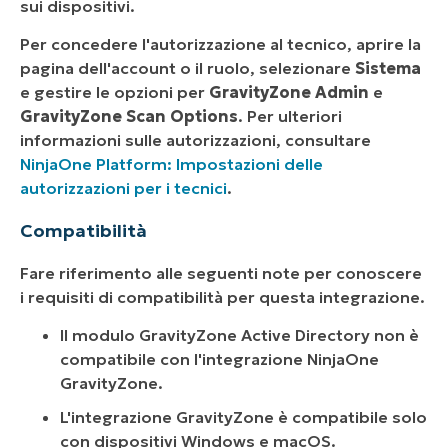
sui dispositivi.
Per concedere l'autorizzazione al tecnico, aprire la
pagina dell'account o il ruolo, selezionare
Sistema
e gestire le opzioni per
GravityZone Admin
e
GravityZone Scan Options
. Per ulteriori
informazioni sulle autorizzazioni, consultare
NinjaOne Platform: Impostazioni delle
autorizzazioni per i tecnici
.
Compatibilità
Fare riferimento alle seguenti note per conoscere
i requisiti di compatibilità per questa integrazione.
Il modulo GravityZone Active Directory non è
compatibile con l'integrazione NinjaOne
GravityZone.
L'integrazione GravityZone è compatibile solo
con dispositivi Windows e macOS.