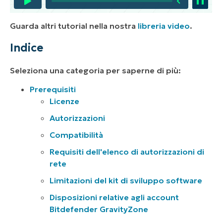
Guarda altri tutorial nella nostra
libreria video
.
Indice
Seleziona una categoria per saperne di più:
Prerequisiti
Licenze
Autorizzazioni
Compatibilità
Requisiti dell'elenco di autorizzazioni di
rete
Limitazioni del kit di sviluppo software
Disposizioni relative agli account
Bitdefender GravityZone