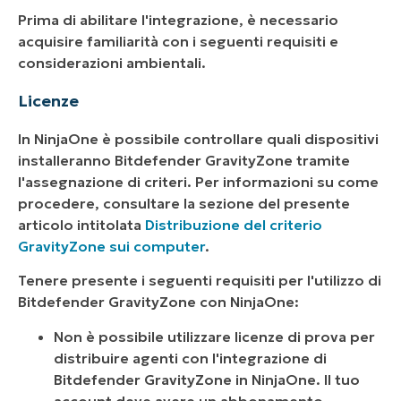
Prima di abilitare l'integrazione, è necessario
acquisire familiarità con i seguenti requisiti e
considerazioni ambientali.
Licenze
In NinjaOne è possibile controllare quali dispositivi
installeranno Bitdefender GravityZone tramite
l'assegnazione di criteri. Per informazioni su come
procedere, consultare la sezione del presente
articolo intitolata
Distribuzione del criterio
GravityZone sui computer
.
Tenere presente i seguenti requisiti per l'utilizzo di
Bitdefender GravityZone con NinjaOne:
Non è possibile utilizzare licenze di prova per
distribuire agenti con l'integrazione di
Bitdefender GravityZone in NinjaOne. Il tuo
account deve avere un abbonamento