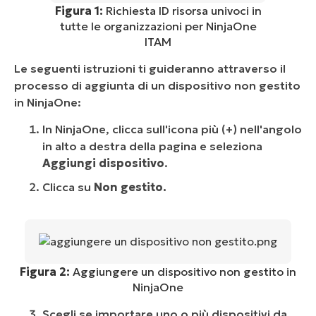
Figura 1:
Richiesta ID risorsa univoci in
tutte le organizzazioni per NinjaOne
ITAM
Le seguenti istruzioni ti guideranno attraverso il
processo di aggiunta di un dispositivo non gestito
in NinjaOne:
In NinjaOne, clicca sull'icona più (+) nell'angolo
in alto a destra della pagina e seleziona
Aggiungi dispositivo
.
Clicca su
Non gestito.
Figura 2:
Aggiungere un dispositivo non gestito in
NinjaOne
Scegli se importare uno o più dispositivi da