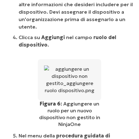
altre informazioni che desideri includere per il
dispositivo. Devi assegnare il dispositivo a
un'organizzazione prima di assegnarlo a un
utente.
Clicca su
Aggiungi
nel campo
ruolo del
dispositivo
.
Figura 6:
Aggiungere un
ruolo per un nuovo
dispositivo non gestito in
NinjaOne
Nel menu della
procedura guidata di