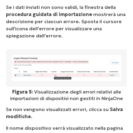
Se i dati inviati non sono validi, la finestra della
procedura guidata di importazione
mostrerà una
descrizione per ciascun errore. Sposta il cursore
sull'icona dell'errore per visualizzare una
spiegazione dell'errore.
Figura 5:
Visualizzazione degli errori relativi alle
importazioni di dispositivi non gestiti in NinjaOne
Se non vengono visualizzati errori, clicca su
Salva
modifiche
.
Il nome dispositivo verrà visualizzato nella pagina