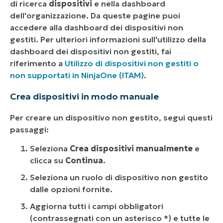
di ricerca
dispositivi
e nella dashboard
dell'organizzazione. Da queste pagine puoi
accedere alla dashboard dei dispositivi non
gestiti. Per ulteriori informazioni sull'utilizzo della
dashboard dei dispositivi non gestiti, fai
riferimento a
Utilizzo di dispositivi non gestiti o
non supportati in NinjaOne (ITAM)
.
Crea dispositivi in modo manuale
Per creare un dispositivo non gestito, segui questi
passaggi:
Seleziona
Crea dispositivi manualmente
e
clicca su
Continua.
Seleziona un ruolo di dispositivo non gestito
dalle opzioni fornite.
Aggiorna tutti i campi obbligatori
(contrassegnati con un asterisco *) e tutte le