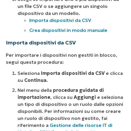
un file CSV o se aggiungere un singolo
dispositivo da un modello.
Importa dispositivi da CSV
Crea dispositivi in modo manuale
Importa dispositivi da CSV
Per importare i dispositivi non gestiti in blocco,
segui questa procedura:
Seleziona
Importa dispositivi da CSV
e clicca
su
Continua.
Nel menu della
procedura guidata di
importazione
, clicca su
Aggiungi
e seleziona
un tipo di dispositivo o un ruolo dalle opzioni
disponibili. Per informazioni su come creare
un ruolo di dispositivo non gestito, fai
riferimento a
Gestione delle risorse IT di