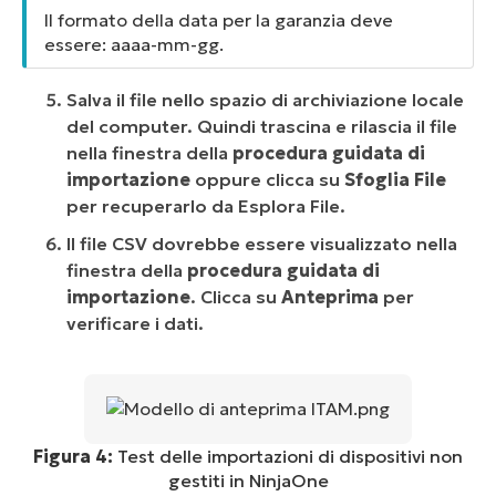
Il formato della data per la garanzia deve
essere: aaaa-mm-gg.
Salva il file nello spazio di archiviazione locale
del computer. Quindi trascina e rilascia il file
nella finestra della
procedura guidata di
importazione
oppure clicca su
Sfoglia File
per recuperarlo da Esplora File.
Il file CSV dovrebbe essere visualizzato nella
finestra della
procedura guidata di
importazione
. Clicca su
Anteprima
per
verificare i dati.
Figura 4:
Test delle importazioni di dispositivi non
gestiti in NinjaOne