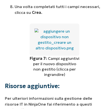
Una volta completati tutti i campi necessari,
clicca su
Crea
.
Figura 7:
Campi aggiuntivi
per il nuovo dispositivo
non gestito (clicca per
ingrandire)
Risorse aggiuntive:
Per ulteriori informazioni sulla gestione delle
risorse IT in NinjaOne fai riferimento a questi