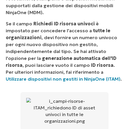
supportati dalla gestione dei dispositivi mobili
NinjaOne (MDM).
Se il campo
Richiedi ID risorsa univoci
è
impostato per concedere l'accesso a
tutte le
organizzazioni
, devi fornire un numero univoco
per ogni nuovo dispositivo non gestito,
indipendentemente dal tipo. Se hai attivato
l'opzione per la
generazione automatica dell'ID
risorsa
, puoi lasciare vuoto il campo
ID risorsa
.
Per ulteriori informazioni, fai riferimento a
Utilizzare dispositivi non gestiti in NinjaOne (ITAM)
.