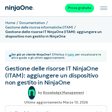
Prova gratuita
Home
Documentation
Gestione delle risorse informatiche (ITAM)
Gestione delle risorse IT NinjaOne (ITAM): aggiungere un
dispositivo non gestito in NinjaOne
Sei già un cliente NinjaOne?
Effettua il
login
per visualizzare le
altre guide e gli ultimi aggiornamenti.
Gestione delle risorse IT NinjaOne
(ITAM): aggiungere un dispositivo
non gestito in NinjaOne
Knowledge Management
Ultimo aggiornamento Marzo 10, 2026