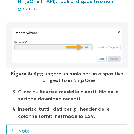
NinjaOne (ITAM): ruoli di dispositivo non
gestito
.
Figura 3:
Aggiungere un ruolo per un dispositivo
non gestito in NinjaOne
Clicca su
Scarica modello
e apri il file dalla
sezione download recenti.
Inserisci tutti i dati per gli header delle
colonne forniti nel modello CSV.