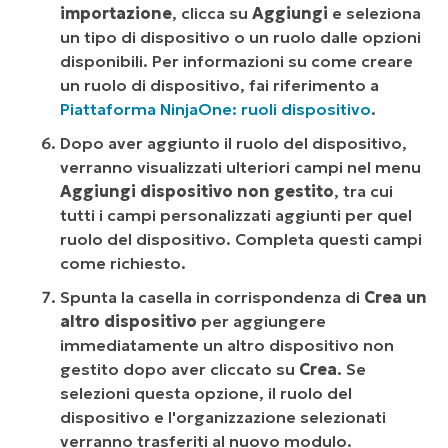
importazione
, clicca su
Aggiungi
e seleziona
un tipo di dispositivo o un ruolo dalle opzioni
disponibili. Per informazioni su come creare
un ruolo di dispositivo, fai riferimento a
Piattaforma NinjaOne: ruoli dispositivo
.
Dopo aver aggiunto il ruolo del dispositivo,
verranno visualizzati ulteriori campi nel menu
Aggiungi dispositivo non gestito
, tra cui
tutti i campi personalizzati aggiunti per quel
ruolo del dispositivo. Completa questi campi
come richiesto.
Spunta la casella in corrispondenza di
Crea un
altro dispositivo
per aggiungere
immediatamente un altro dispositivo non
gestito dopo aver cliccato su
Crea
. Se
selezioni questa opzione, il ruolo del
dispositivo e l'organizzazione selezionati
verranno trasferiti al nuovo modulo.