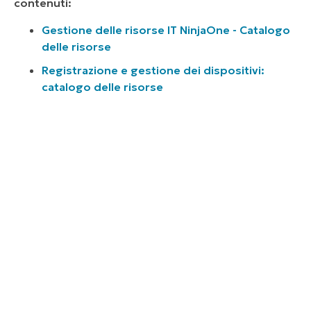
contenuti:
Gestione delle risorse IT NinjaOne - Catalogo
delle risorse
Registrazione e gestione dei dispositivi:
catalogo delle risorse