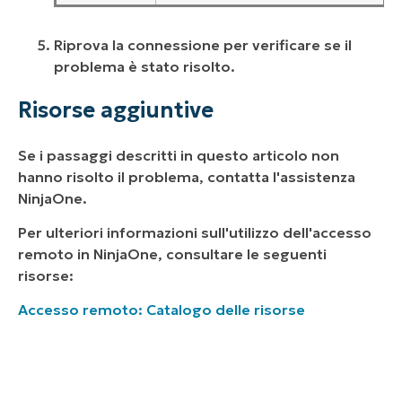
Riprova la connessione per verificare se il
problema è stato risolto.
Risorse aggiuntive
Se i passaggi descritti in questo articolo non
hanno risolto il problema, contatta l'assistenza
NinjaOne.
Per ulteriori informazioni sull'utilizzo dell'accesso
remoto in NinjaOne, consultare le seguenti
risorse:
Accesso remoto: Catalogo delle risorse