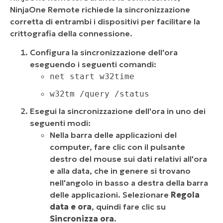
NinjaOne Remote richiede la sincronizzazione
corretta di entrambi i dispositivi per facilitare la
crittografia della connessione.
Configura la sincronizzazione dell'ora
eseguendo i seguenti comandi:
net start w32time
w32tm /query /status
Esegui la sincronizzazione dell'ora in uno dei
seguenti modi:
Nella barra delle applicazioni del
computer, fare clic con il pulsante
destro del mouse sui dati relativi all'ora
e alla data, che in genere si trovano
nell'angolo in basso a destra della barra
delle applicazioni. Selezionare
Regola
data e ora
, quindi fare clic su
Sincronizza ora
.