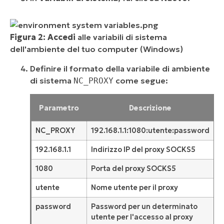
Figura 2: Accedi
alle variabili di sistema
dell'ambiente del tuo computer (Windows)
Definire il formato della variabile di ambiente
di sistema
come segue:
NC_PROXY
Parametro
Descrizione
NC_PROXY
192.168.1.1:1080:utente:password
192.168.1.1
Indirizzo IP del proxy SOCKS5
1080
Porta del proxy SOCKS5
utente
Nome utente per il proxy
password
Password per un determinato
utente per l'accesso al proxy