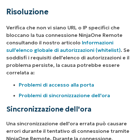
Risoluzione
Verifica che non vi siano URL o IP specifici che
bloccano la tua connessione NinjaOne Remote
consultando il nostro articolo
Informazioni
sull'elenco globale di autorizzazioni (whitelist)
. Se
soddisfi i requisiti dell'elenco di autorizzazioni e il
problema persiste, la causa potrebbe essere
correlata a:
Problemi di accesso alla porta
Problemi di sincronizzazione dell'ora
Sincronizzazione dell'ora
Una sincronizzazione dell'ora errata può causare
errori durante il tentativo di connessione tramite
NinjaOne Remote. Durante la connessione,