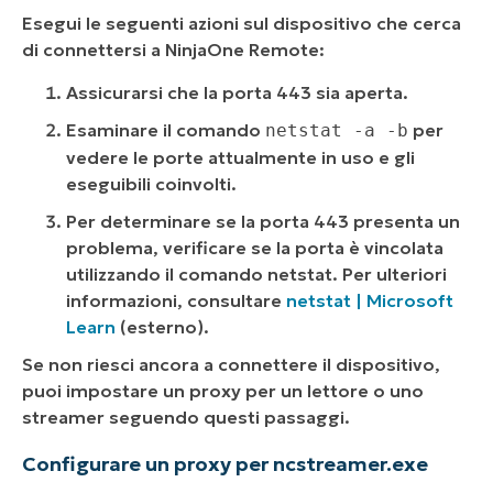
Esegui le seguenti azioni sul dispositivo che cerca
di connettersi a NinjaOne Remote:
Assicurarsi che la porta 443 sia aperta.
Esaminare il comando
per
netstat -a -b
vedere le porte attualmente in uso e gli
eseguibili coinvolti.
Per determinare se la porta 443 presenta un
problema, verificare se la porta è vincolata
utilizzando il comando netstat. Per ulteriori
informazioni, consultare
netstat | Microsoft
Learn
(
esterno
).
Se non riesci ancora a connettere il dispositivo,
puoi impostare un proxy per un lettore o uno
streamer seguendo questi passaggi.
Configurare un proxy per ncstreamer.exe