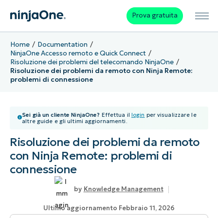
Prova gratuita
Home
Documentation
NinjaOne Accesso remoto e Quick Connect
Risoluzione dei problemi del telecomando NinjaOne
Risoluzione dei problemi da remoto con Ninja Remote:
problemi di connessione
Sei già un cliente NinjaOne?
Effettua il
login
per visualizzare le
altre guide e gli ultimi aggiornamenti.
Risoluzione dei problemi da remoto
con Ninja Remote: problemi di
connessione
Knowledge Management
Ultimo aggiornamento Febbraio 11, 2026