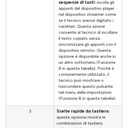
sequenze di tasti
: incolla gli
appunti del dispositivo player
nel dispositivo streamer come
se il tecnico avesse digitato i
caratteri. Questa azione
consente al tecnico di incollare
il testo copiato senza
sincronizzare gli appunti con il
dispositivo remoto. Questa
opzione è disponibile anche in
un altro sottomenu (Funzione
8 in questa tabella). Poiché è
comunemente utilizzato, il
tecnico può mostrare o
nascondere questo pulsante
nel menu delle impostazioni
(Funzione 8 in questa tabella).
3
Scelte rapide da tastiera
:
questa opzione mostra le
combinazioni di tastiera