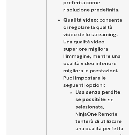
preferita come
risoluzione predefinita.
Qualità video
: consente
di regolare la qualità
video dello streaming.
Una qualità video
superiore migliora
l'immagine, mentre una
qualità video inferiore
migliora le prestazioni.
Puoi impostare le
seguenti opzioni:
Usa senza perdite
se possibile
: se
selezionata,
NinjaOne Remote
tenterà di utilizzare
una qualità perfetta