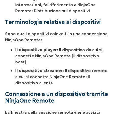
informazioni, fai riferimento a
NinjaOne
Remote: Distribuzione sui dispositivi
Terminologia relativa ai dispositivi
Sono due i dispositivi coinvolti in una connessione
NinjaOne Remote:
Il dispositivo player
: il dispositivo da cui si
connette NinjaOne Remote (il dispositivo
host).
Il dispositivo streamer
: il dispositivo remoto
a cui si connette NinjaOne Remote (il
dispositivo client).
Connessione a un dispositivo tramite
NinjaOne Remote
La finestra della sessione remota viene avviata