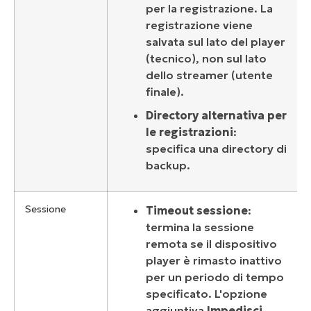
per la registrazione. La
registrazione viene
salvata sul lato del player
(tecnico), non sul lato
dello streamer (utente
finale).
Directory alternativa per
le registrazioni
:
specifica una directory di
backup.
Sessione
Timeout sessione
:
termina la sessione
remota se il dispositivo
player è rimasto inattivo
per un periodo di tempo
specificato. L'opzione
aggiuntiva
Impedisci