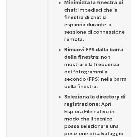
Minimizza la finestra di
chat
: impedisci che la
finestra di chat si
espanda durante la
sessione di connessione
remota.
Rimuovi FPS dalla barra
della finestra
: non
mostrare la frequenza
dei fotogrammi al
secondo (FPS) nella barra
della finestra.
Seleziona la directory di
registrazione
: Apri
Esplora File nativo in
modo che il tecnico
possa selezionare una
posizione di salvataggio