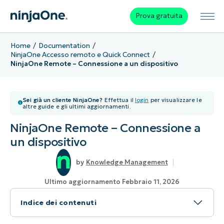
Prova gratuita
Home
Documentation
NinjaOne Accesso remoto e Quick Connect
NinjaOne Remote – Connessione a un dispositivo
Sei già un cliente NinjaOne?
Effettua il
login
per visualizzare le
altre guide e gli ultimi aggiornamenti.
NinjaOne Remote – Connessione a
un dispositivo
Knowledge Management
Ultimo aggiornamento Febbraio 11, 2026
Indice dei contenuti
Argomento