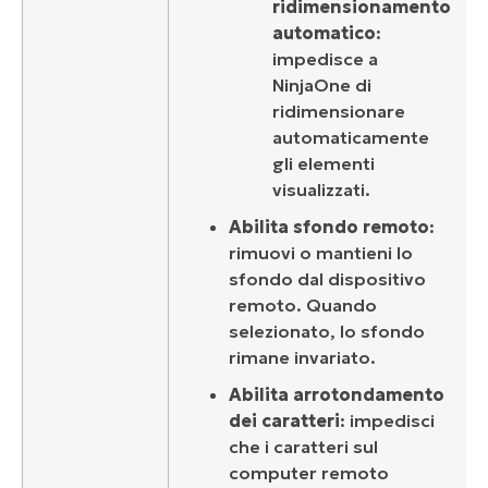
ridimensionamento
automatico
:
impedisce a
NinjaOne di
ridimensionare
automaticamente
gli elementi
visualizzati.
Abilita sfondo remoto
:
rimuovi o mantieni lo
sfondo dal dispositivo
remoto. Quando
selezionato, lo sfondo
rimane invariato.
Abilita arrotondamento
dei caratteri
: impedisci
che i caratteri sul
computer remoto