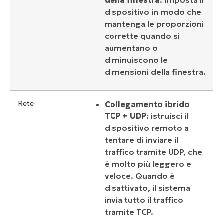
dispositivo in modo che
mantenga le proporzioni
corrette quando si
aumentano o
diminuiscono le
dimensioni della finestra.
Rete
Collegamento ibrido
TCP + UDP
: istruisci il
dispositivo remoto a
tentare di inviare il
traffico tramite UDP, che
è molto più leggero e
veloce. Quando è
disattivato, il sistema
invia tutto il traffico
tramite TCP.