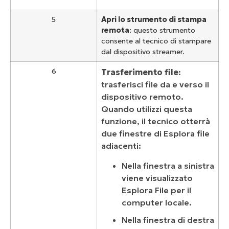
5
Apri lo strumento di stampa
remota
: questo strumento
consente al tecnico di stampare
dal dispositivo streamer.
6
Trasferimento file
:
trasferisci file da e verso il
dispositivo remoto.
Quando utilizzi questa
funzione, il tecnico otterrà
due finestre di Esplora file
adiacenti:
Nella finestra a sinistra
viene visualizzato
Esplora File per il
computer locale.
Nella finestra di destra