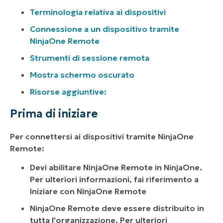
Terminologia relativa ai dispositivi
Connessione a un dispositivo tramite
NinjaOne Remote
Strumenti di sessione remota
Mostra schermo oscurato
Risorse aggiuntive:
Prima di iniziare
Per connettersi ai dispositivi tramite NinjaOne
Remote:
Devi abilitare NinjaOne Remote in NinjaOne.
Per ulteriori informazioni, fai riferimento a
Iniziare con NinjaOne Remote
NinjaOne Remote deve essere distribuito in
tutta l'organizzazione. Per ulteriori