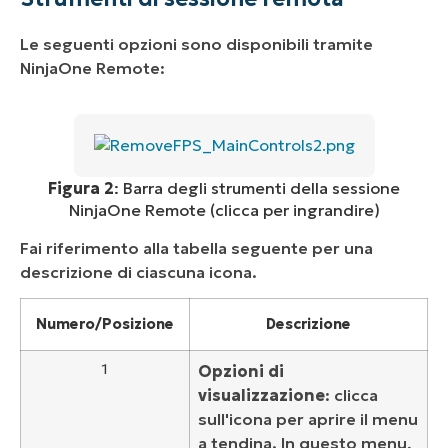
Le seguenti opzioni sono disponibili tramite
NinjaOne Remote:
Figura 2
: Barra degli strumenti della sessione
NinjaOne Remote (clicca per ingrandire)
Fai riferimento alla tabella seguente per una
descrizione di ciascuna icona.
Numero/Posizione
Descrizione
1
Opzioni di
visualizzazione
: clicca
sull'icona per aprire il menu
a tendina. In questo menu,