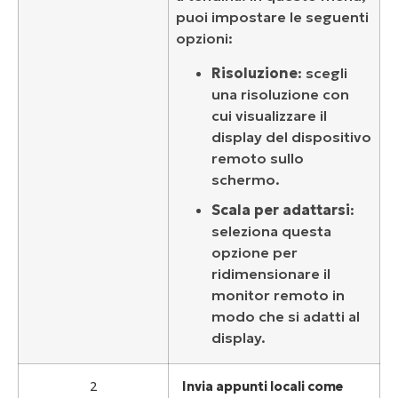
puoi impostare le seguenti
opzioni:
Risoluzione
: scegli
una risoluzione con
cui visualizzare il
display del dispositivo
remoto sullo
schermo.
Scala per adattarsi
:
seleziona questa
opzione per
ridimensionare il
monitor remoto in
modo che si adatti al
display.
2
Invia appunti locali come