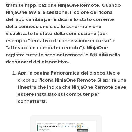
tramite l'applicazione NinjaOne Remote. Quando
NinjaOne avvia la sessione, il colore dell'icona
dell'app cambia per indicare lo stato corrente
della connessione e sullo schermo viene
visualizzato lo stato della connessione (per
esempio "tentativo di connessione in corso" e
"attesa di un computer remoto"). NinjaOne
registra tutte le sessioni remote in
Attività
nella
dashboard del dispositivo.
Apri la pagina
Panoramica
del dispositivo e
clicca sull'icona NinjaOne Remote Si aprirà una
finestra che indica che NinjaOne Remote deve
essere installato sul computer per
connettersi.