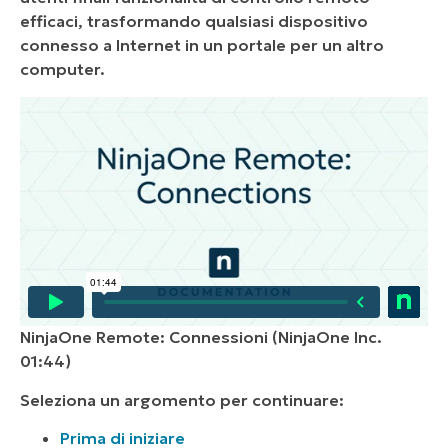
efficaci, trasformando qualsiasi dispositivo
connesso a Internet in un portale per un altro
computer.
NinjaOne Remote: Connessioni (NinjaOne Inc.
01:44)
Seleziona un argomento per continuare:
Prima di iniziare