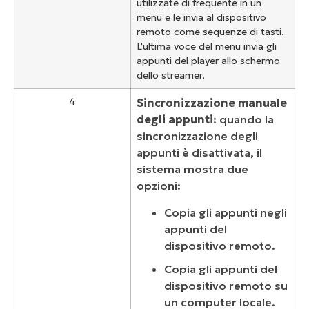
utilizzate di frequente in un
menu e le invia al dispositivo
remoto come sequenze di tasti.
L'ultima voce del menu invia gli
appunti del player allo schermo
dello streamer.
4
Sincronizzazione manuale
degli appunti
: quando la
sincronizzazione degli
appunti è disattivata, il
sistema mostra due
opzioni:
Copia gli appunti negli
appunti del
dispositivo remoto.
Copia gli appunti del
dispositivo remoto su
un computer locale.