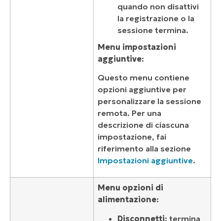
quando non disattivi
la registrazione o la
sessione termina.
Menu impostazioni
aggiuntive
:
Questo menu contiene
opzioni aggiuntive per
personalizzare la sessione
remota. Per una
descrizione di ciascuna
impostazione, fai
riferimento alla sezione
Impostazioni aggiuntive
.
Menu opzioni di
alimentazione
:
Disconnetti
: termina