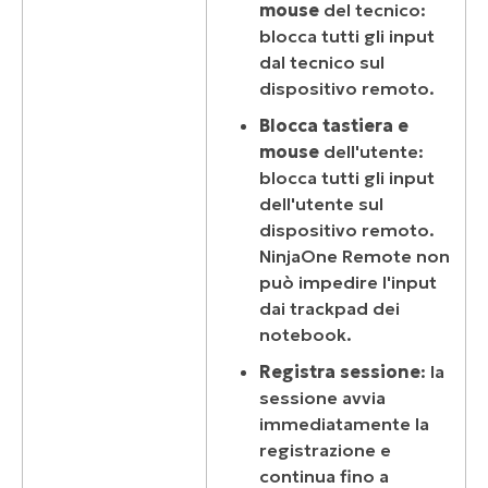
mouse
del tecnico:
blocca tutti gli input
dal tecnico sul
dispositivo remoto.
Blocca tastiera e
mouse
dell'utente:
blocca tutti gli input
dell'utente sul
dispositivo remoto.
NinjaOne Remote non
può impedire l'input
dai trackpad dei
notebook.
Registra sessione
: la
sessione avvia
immediatamente la
registrazione e
continua fino a