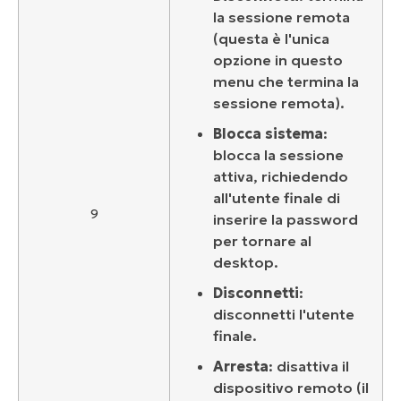
la sessione remota
(questa è l'unica
opzione in questo
menu che termina la
sessione remota).
Blocca sistema
:
blocca la sessione
attiva, richiedendo
all'utente finale di
9
inserire la password
per tornare al
desktop.
Disconnetti
:
disconnetti l'utente
finale.
Arresta
: disattiva il
dispositivo remoto (il