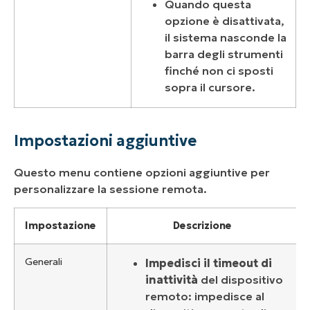
Quando questa
opzione è disattivata,
il sistema nasconde la
barra degli strumenti
finché non ci sposti
sopra il cursore.
Impostazioni aggiuntive
Questo menu contiene opzioni aggiuntive per
personalizzare la sessione remota.
Impostazione
Descrizione
Generali
Impedisci il timeout di
inattività
del dispositivo
remoto: impedisce al