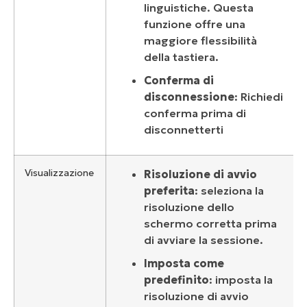
linguistiche. Questa
funzione offre una
maggiore flessibilità
della tastiera.
Conferma di
disconnessione
: Richiedi
conferma prima di
disconnetterti
Visualizzazione
Risoluzione di avvio
preferita
: seleziona la
risoluzione dello
schermo corretta prima
di avviare la sessione.
Imposta come
predefinito
: imposta la
risoluzione di avvio