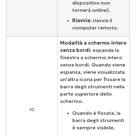
dispositivo non
tornerà online).
Riavvia
: riavvia il
computer remoto.
Modalità a schermo intero
senza bordi
: espande la
finestra a schermo intero
senza bordi. Quando viene
espansa, viene visualizzata
un'altra icona per fissare la
barra degli strumenti nella
parte superiore dello
schermo.
10
Quando è fissata, la
barra degli strumenti
è sempre visibile.