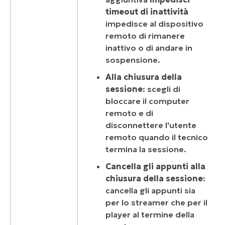
timeout di inattività
impedisce al dispositivo
remoto di rimanere
inattivo o di andare in
sospensione.
Alla chiusura della
sessione
: scegli di
bloccare il computer
remoto e di
disconnettere l'utente
remoto quando il tecnico
termina la sessione.
Cancella gli appunti alla
chiusura della sessione
:
cancella gli appunti sia
per lo streamer che per il
player al termine della