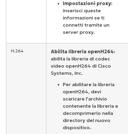
Impostazioni proxy
:
inserisci queste
informazioni se ti
connetti tramite un
server proxy.
H.264
Abilita libreria openH264
:
abilita la libreria di codec
video openH264 di Cisco
Systems, Inc.
Per abilitare la libreria
openH264, devi
scaricare l'archivio
contenente la libreria e
decomprimerlo nella
directory del nuovo
dispositivo.