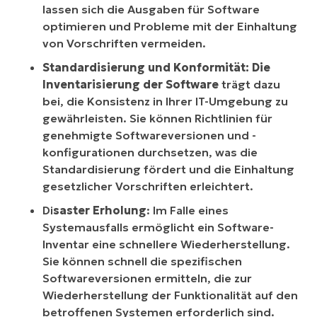
lassen sich die Ausgaben für Software
optimieren und Probleme mit der Einhaltung
von Vorschriften vermeiden.
Standardisierung und Konformität: Die
Inventarisierung der Software
trägt dazu
bei, die Konsistenz in Ihrer IT-Umgebung zu
gewährleisten. Sie können Richtlinien für
genehmigte Softwareversionen und -
konfigurationen durchsetzen, was die
Standardisierung fördert und die Einhaltung
gesetzlicher Vorschriften erleichtert.
Di
saster Erholung
: Im Falle eines
Systemausfalls ermöglicht ein Software-
Inventar eine schnellere Wiederherstellung.
Sie können schnell die spezifischen
Softwareversionen ermitteln, die zur
Wiederherstellung der Funktionalität auf den
betroffenen Systemen erforderlich sind.