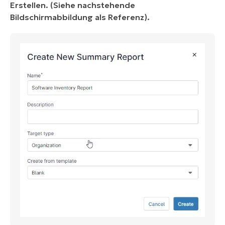
Erstellen. (Siehe nachstehende
Bildschirmabbildung als Referenz).