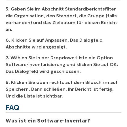
5. Geben Sie im Abschnitt Standardberichtsfilter
die Organisation, den Standort, die Gruppe (falls
vorhanden) und das Zieldatum für diesen Bericht
an.
6. Klicken Sie auf Anpassen. Das Dialogfeld
Abschnitte wird angezeigt.
7. Wählen Sie in der Dropdown-Liste die Option
Software-Inventarisierung und klicken Sie auf OK.
Das Dialogfeld wird geschlossen.
8. Klicken Sie oben rechts auf dem Bildschirm auf
Speichern. Dann schließen. Ihr Bericht ist fertig.
Und die Liste ist sichtbar.
FAQ
Was ist ein Software-Inventar?