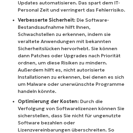
Updates automatisieren. Das spart dem IT-
Personal Zeit und verringert das Fehlerrisiko.
Verbesserte Sicherheit
: Die Software-
Bestandsaufnahme hilft Ihnen,
Schwachstellen zu erkennen, indem sie
veraltete Anwendungen mit bekannten
Sicherheitslücken hervorhebt. Sie können
dann Patches oder Upgrades nach Priorität
ordnen, um diese Risiken zu mindern.
Außerdem hilft es, nicht autorisierte
Installationen zu erkennen, bei denen es sich
um Malware oder unerwünschte Programme
handeln könnte.
Optimierung der Kosten
: Durch die
Verfolgung von Softwarelizenzen können Sie
sicherstellen, dass Sie nicht für ungenutzte
Software bezahlen oder
Lizenzvereinbarungen überschreiten. So