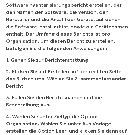
Softwareinventarisierungsbericht erstellen, der
den Namen der Software, die Version, den
Hersteller und die Anzahl der Geräte, auf denen
die Software installiert ist, sowie die Gerätenamen
enthält. Der Umfang dieses Berichts ist pro
Organisation. Um diesen Bericht zu erstellen,
befolgen Sie die folgenden Anweisungen:
1. Gehen Sie zur Berichterstattung.
2. Klicken Sie auf Erstellen auf der rechten Seite
des Bildschirms. Wählen Sie Zusammenfassender
Bericht.
3. Füllen Sie den Berichtsnamen und die
Beschreibung aus.
4. Wählen Sie unter Zieltyp die Option
Organisation. Wählen Sie unter Aus Vorlage
erstellen die Option Leer, und klicken Sie dann auf