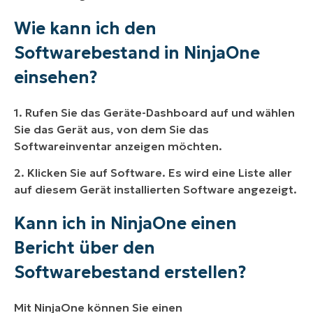
Wie kann ich den
Softwarebestand in NinjaOne
einsehen?
1. Rufen Sie das Geräte-Dashboard auf und wählen
Sie das Gerät aus, von dem Sie das
Softwareinventar anzeigen möchten.
2. Klicken Sie auf Software. Es wird eine Liste aller
auf diesem Gerät installierten Software angezeigt.
Kann ich in NinjaOne einen
Bericht über den
Softwarebestand erstellen?
Mit NinjaOne können Sie einen