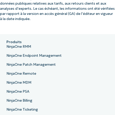
données publiques relatives aux tarifs, aux retours clients et aux
analyses d’experts. Le cas échéant, les informations ont été vérifiées
par rapport à la version en accès général (GA) de l’éditeur en vigueur
à la date indiquée.
Produits
NinjaOne RMM
NinjaOne Endpoint Management
NinjaOne Patch Management
NinjaOne Remote
NinjaOne MDM
NinjaOne PSA
NinjaOne Billing
NinjaOne Ticketing