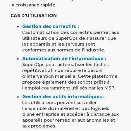
la croissance rapide.
CAS D’UTILISATION
Gestion des correctifs
:
L’automatisation des correctifs permet aux
utilisateurs de SuperOps de s’assurer que
les appareils et les serveurs sont
conformes aux normes de l’industrie.
Automatisation de l’informatique
:
SuperOps peut automatiser les tâches
répétitives afin de réduire le besoin
d’intervention manuelle. Cette plateforme
propose également des scripts prêts à
l’emploi couramment utilisés par les MSP.
Gestion des actifs informatiques
:
Les utilisateurs peuvent surveiller
l’ensemble du matériel et des logiciels
d’une entreprise et accéder à distance aux
appareils pour remédier aux anomalies et
aux problèmes.