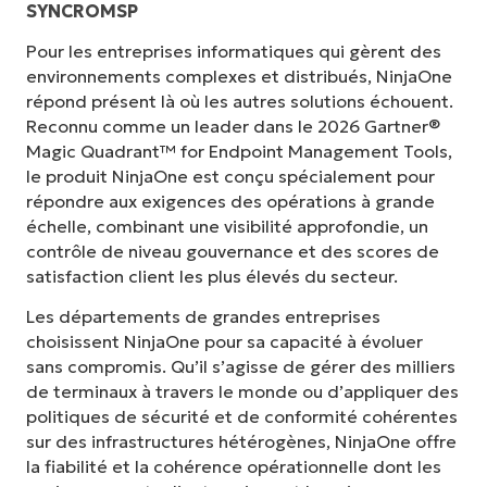
SYNCROMSP
Pour les entreprises informatiques qui gèrent des
environnements complexes et distribués, NinjaOne
répond présent là où les autres solutions échouent.
Reconnu comme un leader dans le 2026 Gartner®
Magic Quadrant™ for Endpoint Management Tools,
le produit NinjaOne est conçu spécialement pour
répondre aux exigences des opérations à grande
échelle, combinant une visibilité approfondie, un
contrôle de niveau gouvernance et des scores de
satisfaction client les plus élevés du secteur.
Les départements de grandes entreprises
choisissent NinjaOne pour sa capacité à évoluer
sans compromis. Qu’il s’agisse de gérer des milliers
de terminaux à travers le monde ou d’appliquer des
politiques de sécurité et de conformité cohérentes
sur des infrastructures hétérogènes, NinjaOne offre
la fiabilité et la cohérence opérationnelle dont les