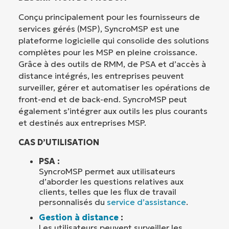
Conçu principalement pour les fournisseurs de
services gérés (MSP), SyncroMSP est une
plateforme logicielle qui consolide des solutions
complètes pour les MSP en pleine croissance.
Grâce à des outils de RMM, de PSA et d’accès à
distance intégrés, les entreprises peuvent
surveiller, gérer et automatiser les opérations de
front-end et de back-end. SyncroMSP peut
également s’intégrer aux outils les plus courants
et destinés aux entreprises MSP.
CAS D’UTILISATION
PSA :
SyncroMSP permet aux utilisateurs
d’aborder les questions relatives aux
clients, telles que les flux de travail
personnalisés du
service d’assistance
.
Gestion à distance
:
Les utilisateurs peuvent surveiller les