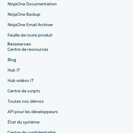
NinjaOne Documentation
NinjaOne Backup
NinjaOne Email Archiver
Feuille de route produit
Ressources
Centre de ressources
Blog
Hub IT
Hub vidéos IT
Centre de scripts
Toutes nos démos
API pour les développeurs
État du système
Centre de confidentialité