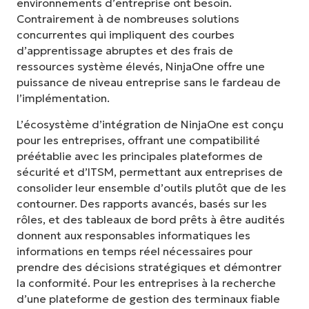
environnements d’entreprise ont besoin.
Contrairement à de nombreuses solutions
concurrentes qui impliquent des courbes
d’apprentissage abruptes et des frais de
ressources système élevés, NinjaOne offre une
puissance de niveau entreprise sans le fardeau de
l’implémentation.
L’écosystème d’intégration de NinjaOne est conçu
pour les entreprises, offrant une compatibilité
préétablie avec les principales plateformes de
sécurité et d’ITSM, permettant aux entreprises de
consolider leur ensemble d’outils plutôt que de les
contourner. Des rapports avancés, basés sur les
rôles, et des tableaux de bord prêts à être audités
donnent aux responsables informatiques les
informations en temps réel nécessaires pour
prendre des décisions stratégiques et démontrer
la conformité. Pour les entreprises à la recherche
d’une plateforme de gestion des terminaux fiable