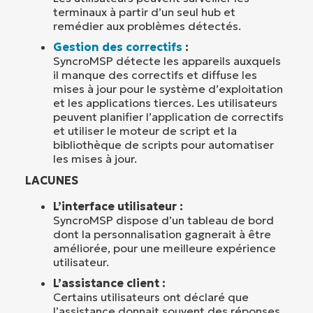
terminaux à partir d’un seul hub et
remédier aux problèmes détectés.
Gestion des correctifs
:
SyncroMSP détecte les appareils auxquels
il manque des correctifs et diffuse les
mises à jour pour le système d’exploitation
et les applications tierces. Les utilisateurs
peuvent planifier l’application de correctifs
et utiliser le moteur de script et la
bibliothèque de scripts pour automatiser
les mises à jour.
LACUNES
L’interface utilisateur :
SyncroMSP dispose d’un tableau de bord
dont la personnalisation gagnerait à être
améliorée, pour une meilleure expérience
utilisateur.
L’assistance client :
Certains utilisateurs ont déclaré que
l’assistance donnait souvent des réponses