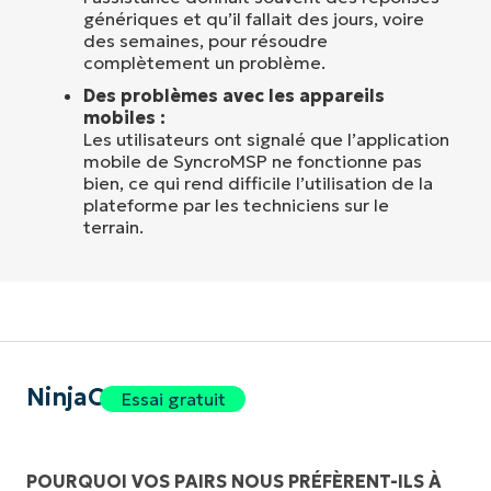
génériques et qu’il fallait des jours, voire
des semaines, pour résoudre
complètement un problème.
Des problèmes avec les appareils
mobiles :
Les utilisateurs ont signalé que l’application
mobile de SyncroMSP ne fonctionne pas
bien, ce qui rend difficile l’utilisation de la
plateforme par les techniciens sur le
terrain.
NinjaOne
Essai gratuit
POURQUOI VOS PAIRS NOUS PRÉFÈRENT-ILS À