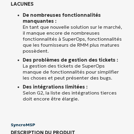
LACUNES
De nombreuses fonctionnalités
manquantes :
En tant que nouvelle solution sur le marché,
il manque encore de nombreuses
fonctionnalités à SuperOps, fonctionnalités
que les fournisseurs de RMM plus matures
possèdent.
Des problèmes de gestion des tickets :
La gestion des tickets de SuperOps
manque de fonctionnalités pour simplifier
les choses et peut présenter des bugs.
Des intégrations limitées :
Selon G2, la liste des intégrations tierces
doit encore être élargie.
SyncroMSP
DESCRIPTION DU PRODUIT