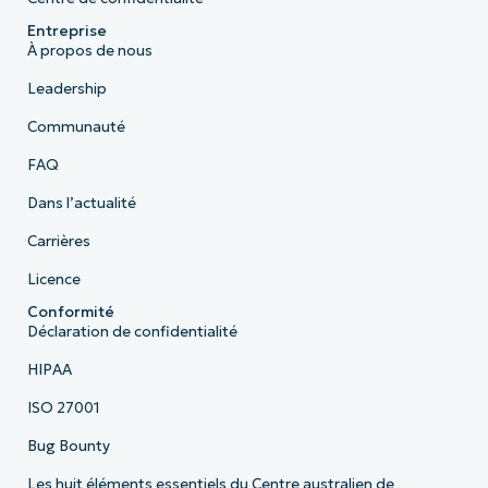
Entreprise
À propos de nous
Leadership
Communauté
FAQ
Dans l’actualité
Carrières
Licence
Conformité
Déclaration de confidentialité
HIPAA
ISO 27001
Bug Bounty
Les huit éléments essentiels du Centre australien de