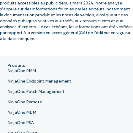
produits accessibles au public depuis mars 2024. Notre analyse
s’appuie sur des informations fournies par les éditeurs, notamment
la documentation produit et les notes de version, ainsi que sur des
données publiques relatives aux tarifs, aux retours clients et aux
analyses d’experts. Le cas échéant, les informations ont été vérifiées
par rapport à la version en accès général (GA) de l’éditeur en vigueur
à la date indiquée.
Produits
NinjaOne RMM
NinjaOne Endpoint Management
NinjaOne Patch Management
NinjaOne Remote
NinjaOne MDM
NinjaOne PSA