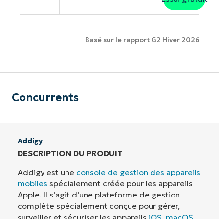
Basé sur le rapport G2 Hiver 2026
Concurrents
Addigy
DESCRIPTION DU PRODUIT
Addigy est une
console de gestion des appareils
mobiles
spécialement créée pour les appareils
Apple. Il s’agit d’une plateforme de gestion
complète spécialement conçue pour gérer,
surveiller et sécuriser les appareils
iOS
,
macOS
,