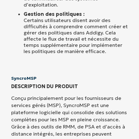
d’exploitation.
Gestion des politiques :
Certains utilisateurs disent avoir des
difficultés à comprendre comment créer et
gérer des politiques dans Addigy. Cela
affecte le flux de travail et nécessite du
temps supplémentaire pour implémenter
les politiques de manière efficace.
SyncroMSP
DESCRIPTION DU PRODUIT
Conçu principalement pour les fournisseurs de
services gérés (MSP), SyncroMSP est une
plateforme logicielle qui consolide des solutions
complètes pour les MSP en pleine croissance.
Grâce à des outils de RMM, de PSA et d’accès à
distance intégrés, les entreprises peuvent