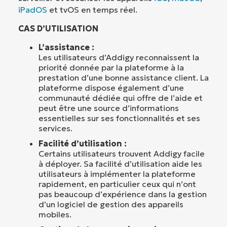
iPadOS
et tvOS en temps réel.
CAS D’UTILISATION
L’assistance :
Les utilisateurs d’Addigy reconnaissent la
priorité donnée par la plateforme à la
prestation d’une bonne assistance client. La
plateforme dispose également d’une
communauté dédiée qui offre de l’aide et
peut être une source d’informations
essentielles sur ses fonctionnalités et ses
services.
Facilité d’utilisation :
Certains utilisateurs trouvent Addigy facile
à déployer. Sa facilité d’utilisation aide les
utilisateurs à implémenter la plateforme
rapidement, en particulier ceux qui n’ont
pas beaucoup d’expérience dans la gestion
d’un logiciel de gestion des appareils
mobiles.