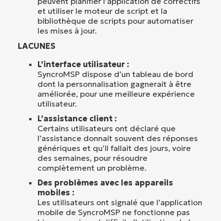
peuvent planifier l’application de correctifs
et utiliser le moteur de script et la
bibliothèque de scripts pour automatiser
les mises à jour.
LACUNES
L’interface utilisateur :
SyncroMSP dispose d’un tableau de bord
dont la personnalisation gagnerait à être
améliorée, pour une meilleure expérience
utilisateur.
L’assistance client :
Certains utilisateurs ont déclaré que
l’assistance donnait souvent des réponses
génériques et qu’il fallait des jours, voire
des semaines, pour résoudre
complètement un problème.
Des problèmes avec les appareils
mobiles :
Les utilisateurs ont signalé que l’application
mobile de SyncroMSP ne fonctionne pas