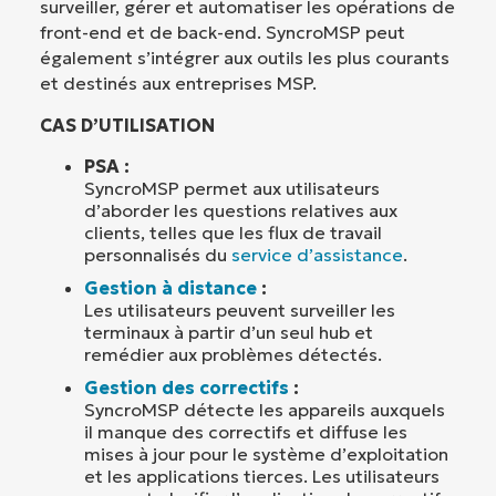
surveiller, gérer et automatiser les opérations de
front-end et de back-end. SyncroMSP peut
également s’intégrer aux outils les plus courants
et destinés aux entreprises MSP.
CAS D’UTILISATION
PSA :
SyncroMSP permet aux utilisateurs
d’aborder les questions relatives aux
clients, telles que les flux de travail
personnalisés du
service d’assistance
.
Gestion à distance
:
Les utilisateurs peuvent surveiller les
terminaux à partir d’un seul hub et
remédier aux problèmes détectés.
Gestion des correctifs
:
SyncroMSP détecte les appareils auxquels
il manque des correctifs et diffuse les
mises à jour pour le système d’exploitation
et les applications tierces. Les utilisateurs