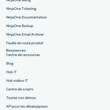
NinjaOne Billing
NinjaOne Ticketing
NinjaOne Documentation
NinjaOne Backup
NinjaOne Email Archiver
Feuille de route produit
Ressources
Centre de ressources
Blog
Hub IT
Hub vidéos IT
Centre de scripts
Toutes nos démos
API pour les développeurs