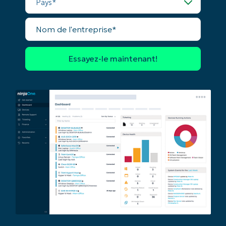
Nom
de
l'entreprise*