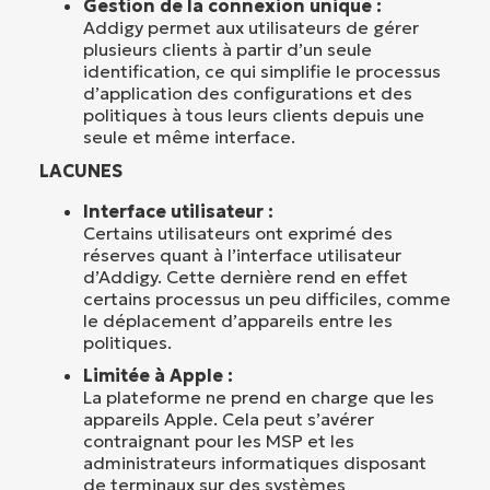
Gestion de la connexion unique :
Addigy permet aux utilisateurs de gérer
plusieurs clients à partir d’un seule
identification, ce qui simplifie le processus
d’application des configurations et des
politiques à tous leurs clients depuis une
seule et même interface.
LACUNES
Interface utilisateur :
Certains utilisateurs ont exprimé des
réserves quant à l’interface utilisateur
d’Addigy. Cette dernière rend en effet
certains processus un peu difficiles, comme
le déplacement d’appareils entre les
politiques.
Limitée à Apple :
La plateforme ne prend en charge que les
appareils Apple. Cela peut s’avérer
contraignant pour les MSP et les
administrateurs informatiques disposant
de terminaux sur des systèmes