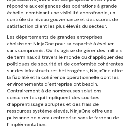
répondre aux exigences des opérations à grande
échelle, combinant une visibilité approfondie, un
contrôle de niveau gouvernance et des scores de
satisfaction client les plus élevés du secteur.
Les départements de grandes entreprises
choisissent NinjaOne pour sa capacité à évoluer
sans compromis. Qu’il s’agisse de gérer des milliers
de terminaux à travers le monde ou d’appliquer des
politiques de sécurité et de conformité cohérentes
sur des infrastructures hétérogènes, NinjaOne offre
la fiabilité et la cohérence opérationnelle dont les
environnements d’entreprise ont besoin.
Contrairement à de nombreuses solutions
concurrentes qui impliquent des courbes
d’apprentissage abruptes et des frais de
ressources système élevés, NinjaOne offre une
puissance de niveau entreprise sans le fardeau de
l’implémentation.