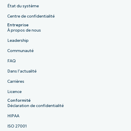
État du système
Centre de confidentialité
Entreprise
À propos de nous
Leadership
Communauté
FAQ
Dans l’actualité
Carrières
Licence
Conformité
Déclaration de confidentialité
HIPAA
ISO 27001