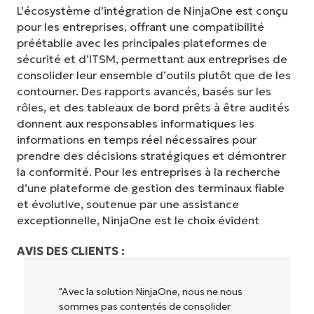
L’écosystème d’intégration de NinjaOne est conçu
pour les entreprises, offrant une compatibilité
préétablie avec les principales plateformes de
sécurité et d’ITSM, permettant aux entreprises de
consolider leur ensemble d’outils plutôt que de les
contourner. Des rapports avancés, basés sur les
rôles, et des tableaux de bord prêts à être audités
donnent aux responsables informatiques les
informations en temps réel nécessaires pour
prendre des décisions stratégiques et démontrer
la conformité. Pour les entreprises à la recherche
d’une plateforme de gestion des terminaux fiable
et évolutive, soutenue par une assistance
exceptionnelle, NinjaOne est le choix évident
AVIS DES CLIENTS :
"NinjaOne permet à notre entreprise (ainsi
qu'aux propriétaires et opérateurs avec