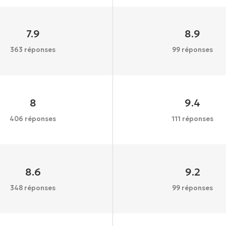
7.9
8.9
363 réponses
99 réponses
8
9.4
406 réponses
111 réponses
8.6
9.2
348 réponses
99 réponses