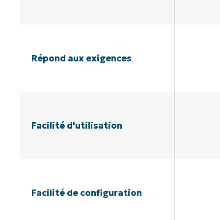
Répond aux exigences
Facilité d'utilisation
Facilité de configuration