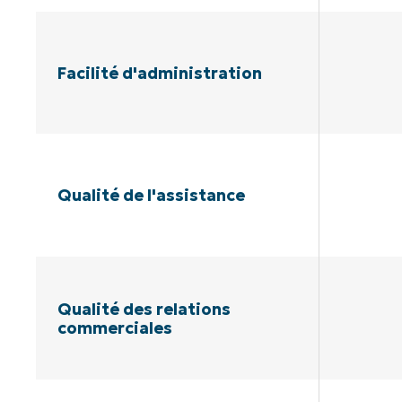
Facilité d'administration
Qualité de l'assistance
Qualité des relations
commerciales