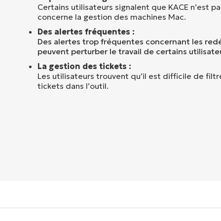
Certains utilisateurs signalent que KACE n’est pa
concerne la gestion des machines Mac.
Des alertes fréquentes :
Des alertes trop fréquentes concernant les re
peuvent perturber le travail de certains utilisate
La gestion des tickets :
Les utilisateurs trouvent qu’il est difficile de fil
tickets dans l’outil.