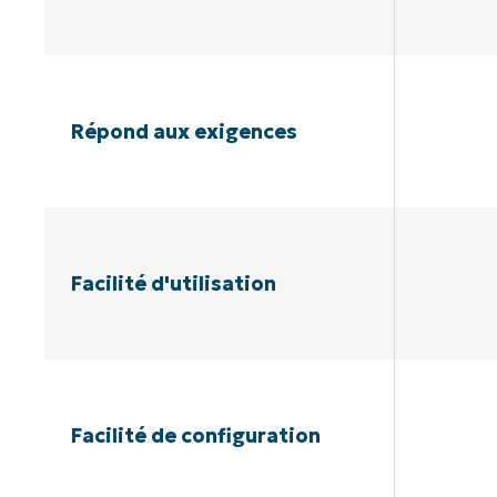
Répond aux exigences
Facilité d'utilisation
Facilité de configuration