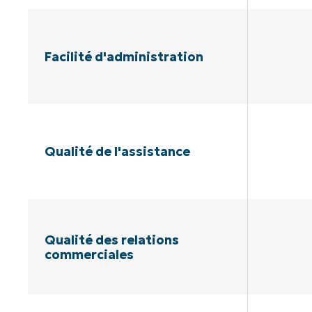
Facilité d'administration
Qualité de l'assistance
Qualité des relations
commerciales