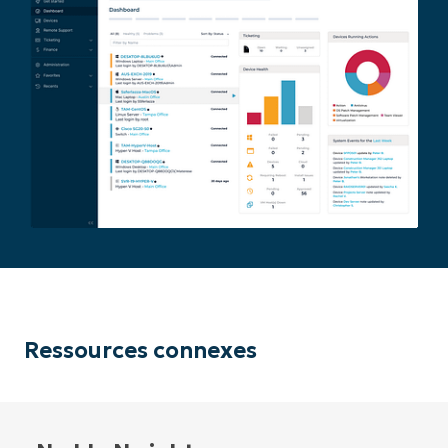
Ressources connexes