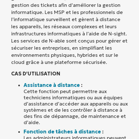
gestion des tickets afin d’améliorer la gestion
informatique. Les MSP et les professionnels de
l’informatique surveillent et gèrent à distance
les appareils, les réseaux complexes et leurs
infrastructures informatiques à l’aide de N-sight.
Les services de N-able sont conçus pour gérer et
sécuriser les entreprises, en simplifiant les
environnements physiques, hybrides et sur le
cloud grâce à une plateforme sécurisée.
CAS D’UTILISATION
Assistance à distance
:
Cette fonction peut permettre aux
techniciens informatiques ou aux équipes
d’assistance d’accéder aux appareils ou aux
systèmes et de les contrôler à distance à
des fins de dépannage, de maintenance et
d’aide.
Fonction de tâches à distance
:
Les administrateurs informatiques peuvent