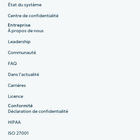
État du système
Centre de confidentialité
Entreprise
À propos de nous
Leadership
Communauté
FAQ
Dans l’actualité
Carrières
Licence
Conformité
Déclaration de confidentialité
HIPAA
ISO 27001