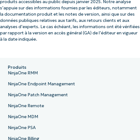
produits accessibles au public depuis janvier 2025. Notre analyse
s’appuie sur des informations fournies par les éditeurs, notamment
la documentation produit et les notes de version, ainsi que sur des
données publiques relatives aux tarifs, aux retours clients et aux
analyses d’experts. Le cas échéant, les informations ont été vérifiées
par rapport à la version en accès général (GA) de l’éditeur en vigueur
à la date indiquée.
Produits
NinjaOne RMM
NinjaOne Endpoint Management
NinjaOne Patch Management
NinjaOne Remote
NinjaOne MDM
NinjaOne PSA
NinjaOne Billing