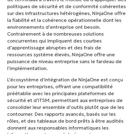
politiques de sécurité et de conformité cohérentes
sur des infrastructures hétérogènes, NinjaOne offre
la fiabilité et la cohérence opérationnelle dont les
environnements d’entreprise ont besoin.
Contrairement à de nombreuses solutions
concurrentes qui impliquent des courbes
d’apprentissage abruptes et des frais de
ressources système élevés, NinjaOne offre une
puissance de niveau entreprise sans le fardeau de
l’implémentation.
L’écosystème d’intégration de NinjaOne est conçu
pour les entreprises, offrant une compatibilité
préétablie avec les principales plateformes de
sécurité et d’ITSM, permettant aux entreprises de
consolider leur ensemble d’outils plutôt que de les
contourner. Des rapports avancés, basés sur les
rôles, et des tableaux de bord prêts à être audités
donnent aux responsables informatiques les