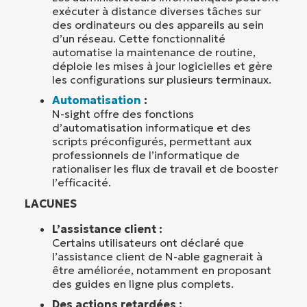
exécuter à distance diverses tâches sur
des ordinateurs ou des appareils au sein
d’un réseau. Cette fonctionnalité
automatise la maintenance de routine,
déploie les mises à jour logicielles et gère
les configurations sur plusieurs terminaux.
Automatisation
:
N-sight offre des fonctions
d’automatisation informatique et des
scripts préconfigurés, permettant aux
professionnels de l’informatique de
rationaliser les flux de travail et de booster
l’efficacité.
LACUNES
L’assistance client :
Certains utilisateurs ont déclaré que
l’assistance client de N-able gagnerait à
être améliorée, notamment en proposant
des guides en ligne plus complets.
Des actions retardées :