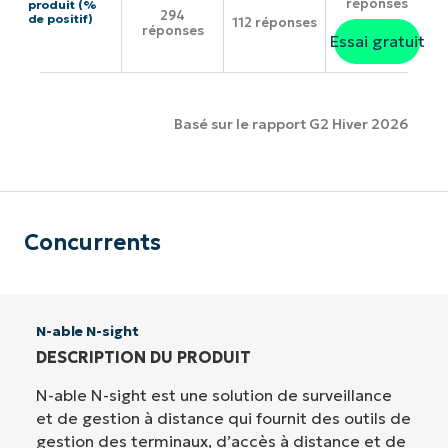
réponses
produit (%
294
de positif)
112 réponses
réponses
Essai gratuit
Basé sur le rapport G2 Hiver 2026
Concurrents
N-able N-sight
DESCRIPTION DU PRODUIT
N-able N-sight est une solution de surveillance
et de gestion à distance qui fournit des outils de
gestion des terminaux, d’accès à distance et de