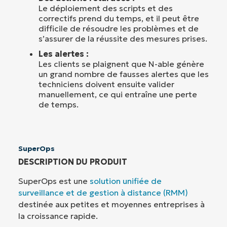
Le déploiement des scripts et des
correctifs prend du temps, et il peut être
difficile de résoudre les problèmes et de
s’assurer de la réussite des mesures prises.
Les alertes :
Les clients se plaignent que N-able génère
un grand nombre de fausses alertes que les
techniciens doivent ensuite valider
manuellement, ce qui entraîne une perte
de temps.
SuperOps
DESCRIPTION DU PRODUIT
SuperOps est une
solution unifiée de
surveillance et de gestion à distance (RMM)
destinée aux petites et moyennes entreprises à
la croissance rapide.