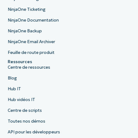
NinjaOne Ticketing
NinjaOne Documentation
NinjaOne Backup
NinjaOne Email Archiver
Feuille de route produit
Ressources
Centre de ressources
Blog
Hub IT
Hub vidéos IT
Centre de scripts
Toutes nos démos
API pour les développeurs