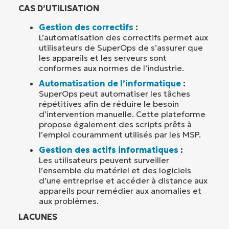
CAS D’UTILISATION
Gestion des correctifs
:
L’automatisation des correctifs permet aux
utilisateurs de SuperOps de s’assurer que
les appareils et les serveurs sont
conformes aux normes de l’industrie.
Automatisation de l’informatique
:
SuperOps peut automatiser les tâches
répétitives afin de réduire le besoin
d’intervention manuelle. Cette plateforme
propose également des scripts prêts à
l’emploi couramment utilisés par les MSP.
Gestion des actifs informatiques
:
Les utilisateurs peuvent surveiller
l’ensemble du matériel et des logiciels
d’une entreprise et accéder à distance aux
appareils pour remédier aux anomalies et
aux problèmes.
LACUNES