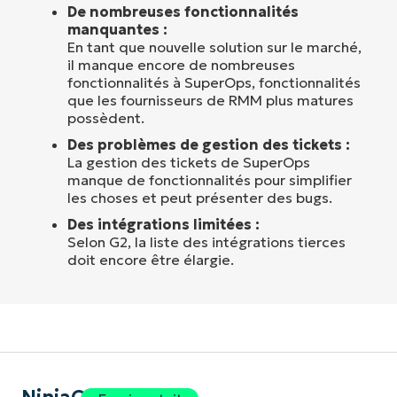
De nombreuses fonctionnalités
manquantes :
En tant que nouvelle solution sur le marché,
il manque encore de nombreuses
fonctionnalités à SuperOps, fonctionnalités
que les fournisseurs de RMM plus matures
possèdent.
Des problèmes de gestion des tickets :
La gestion des tickets de SuperOps
manque de fonctionnalités pour simplifier
les choses et peut présenter des bugs.
Des intégrations limitées :
Selon G2, la liste des intégrations tierces
doit encore être élargie.