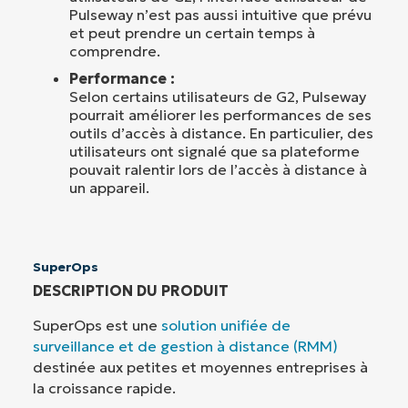
Pulseway n’est pas aussi intuitive que prévu
et peut prendre un certain temps à
comprendre.
Performance :
Selon certains utilisateurs de G2, Pulseway
pourrait améliorer les performances de ses
outils d’accès à distance. En particulier, des
utilisateurs ont signalé que sa plateforme
pouvait ralentir lors de l’accès à distance à
un appareil.
SuperOps
DESCRIPTION DU PRODUIT
SuperOps est une
solution unifiée de
surveillance et de gestion à distance (RMM)
destinée aux petites et moyennes entreprises à
la croissance rapide.