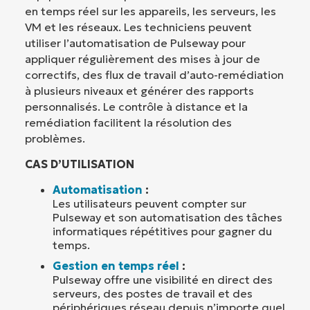
en temps réel sur les appareils, les serveurs, les
VM et les réseaux. Les techniciens peuvent
utiliser l’automatisation de Pulseway pour
appliquer régulièrement des mises à jour de
correctifs, des flux de travail d’auto-remédiation
à plusieurs niveaux et générer des rapports
personnalisés. Le contrôle à distance et la
remédiation facilitent la résolution des
problèmes.
CAS D’UTILISATION
Automatisation
:
Les utilisateurs peuvent compter sur
Pulseway et son automatisation des tâches
informatiques répétitives pour gagner du
temps.
Gestion en temps réel
:
Pulseway offre une visibilité en direct des
serveurs, des postes de travail et des
périphériques réseau depuis n’importe quel