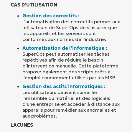
CAS D’UTILISATION
Gestion des correctifs
:
L’automatisation des correctifs permet aux
utilisateurs de SuperOps de s’assurer que
les appareils et les serveurs sont
conformes aux normes de l’industrie.
Automatisation de l’informatique
:
SuperOps peut automatiser les tâches
répétitives afin de réduire le besoin
d’intervention manuelle. Cette plateforme
propose également des scripts prêts à
l’emploi couramment utilisés par les MSP.
Gestion des actifs informatiques
:
Les utilisateurs peuvent surveiller
l’ensemble du matériel et des logiciels
d’une entreprise et accéder à distance aux
appareils pour remédier aux anomalies et
aux problèmes.
LACUNES