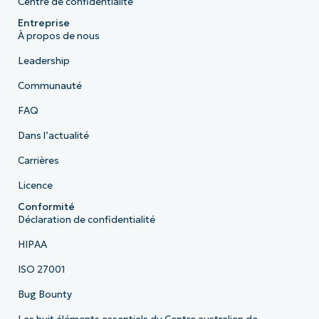
Centre de confidentialité
Entreprise
À propos de nous
Leadership
Communauté
FAQ
Dans l’actualité
Carrières
Licence
Conformité
Déclaration de confidentialité
HIPAA
ISO 27001
Bug Bounty