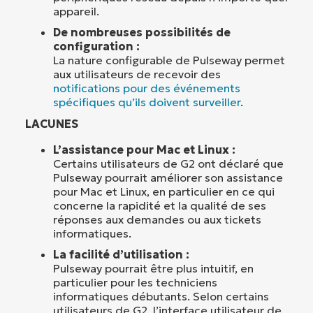
appareil.
De nombreuses possibilités de
configuration :
La nature configurable de Pulseway permet
aux utilisateurs de recevoir des
notifications pour des événements
spécifiques qu’ils doivent surveiller
.
LACUNES
L’assistance pour Mac et Linux :
Certains utilisateurs de G2 ont déclaré que
Pulseway pourrait améliorer son assistance
pour Mac et Linux, en particulier en ce qui
concerne la rapidité et la qualité de ses
réponses aux demandes ou aux tickets
informatiques.
La facilité d’utilisation :
Pulseway pourrait être plus intuitif, en
particulier pour les techniciens
informatiques débutants. Selon certains
utilisateurs de G2, l’interface utilisateur de