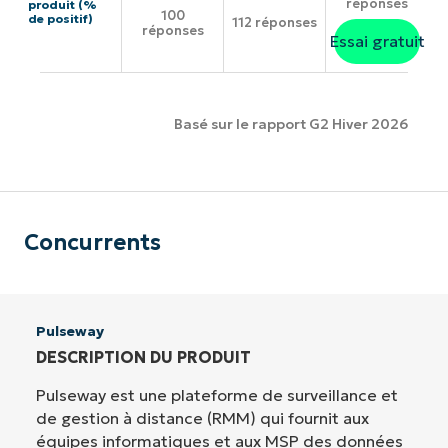
réponses
produit (%
100
de positif)
112 réponses
réponses
Essai gratuit
Basé sur le rapport G2 Hiver 2026
Concurrents
Pulseway
DESCRIPTION DU PRODUIT
Pulseway est une plateforme de surveillance et
de gestion à distance (RMM) qui fournit aux
équipes informatiques et aux MSP des données