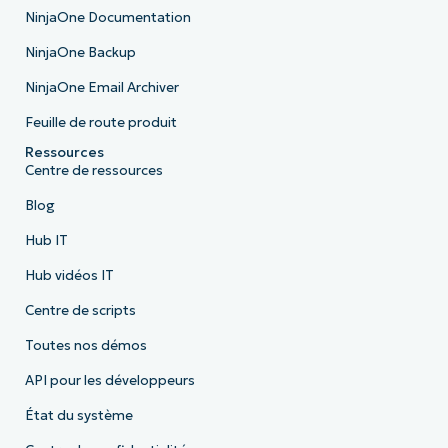
NinjaOne Documentation
NinjaOne Backup
NinjaOne Email Archiver
Feuille de route produit
Ressources
Centre de ressources
Blog
Hub IT
Hub vidéos IT
Centre de scripts
Toutes nos démos
API pour les développeurs
État du système