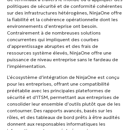
politiques de sécurité et de conformité cohérentes
sur des infrastructures hétérogènes, NinjaOne offre
la fiabilité et la cohérence opérationnelle dont les
environnements d’entreprise ont besoin.
Contrairement à de nombreuses solutions
concurrentes qui impliquent des courbes
d’apprentissage abruptes et des frais de
ressources système élevés, NinjaOne offre une
puissance de niveau entreprise sans le fardeau de
l’implémentation.
L’écosystème d’intégration de NinjaOne est conçu
pour les entreprises, offrant une compatibilité
préétablie avec les principales plateformes de
sécurité et d’ITSM, permettant aux entreprises de
consolider leur ensemble d’outils plutôt que de les
contourner. Des rapports avancés, basés sur les
rôles, et des tableaux de bord prêts à être audités
donnent aux responsables informatiques les