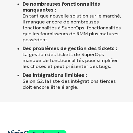
De nombreuses fonctionnalités
manquantes :
En tant que nouvelle solution sur le marché,
il manque encore de nombreuses
fonctionnalités à SuperOps, fonctionnalités
que les fournisseurs de RMM plus matures
possèdent.
Des problèmes de gestion des tickets :
La gestion des tickets de SuperOps
manque de fonctionnalités pour simplifier
les choses et peut présenter des bugs.
Des intégrations limitées :
Selon G2, la liste des intégrations tierces
doit encore être élargie.