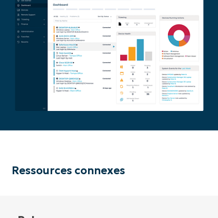
Ressources connexes