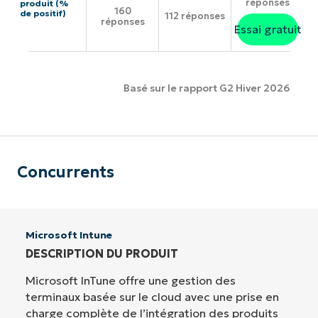
réponses
produit (%
160
de positif)
112 réponses
réponses
Essai gratuit
Basé sur le rapport G2 Hiver 2026
Concurrents
Microsoft Intune
DESCRIPTION DU PRODUIT
Microsoft InTune offre une gestion des
terminaux basée sur le cloud avec une prise en
charge complète de l’intégration des produits