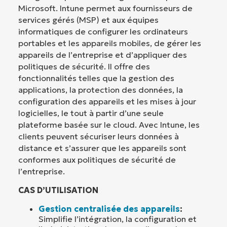
Microsoft. Intune permet aux fournisseurs de
services gérés (MSP) et aux équipes
informatiques de configurer les ordinateurs
portables et les appareils mobiles, de gérer les
appareils de l’entreprise et d’appliquer des
politiques de sécurité. Il offre des
fonctionnalités telles que la gestion des
applications, la protection des données, la
configuration des appareils et les mises à jour
logicielles, le tout à partir d’une seule
plateforme basée sur le cloud. Avec Intune, les
clients peuvent sécuriser leurs données à
distance et s’assurer que les appareils sont
conformes aux politiques de sécurité de
l’entreprise.
CAS D’UTILISATION
Gestion centralisée des appareils
:
Simplifie l’intégration, la configuration et