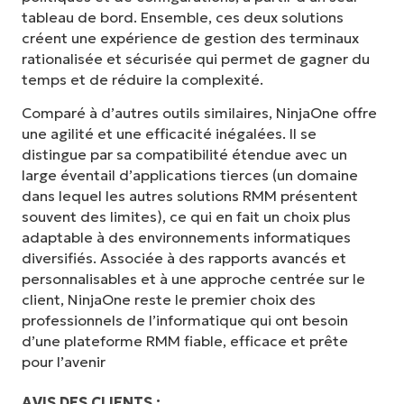
tableau de bord. Ensemble, ces deux solutions
créent une expérience de gestion des terminaux
rationalisée et sécurisée qui permet de gagner du
temps et de réduire la complexité.
Comparé à d’autres outils similaires, NinjaOne offre
une agilité et une efficacité inégalées. Il se
distingue par sa compatibilité étendue avec un
large éventail d’applications tierces (un domaine
dans lequel les autres solutions RMM présentent
souvent des limites), ce qui en fait un choix plus
adaptable à des environnements informatiques
diversifiés. Associée à des rapports avancés et
personnalisables et à une approche centrée sur le
client, NinjaOne reste le premier choix des
professionnels de l’informatique qui ont besoin
d’une plateforme RMM fiable, efficace et prête
pour l’avenir
AVIS DES CLIENTS :