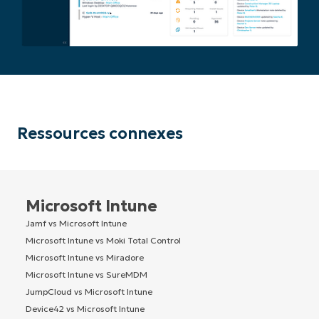
Ressources connexes
Microsoft Intune
Jamf vs Microsoft Intune
Microsoft Intune vs Moki Total Control
Microsoft Intune vs Miradore
Microsoft Intune vs SureMDM
JumpCloud vs Microsoft Intune
Device42 vs Microsoft Intune