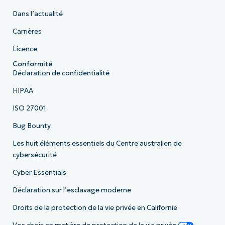
Dans l’actualité
Carrières
Licence
Conformité
Déclaration de confidentialité
HIPAA
ISO 27001
Bug Bounty
Les huit éléments essentiels du Centre australien de
cybersécurité
Cyber Essentials
Déclaration sur l’esclavage moderne
Droits de la protection de la vie privée en Californie