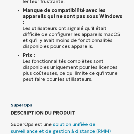
lenteur frustrante.
Manque de compatibilité avec les
appareils qui ne sont pas sous Windows
:
Les utilisateurs ont signalé qu’il était
difficile de configurer les appareils macOS
et qu’il y avait moins de fonctionnalités
disponibles pour ces appareils.
Prix :
Les fonctionnalités complètes sont
disponibles uniquement pour les licences
plus coûteuses, ce qui limite ce qu’Intune
peut faire pour les utilisateurs.
SuperOps
DESCRIPTION DU PRODUIT
SuperOps est une
solution unifiée de
surveillance et de gestion à distance (RMM)