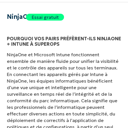
NinjaOne
Essai gratuit
POURQUOI VOS PAIRS PRÉFÈRENT-ILS NINJAONE
+ INTUNE À SUPEROPS
NinjaOne et Microsoft Intune fonctionnent
ensemble de manière fluide pour unifier la visibilité
et le contrôle des appareils sur tous les terminaux.
En connectant les appareils gérés par Intune à
NinjaOne, les équipes informatiques bénéficient
d’une vue unique et intelligente pour une
surveillance en temps réel de l’intégrité et de la
conformité du parc informatique. Cela signifie que
les professionnels de l’informatique peuvent
effectuer diverses actions en toute simplicité, du
déploiement de correctifs à l’application de
politiques et de configurations, à partir d’un seul