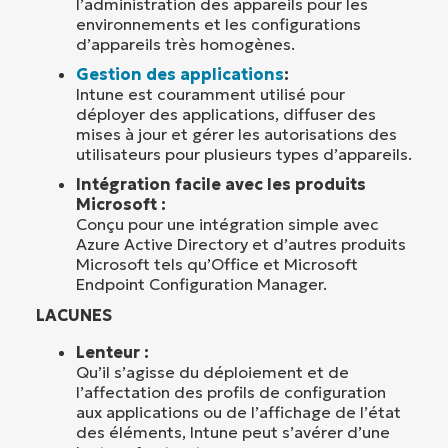
l’administration des appareils pour les
environnements et les configurations
d’appareils très homogènes.
Gestion des applications
:
Intune est couramment utilisé pour
déployer des applications, diffuser des
mises à jour et gérer les autorisations des
utilisateurs pour plusieurs types d’appareils.
Intégration facile avec les produits
Microsoft :
Conçu pour une intégration simple avec
Azure Active Directory et d’autres produits
Microsoft tels qu’Office et Microsoft
Endpoint Configuration Manager.
LACUNES
Lenteur :
Qu’il s’agisse du déploiement et de
l’affectation des profils de configuration
aux applications ou de l’affichage de l’état
des éléments, Intune peut s’avérer d’une