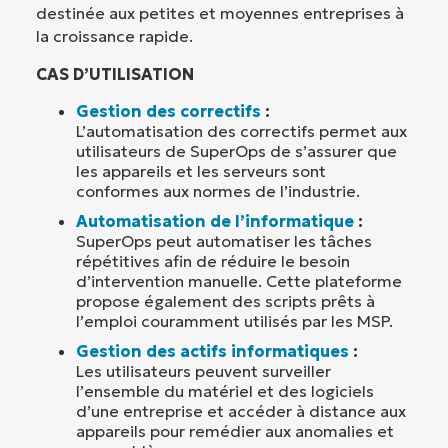
destinée aux petites et moyennes entreprises à
la croissance rapide.
CAS D’UTILISATION
Gestion des correctifs
:
L’automatisation des correctifs permet aux
utilisateurs de SuperOps de s’assurer que
les appareils et les serveurs sont
conformes aux normes de l’industrie.
Automatisation de l’informatique
:
SuperOps peut automatiser les tâches
répétitives afin de réduire le besoin
d’intervention manuelle. Cette plateforme
propose également des scripts prêts à
l’emploi couramment utilisés par les MSP.
Gestion des actifs informatiques
:
Les utilisateurs peuvent surveiller
l’ensemble du matériel et des logiciels
d’une entreprise et accéder à distance aux
appareils pour remédier aux anomalies et