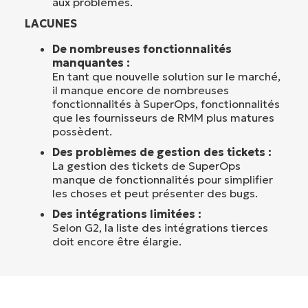
aux problèmes.
LACUNES
De nombreuses fonctionnalités
manquantes :
En tant que nouvelle solution sur le marché,
il manque encore de nombreuses
fonctionnalités à SuperOps, fonctionnalités
que les fournisseurs de RMM plus matures
possèdent.
Des problèmes de gestion des tickets :
La gestion des tickets de SuperOps
manque de fonctionnalités pour simplifier
les choses et peut présenter des bugs.
Des intégrations limitées :
Selon G2, la liste des intégrations tierces
doit encore être élargie.