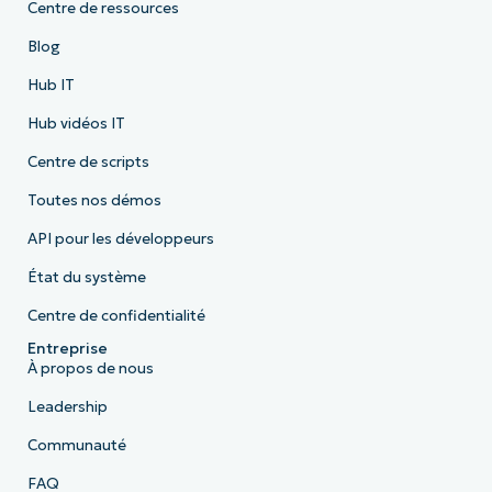
Centre de ressources
Blog
Hub IT
Hub vidéos IT
Centre de scripts
Toutes nos démos
API pour les développeurs
État du système
Centre de confidentialité
Entreprise
À propos de nous
Leadership
Communauté
FAQ