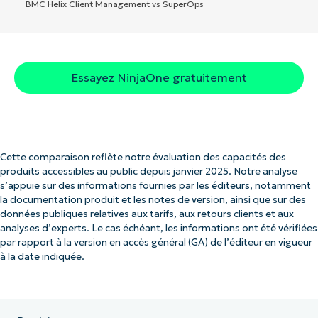
BMC Helix Client Management vs SuperOps
Essayez NinjaOne gratuitement
Cette comparaison reflète notre évaluation des capacités des
produits accessibles au public depuis janvier 2025. Notre analyse
s’appuie sur des informations fournies par les éditeurs, notamment
la documentation produit et les notes de version, ainsi que sur des
données publiques relatives aux tarifs, aux retours clients et aux
analyses d’experts. Le cas échéant, les informations ont été vérifiées
par rapport à la version en accès général (GA) de l’éditeur en vigueur
à la date indiquée.