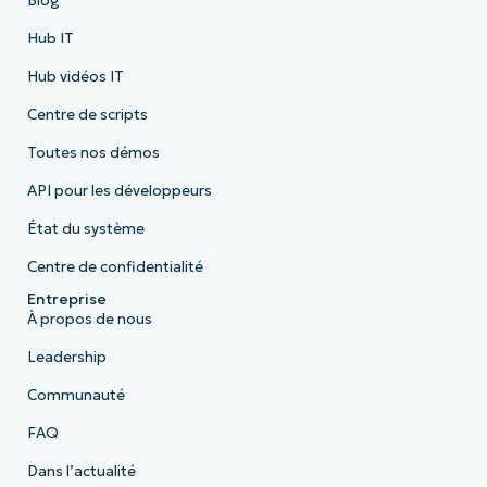
Blog
Hub IT
Hub vidéos IT
Centre de scripts
Toutes nos démos
API pour les développeurs
État du système
Centre de confidentialité
Entreprise
À propos de nous
Leadership
Communauté
FAQ
Dans l’actualité