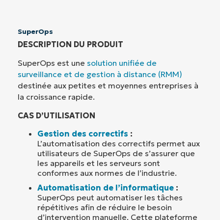
SuperOps
DESCRIPTION DU PRODUIT
SuperOps est une
solution unifiée de
surveillance et de gestion à distance (RMM)
destinée aux petites et moyennes entreprises à
la croissance rapide.
CAS D’UTILISATION
Gestion des correctifs
:
L’automatisation des correctifs permet aux
utilisateurs de SuperOps de s’assurer que
les appareils et les serveurs sont
conformes aux normes de l’industrie.
Automatisation de l’informatique
:
SuperOps peut automatiser les tâches
répétitives afin de réduire le besoin
d’intervention manuelle. Cette plateforme