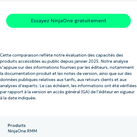
Essayez NinjaOne gratuitement
Cette comparaison reflète notre évaluation des capacités des
produits accessibles au public depuis janvier 2025. Notre analyse
s’appuie sur des informations fournies par les éditeurs, notamment
la documentation produit et les notes de version, ainsi que sur des
données publiques relatives aux tarifs, aux retours clients et aux
analyses d’experts. Le cas échéant, les informations ont été vérifiées
par rapport à la version en accès général (GA) de l’éditeur en vigueur
à la date indiquée.
Produits
NinjaOne RMM