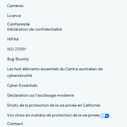
Carrières
Licence
Conformité
Déclaration de confidentialité
HIPAA
ISO 27001
Bug Bounty
Les huit éléments essentiels du Centre australien de
cybersécurité
Cyber Essentials
Déclaration sur l’esclavage moderne
Droits de la protection de la vie privée en Californie
Vos choix en matière de protection de la vie privée
Contact