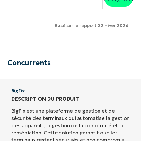
Basé sur le rapport G2 Hiver 2026
Concurrents
BigFix
DESCRIPTION DU PRODUIT
BigFix est une plateforme de gestion et de
sécurité des terminaux qui automatise la gestion
des appareils, la gestion de la conformité et la
remédiation. Cette solution garantit que les
terminaux restent sécurisés et non compromis