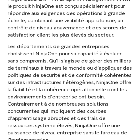
le produit NinjaOne est conçu spécialement pour
répondre aux exigences des opérations à grande
échelle, combinant une visibilité approfondie, un
contrôle de niveau gouvernance et des scores de
satisfaction client les plus élevés du secteur.
Les départements de grandes entreprises
choisissent NinjaOne pour sa capacité à évoluer
sans compromis. Qu’il s’agisse de gérer des milliers
de terminaux à travers le monde ou d’appliquer des
politiques de sécurité et de conformité cohérentes
sur des infrastructures hétérogènes, NinjaOne offre
la fiabilité et la cohérence opérationnelle dont les
environnements d’entreprise ont besoin.
Contrairement à de nombreuses solutions
concurrentes qui impliquent des courbes
d’apprentissage abruptes et des frais de
ressources système élevés, NinjaOne offre une
puissance de niveau entreprise sans le fardeau de
l’implémentation.