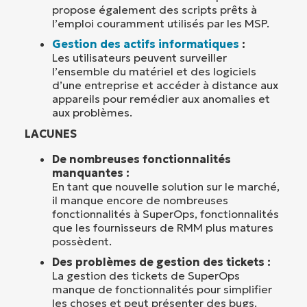
propose également des scripts prêts à
l’emploi couramment utilisés par les MSP.
Gestion des actifs informatiques
:
Les utilisateurs peuvent surveiller
l’ensemble du matériel et des logiciels
d’une entreprise et accéder à distance aux
appareils pour remédier aux anomalies et
aux problèmes.
LACUNES
De nombreuses fonctionnalités
manquantes :
En tant que nouvelle solution sur le marché,
il manque encore de nombreuses
fonctionnalités à SuperOps, fonctionnalités
que les fournisseurs de RMM plus matures
possèdent.
Des problèmes de gestion des tickets :
La gestion des tickets de SuperOps
manque de fonctionnalités pour simplifier
les choses et peut présenter des bugs.