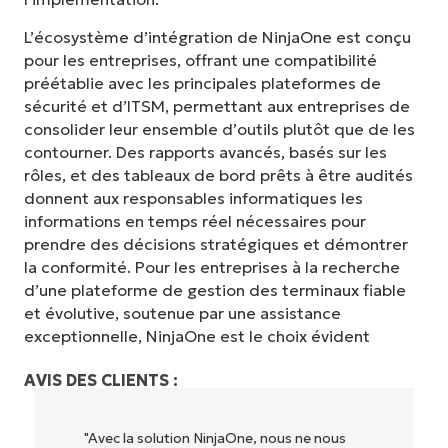
L’écosystème d’intégration de NinjaOne est conçu
pour les entreprises, offrant une compatibilité
préétablie avec les principales plateformes de
sécurité et d’ITSM, permettant aux entreprises de
consolider leur ensemble d’outils plutôt que de les
contourner. Des rapports avancés, basés sur les
rôles, et des tableaux de bord prêts à être audités
donnent aux responsables informatiques les
informations en temps réel nécessaires pour
prendre des décisions stratégiques et démontrer
la conformité. Pour les entreprises à la recherche
d’une plateforme de gestion des terminaux fiable
et évolutive, soutenue par une assistance
exceptionnelle, NinjaOne est le choix évident
AVIS DES CLIENTS :
"NinjaOne permet à notre entreprise (ainsi