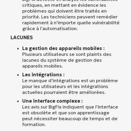
critiques, en mettant en évidence les
problèmes qui doivent être traités en
priorité. Les techniciens peuvent remédier
rapidement à n’importe quelle vulnérabilité
grâce à l’automatisation.
LACUNES
La gestion des appareils mobiles :
Plusieurs utilisateurs se sont plaints des
lacunes du système de gestion des
appareils mobiles.
Les intégrations :
Le manque d’intégrations est un problème
pour les utilisateurs et les intégrations
actuelles pourraient être améliorées.
Une interface complexe :
Les avis sur BigFix indiquent que l’interface
est obsolète et que son apprentissage
peut nécessiter beaucoup de temps et de
formation.