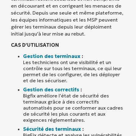
en découvrant et en corrigeant les menaces de
sécurité. Depuis une seule et même plateforme,
les équipes informatiques et les MSP peuvent
gérer les terminaux depuis leur déploiment
initial jusqu’à leur mise au rebut.
CAS D’UTILISATION
Gestion des terminaux
:
Les techniciens ont une visibilité et un
contrôle sur tous les terminaux, ce qui leur
permet de les configurer, de les déployer
et de les sécuriser.
Gestion des correctifs
:
Bigfix améliore l’état de sécurité des
terminaux grâce à des correctifs
automatisés pour se conformer aux cadres
de sécurité les plus courants et aux
exigences réglementaires.
Sécurité des terminaux
:
BigFix détecte et analyse les vulnérabilités