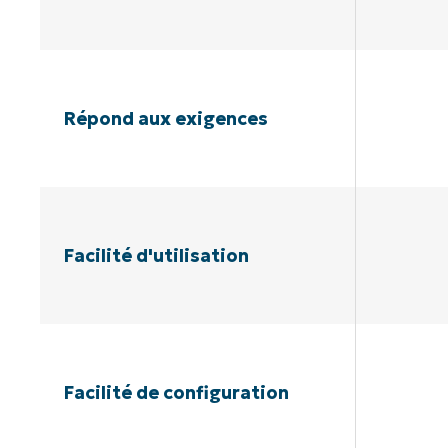
Répond aux exigences
Facilité d'utilisation
Facilité de configuration