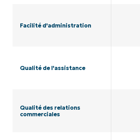
Facilité d'administration
Qualité de l'assistance
Qualité des relations
commerciales