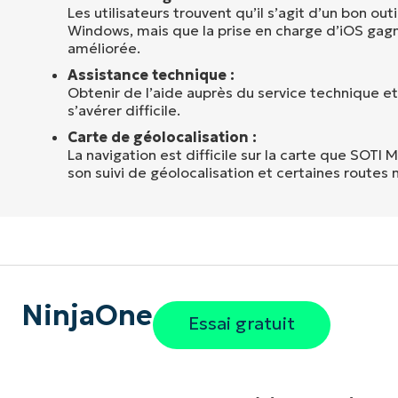
Les utilisateurs trouvent qu’il s’agit d’un bon ou
Windows, mais que la prise en charge d’iOS gagn
améliorée.
Assistance technique :
Obtenir de l’aide auprès du service technique et
s’avérer difficile.
Carte de géolocalisation :
La navigation est difficile sur la carte que SOTI 
son suivi de géolocalisation et certaines routes 
NinjaOne
Essai gratuit