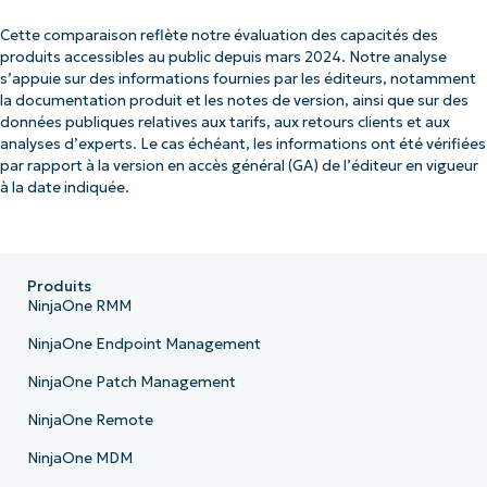
Cette comparaison reflète notre évaluation des capacités des
produits accessibles au public depuis mars 2024. Notre analyse
s’appuie sur des informations fournies par les éditeurs, notamment
la documentation produit et les notes de version, ainsi que sur des
données publiques relatives aux tarifs, aux retours clients et aux
analyses d’experts. Le cas échéant, les informations ont été vérifiées
par rapport à la version en accès général (GA) de l’éditeur en vigueur
à la date indiquée.
Produits
NinjaOne RMM
NinjaOne Endpoint Management
NinjaOne Patch Management
NinjaOne Remote
NinjaOne MDM