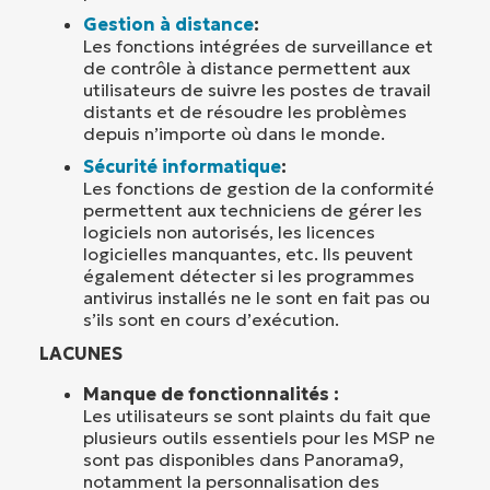
Gestion à distance
:
Les fonctions intégrées de surveillance et
de contrôle à distance permettent aux
utilisateurs de suivre les postes de travail
distants et de résoudre les problèmes
depuis n’importe où dans le monde.
Sécurité informatique
:
Les fonctions de gestion de la conformité
permettent aux techniciens de gérer les
logiciels non autorisés, les licences
logicielles manquantes, etc. Ils peuvent
également détecter si les programmes
antivirus installés ne le sont en fait pas ou
s’ils sont en cours d’exécution.
LACUNES
Manque de fonctionnalités :
Les utilisateurs se sont plaints du fait que
plusieurs outils essentiels pour les MSP ne
sont pas disponibles dans Panorama9,
notamment la personnalisation des