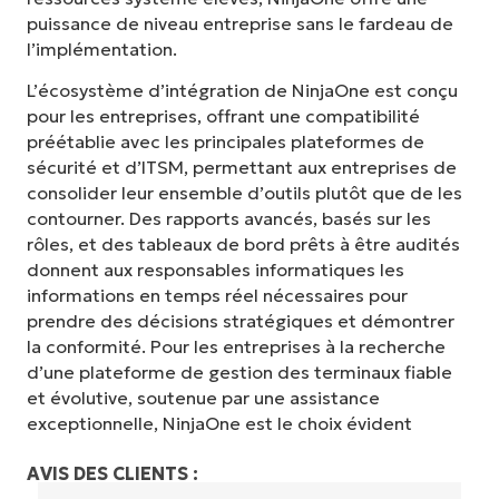
puissance de niveau entreprise sans le fardeau de
l’implémentation.
L’écosystème d’intégration de NinjaOne est conçu
pour les entreprises, offrant une compatibilité
préétablie avec les principales plateformes de
sécurité et d’ITSM, permettant aux entreprises de
consolider leur ensemble d’outils plutôt que de les
contourner. Des rapports avancés, basés sur les
rôles, et des tableaux de bord prêts à être audités
donnent aux responsables informatiques les
informations en temps réel nécessaires pour
prendre des décisions stratégiques et démontrer
la conformité. Pour les entreprises à la recherche
d’une plateforme de gestion des terminaux fiable
et évolutive, soutenue par une assistance
exceptionnelle, NinjaOne est le choix évident
AVIS DES CLIENTS :