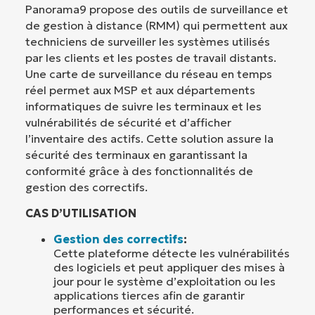
Panorama9 propose des outils de surveillance et
de gestion à distance (RMM) qui permettent aux
techniciens de surveiller les systèmes utilisés
par les clients et les postes de travail distants.
Une carte de surveillance du réseau en temps
réel permet aux MSP et aux départements
informatiques de suivre les terminaux et les
vulnérabilités de sécurité et d’afficher
l’inventaire des actifs. Cette solution assure la
sécurité des terminaux en garantissant la
conformité grâce à des fonctionnalités de
gestion des correctifs.
CAS D’UTILISATION
Gestion des correctifs
:
Cette plateforme détecte les vulnérabilités
des logiciels et peut appliquer des mises à
jour pour le système d’exploitation ou les
applications tierces afin de garantir
performances et sécurité.