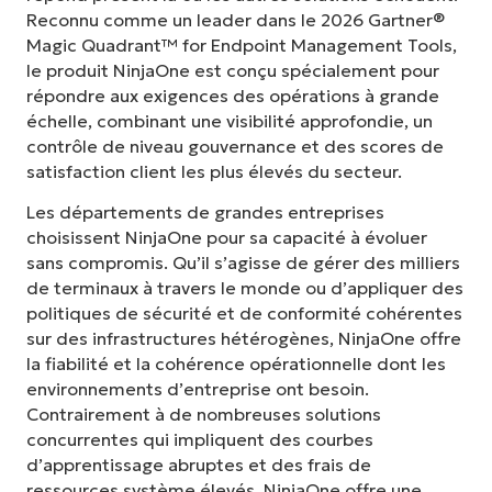
Reconnu comme un leader dans le 2026 Gartner®
Magic Quadrant™ for Endpoint Management Tools,
le produit NinjaOne est conçu spécialement pour
répondre aux exigences des opérations à grande
échelle, combinant une visibilité approfondie, un
contrôle de niveau gouvernance et des scores de
satisfaction client les plus élevés du secteur.
Les départements de grandes entreprises
choisissent NinjaOne pour sa capacité à évoluer
sans compromis. Qu’il s’agisse de gérer des milliers
de terminaux à travers le monde ou d’appliquer des
politiques de sécurité et de conformité cohérentes
sur des infrastructures hétérogènes, NinjaOne offre
la fiabilité et la cohérence opérationnelle dont les
environnements d’entreprise ont besoin.
Contrairement à de nombreuses solutions
concurrentes qui impliquent des courbes
d’apprentissage abruptes et des frais de
ressources système élevés, NinjaOne offre une