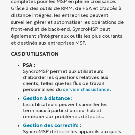
complètes pour les MSP en pleine croissance.
Grâce à des outils de RMM, de PSA et d’accès à
distance intégrés, les entreprises peuvent
surveiller, gérer et automatiser les opérations de
front-end et de back-end. SyncroMSP peut
également s’intégrer aux outils les plus courants
et destinés aux entreprises MSP.
CAS D’UTILISATION
PSA :
SyncroMSP permet aux utilisateurs
d’aborder les questions relatives aux
clients, telles que les flux de travail
personnalisés du
service d’assistance
.
Gestion à distance
:
Les utilisateurs peuvent surveiller les
terminaux à partir d’un seul hub et
remédier aux problèmes détectés.
Gestion des correctifs
:
SyncroMSP détecte les appareils auxquels