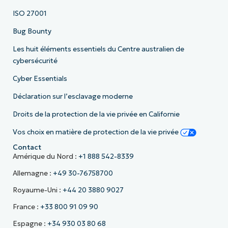
ISO 27001
Bug Bounty
Les huit éléments essentiels du Centre australien de
cybersécurité
Cyber Essentials
Déclaration sur l’esclavage moderne
Droits de la protection de la vie privée en Californie
Vos choix en matière de protection de la vie privée
Contact
Amérique du Nord :
+1 888 542-8339
Allemagne :
+49 30-76758700
Royaume-Uni :
+44 20 3880 9027
France :
+33 800 91 09 90
Espagne :
+34 930 03 80 68