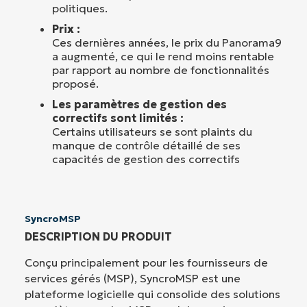
politiques.
Prix :
Ces dernières années, le prix du Panorama9
a augmenté, ce qui le rend moins rentable
par rapport au nombre de fonctionnalités
proposé.
Les paramètres de gestion des
correctifs sont limités :
Certains utilisateurs se sont plaints du
manque de contrôle détaillé de ses
capacités de gestion des correctifs
SyncroMSP
DESCRIPTION DU PRODUIT
Conçu principalement pour les fournisseurs de
services gérés (MSP), SyncroMSP est une
plateforme logicielle qui consolide des solutions