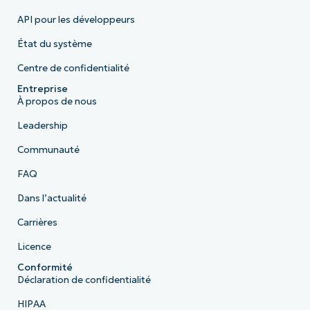
API pour les développeurs
État du système
Centre de confidentialité
Entreprise
À propos de nous
Leadership
Communauté
FAQ
Dans l’actualité
Carrières
Licence
Conformité
Déclaration de confidentialité
HIPAA