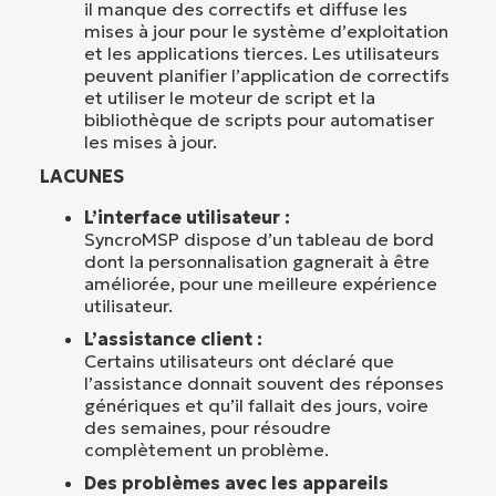
il manque des correctifs et diffuse les
mises à jour pour le système d’exploitation
et les applications tierces. Les utilisateurs
peuvent planifier l’application de correctifs
et utiliser le moteur de script et la
bibliothèque de scripts pour automatiser
les mises à jour.
LACUNES
L’interface utilisateur :
SyncroMSP dispose d’un tableau de bord
dont la personnalisation gagnerait à être
améliorée, pour une meilleure expérience
utilisateur.
L’assistance client :
Certains utilisateurs ont déclaré que
l’assistance donnait souvent des réponses
génériques et qu’il fallait des jours, voire
des semaines, pour résoudre
complètement un problème.
Des problèmes avec les appareils