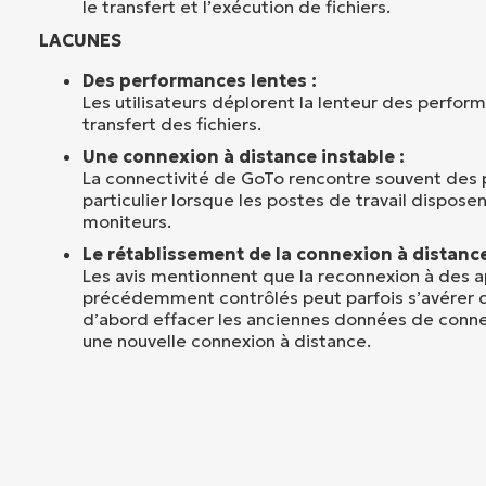
le transfert et l’exécution de fichiers.
LACUNES
Des performances lentes :
Les utilisateurs déplorent la lenteur des perfor
transfert des fichiers.
Une connexion à distance instable :
La connectivité de GoTo rencontre souvent des
particulier lorsque les postes de travail dispose
moniteurs.
Le rétablissement de la connexion à distance
Les avis mentionnent que la reconnexion à des a
précédemment contrôlés peut parfois s’avérer diff
d’abord effacer les anciennes données de connex
une nouvelle connexion à distance.