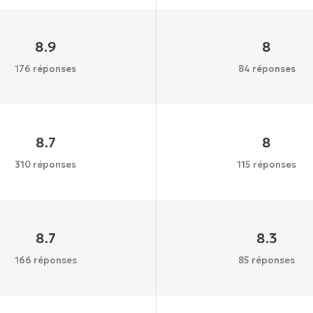
8.9
8
176 réponses
84 réponses
8.7
8
310 réponses
115 réponses
8.7
8.3
166 réponses
85 réponses