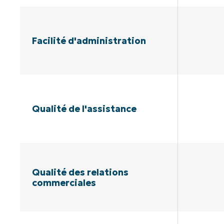
Facilité d'administration
Qualité de l'assistance
Qualité des relations
commerciales