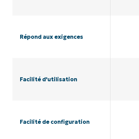
Répond aux exigences
Facilité d'utilisation
Facilité de configuration