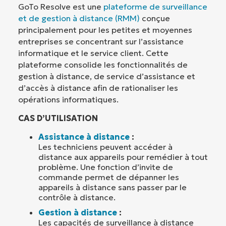
GoTo Resolve est une
plateforme de surveillance
et de gestion à distance (RMM)
conçue
principalement pour les petites et moyennes
entreprises se concentrant sur l’assistance
informatique et le service client. Cette
plateforme consolide les fonctionnalités de
gestion à distance, de service d’assistance et
d’accès à distance afin de rationaliser les
opérations informatiques.
CAS D’UTILISATION
Assistance à distance
:
Les techniciens peuvent accéder à
distance aux appareils pour remédier à tout
problème. Une fonction d’invite de
commande permet de dépanner les
appareils à distance sans passer par le
contrôle à distance.
Gestion à distance
:
Les capacités de surveillance à distance