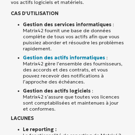
vos actifs logiciels et matériels.
CAS D’UTILISATION
Gestion des services informatiques
:
Matrix42 fournit une base de données
complète de tous vos actifs afin que vous
puissiez aborder et résoudre les problèmes
rapidement.
Gestion des actifs informatiques
:
Matrix42 gère l’ensemble des fournisseurs,
des accords et des contrats, et vous
pouvez recevoir des notifications à
l’approche des échéances.
Gestion des actifs logiciels
:
Matrix42 s’assure que toutes vos licences
sont comptabilisées et maintenues à jour
et conformes.
LACUNES
Le reporting :