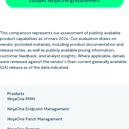
Essayez NinjaOne gratuitement
This comparison represents our assessment of publicly available
product capabilities as of mars 2024. Our evaluation draws on
vendor-provided materials, including product documentation and
release notes, as well as publicly available pricing information,
customer feedback, and analyst insights. Where applicable, details
were reviewed against the vendor’s then-current generally available
(GA) release as of the date indicated.
Produits
NinjaOne RMM
NinjaOne Endpoint Management
NinjaOne Patch Management