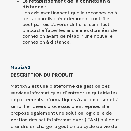
Le rétablissement de la connexion à
distance :
Les avis mentionnent que la reconnexion à
des appareils précédemment contrôlés
peut parfois s’avérer difficile, car il faut
d’abord effacer les anciennes données de
connexion avant de rétablir une nouvelle
connexion à distance.
Matrix42
DESCRIPTION DU PRODUIT
Matrix42 est une plateforme de gestion des
services informatiques d’entreprise qui aide les
départements informatiques à automatiser et à
simplifier divers processus d’entreprise. Elle
propose également une solution logicielle de
gestion des actifs informatiques (ITAM) qui peut
prendre en charge la gestion du cycle de vie de