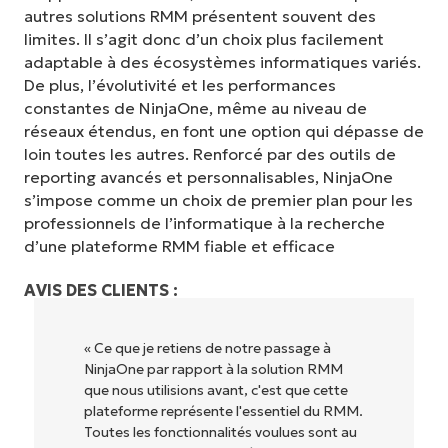
autres solutions RMM présentent souvent des
limites. Il s’agit donc d’un choix plus facilement
adaptable à des écosystèmes informatiques variés.
De plus, l’évolutivité et les performances
constantes de NinjaOne, même au niveau de
réseaux étendus, en font une option qui dépasse de
loin toutes les autres. Renforcé par des outils de
reporting avancés et personnalisables, NinjaOne
s’impose comme un choix de premier plan pour les
professionnels de l’informatique à la recherche
d’une plateforme RMM fiable et efficace
AVIS DES CLIENTS :
« Ce que je retiens de notre passage à
NinjaOne par rapport à la solution RMM
que nous utilisions avant, c'est que cette
plateforme représente l'essentiel du RMM.
Toutes les fonctionnalités voulues sont au