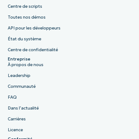
Centre de scripts
Toutes nos démos
API pour les développeurs
État du système
Centre de confidentialité
Entreprise
À propos de nous
Leadership
Communauté
FAQ
Dans l’actualité
Carrières
Licence