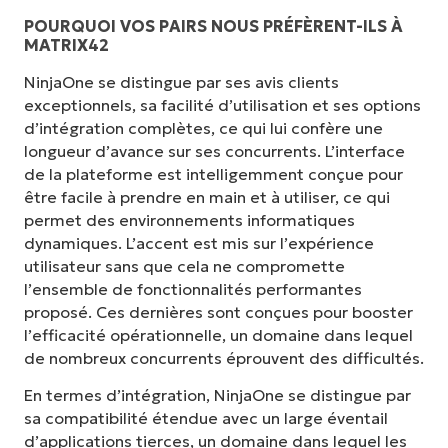
POURQUOI VOS PAIRS NOUS PRÉFÈRENT-ILS À
MATRIX42
NinjaOne se distingue par ses avis clients
exceptionnels, sa facilité d’utilisation et ses options
d’intégration complètes, ce qui lui confère une
longueur d’avance sur ses concurrents. L’interface
de la plateforme est intelligemment conçue pour
être facile à prendre en main et à utiliser, ce qui
permet des environnements informatiques
dynamiques. L’accent est mis sur l’expérience
utilisateur sans que cela ne compromette
l’ensemble de fonctionnalités performantes
proposé. Ces dernières sont conçues pour booster
l’efficacité opérationnelle, un domaine dans lequel
de nombreux concurrents éprouvent des difficultés.
En termes d’intégration, NinjaOne se distingue par
sa compatibilité étendue avec un large éventail
d’applications tierces, un domaine dans lequel les