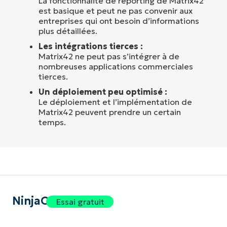
La fonctionnalité de reporting de Matrix42
est basique et peut ne pas convenir aux
entreprises qui ont besoin d’informations
plus détaillées.
Les intégrations tierces :
Matrix42 ne peut pas s’intégrer à de
nombreuses applications commerciales
tierces.
Un déploiement peu optimisé :
Le déploiement et l’implémentation de
Matrix42 peuvent prendre un certain
temps.
NinjaOne
Essai gratuit