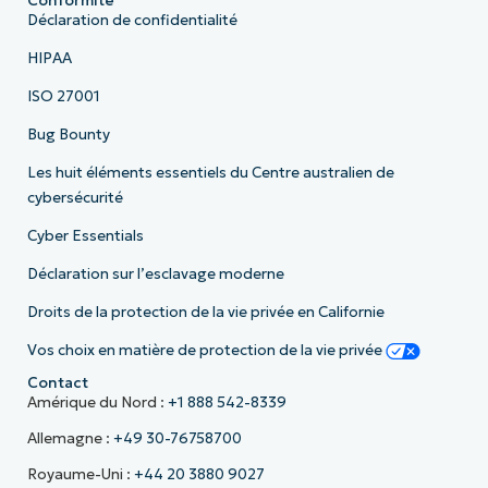
Conformité
Déclaration de confidentialité
HIPAA
ISO 27001
Bug Bounty
Les huit éléments essentiels du Centre australien de
cybersécurité
Cyber Essentials
Déclaration sur l’esclavage moderne
Droits de la protection de la vie privée en Californie
Vos choix en matière de protection de la vie privée
Contact
Amérique du Nord :
+1 888 542-8339
Allemagne :
+49 30-76758700
Royaume-Uni :
+44 20 3880 9027