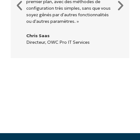
premier plan, avec des méthodes de
configuration très simples, sans que vous
soyez gênés par d'autres fonctionnalités
ou d'autres paramètres. »
Chris Saas
Directeur, OWC Pro IT Services