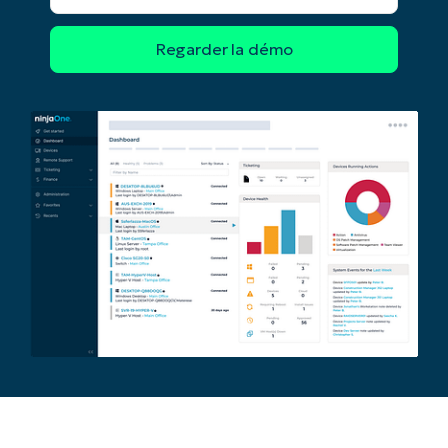
l'entreprise*