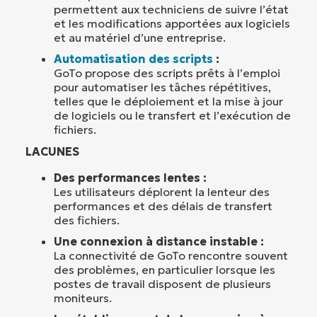
permettent aux techniciens de suivre l’état
et les modifications apportées aux logiciels
et au matériel d’une entreprise.
Automatisation des scripts
:
GoTo propose des scripts prêts à l’emploi
pour automatiser les tâches répétitives,
telles que le déploiement et la mise à jour
de logiciels ou le transfert et l’exécution de
fichiers.
LACUNES
Des performances lentes :
Les utilisateurs déplorent la lenteur des
performances et des délais de transfert
des fichiers.
Une connexion à distance instable :
La connectivité de GoTo rencontre souvent
des problèmes, en particulier lorsque les
postes de travail disposent de plusieurs
moniteurs.