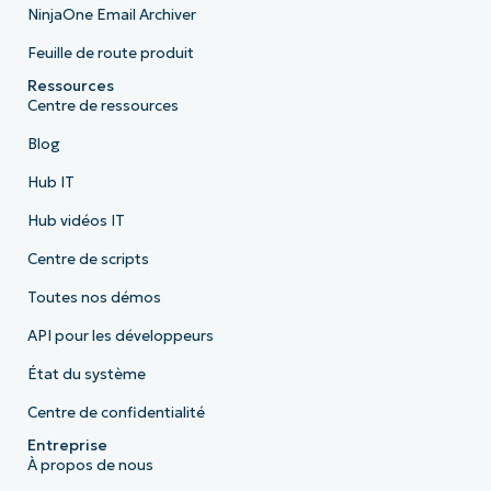
NinjaOne Email Archiver
Feuille de route produit
Ressources
Centre de ressources
Blog
Hub IT
Hub vidéos IT
Centre de scripts
Toutes nos démos
API pour les développeurs
État du système
Centre de confidentialité
Entreprise
À propos de nous