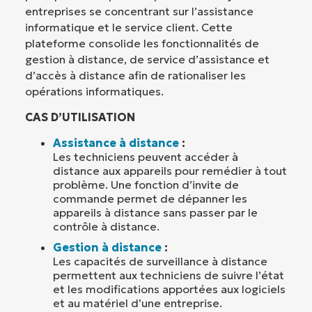
entreprises se concentrant sur l’assistance
informatique et le service client. Cette
plateforme consolide les fonctionnalités de
gestion à distance, de service d’assistance et
d’accès à distance afin de rationaliser les
opérations informatiques.
CAS D’UTILISATION
Assistance à distance
:
Les techniciens peuvent accéder à
distance aux appareils pour remédier à tout
problème. Une fonction d’invite de
commande permet de dépanner les
appareils à distance sans passer par le
contrôle à distance.
Gestion à distance
:
Les capacités de surveillance à distance
permettent aux techniciens de suivre l’état
et les modifications apportées aux logiciels
et au matériel d’une entreprise.