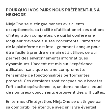
POURQUOI VOS PAIRS NOUS PRÉFÈRENT-ILS À
HEXNODE
NinjaOne se distingue par ses avis clients
exceptionnels, sa facilité d’utilisation et ses options
d’intégration complètes, ce qui lui confère une
longueur d’avance sur ses concurrents. L’interface
de la plateforme est intelligemment conçue pour
être facile à prendre en main et à utiliser, ce qui
permet des environnements informatiques
dynamiques. L’accent est mis sur l’expérience
utilisateur sans que cela ne compromette
l’ensemble de fonctionnalités performantes
proposé. Ces dernières sont conçues pour booster
l’efficacité opérationnelle, un domaine dans lequel
de nombreux concurrents éprouvent des difficultés.
En termes d’intégration, NinjaOne se distingue par
sa compatibilité étendue avec un large éventail