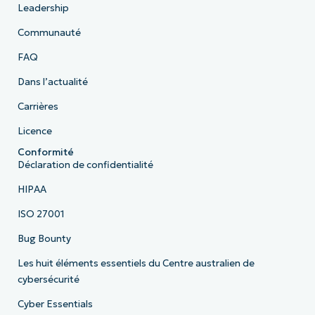
Leadership
Communauté
FAQ
Dans l’actualité
Carrières
Licence
Conformité
Déclaration de confidentialité
HIPAA
ISO 27001
Bug Bounty
Les huit éléments essentiels du Centre australien de
cybersécurité
Cyber Essentials