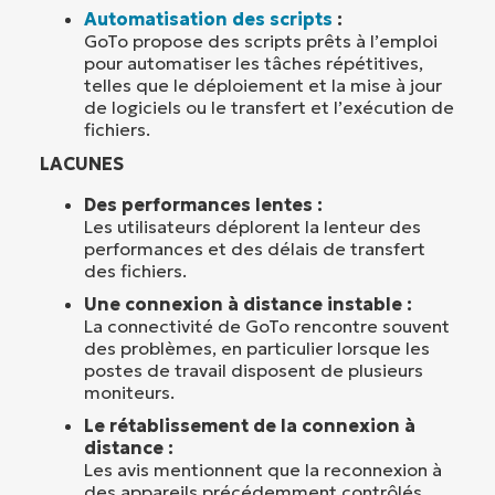
Automatisation des scripts
:
GoTo propose des scripts prêts à l’emploi
pour automatiser les tâches répétitives,
telles que le déploiement et la mise à jour
de logiciels ou le transfert et l’exécution de
fichiers.
LACUNES
Des performances lentes :
Les utilisateurs déplorent la lenteur des
performances et des délais de transfert
des fichiers.
Une connexion à distance instable :
La connectivité de GoTo rencontre souvent
des problèmes, en particulier lorsque les
postes de travail disposent de plusieurs
moniteurs.
Le rétablissement de la connexion à
distance :
Les avis mentionnent que la reconnexion à
des appareils précédemment contrôlés