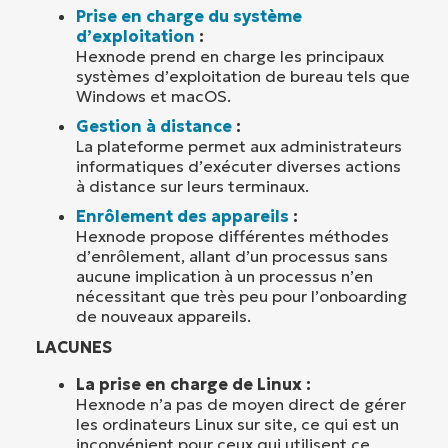
Prise en charge du système
d’exploitation
:
Hexnode prend en charge les principaux
systèmes d’exploitation de bureau tels que
Windows et macOS.
Gestion à distance
:
La plateforme permet aux administrateurs
informatiques d’exécuter diverses actions
à distance sur leurs terminaux.
Enrôlement des appareils
:
Hexnode propose différentes méthodes
d’enrôlement, allant d’un processus sans
aucune implication à un processus n’en
nécessitant que très peu pour l’onboarding
de nouveaux appareils.
LACUNES
La prise en charge de Linux :
Hexnode n’a pas de moyen direct de gérer
les ordinateurs Linux sur site, ce qui est un
inconvénient pour ceux qui utilisent ce