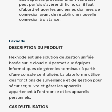
peut parfois s’avérer difficile, car il faut
d’abord effacer les anciennes données de
connexion avant de rétablir une nouvelle
connexion à distance.
Hexnode
DESCRIPTION DU PRODUIT
Hexnode est une solution de gestion unifiée
basée sur le cloud qui permet aux équipes
informatiques de gérer les terminaux à partir
d’une console centralisée. La plateforme utilise
des fonctions de surveillance et de gestion pour
sécuriser, suivre et gérer les appareils
appartenant à l’entreprise et les appareils
personnels.
CAS D’UTILISATION