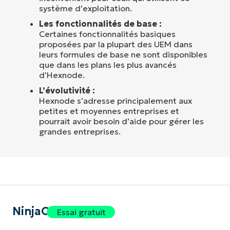
système d’exploitation.
Les fonctionnalités de base :
Certaines fonctionnalités basiques
proposées par la plupart des UEM dans
leurs formules de base ne sont disponibles
que dans les plans les plus avancés
d’Hexnode.
L’évolutivité :
Hexnode s’adresse principalement aux
petites et moyennes entreprises et
pourrait avoir besoin d’aide pour gérer les
grandes entreprises.
NinjaOne
Essai gratuit