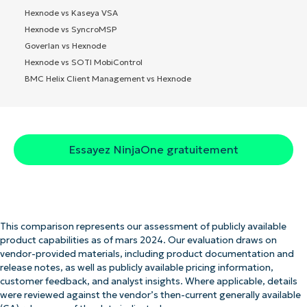
Hexnode vs Kaseya VSA
Hexnode vs SyncroMSP
Goverlan vs Hexnode
Hexnode vs SOTI MobiControl
BMC Helix Client Management vs Hexnode
Essayez NinjaOne gratuitement
This comparison represents our assessment of publicly available
product capabilities as of mars 2024. Our evaluation draws on
vendor-provided materials, including product documentation and
release notes, as well as publicly available pricing information,
customer feedback, and analyst insights. Where applicable, details
were reviewed against the vendor’s then-current generally available