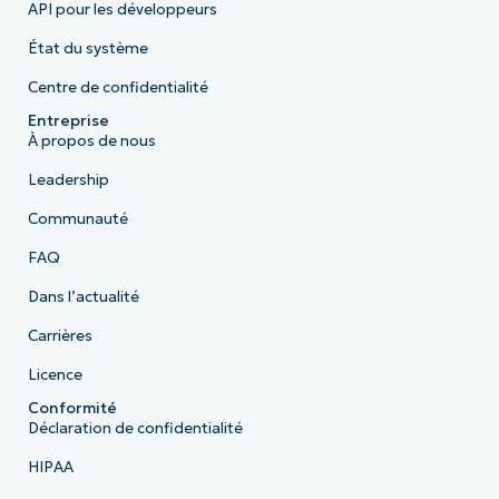
API pour les développeurs
État du système
Centre de confidentialité
Entreprise
À propos de nous
Leadership
Communauté
FAQ
Dans l’actualité
Carrières
Licence
Conformité
Déclaration de confidentialité
HIPAA