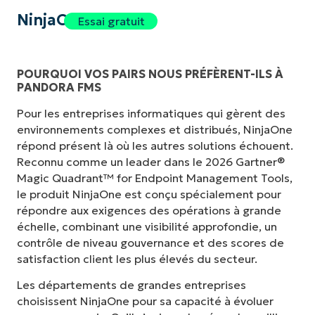
NinjaOne
Essai gratuit
POURQUOI VOS PAIRS NOUS PRÉFÈRENT-ILS À
PANDORA FMS
Pour les entreprises informatiques qui gèrent des
environnements complexes et distribués, NinjaOne
répond présent là où les autres solutions échouent.
Reconnu comme un leader dans le 2026 Gartner®
Magic Quadrant™ for Endpoint Management Tools,
le produit NinjaOne est conçu spécialement pour
répondre aux exigences des opérations à grande
échelle, combinant une visibilité approfondie, un
contrôle de niveau gouvernance et des scores de
satisfaction client les plus élevés du secteur.
Les départements de grandes entreprises
choisissent NinjaOne pour sa capacité à évoluer