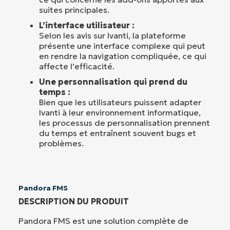
suites principales.
L’interface utilisateur :
Selon les avis sur Ivanti, la plateforme
présente une interface complexe qui peut
en rendre la navigation compliquée, ce qui
affecte l’efficacité.
Une personnalisation qui prend du
temps :
Bien que les utilisateurs puissent adapter
Ivanti à leur environnement informatique,
les processus de personnalisation prennent
du temps et entraînent souvent bugs et
problèmes.
Pandora FMS
DESCRIPTION DU PRODUIT
Pandora FMS est une solution complète de