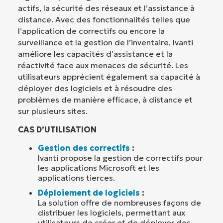
actifs, la sécurité des réseaux et l’assistance à
distance. Avec des fonctionnalités telles que
l’application de correctifs ou encore la
surveillance et la gestion de l’inventaire, Ivanti
améliore les capacités d’assistance et la
réactivité face aux menaces de sécurité. Les
utilisateurs apprécient également sa capacité à
déployer des logiciels et à résoudre des
problèmes de manière efficace, à distance et
sur plusieurs sites.
CAS D’UTILISATION
Gestion des correctifs
:
Ivanti propose la gestion de correctifs pour
les applications Microsoft et les
applications tierces.
Déploiement de logiciels
:
La solution offre de nombreuses façons de
distribuer les logiciels, permettant aux
utilisateurs de créer et de déployer des