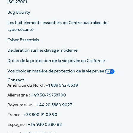
ISO 27001
Bug Bounty
Les huit éléments essentiels du Centre australien de
cybersécurité
Cyber Essentials
Déclaration sur l’esclavage moderne
Droits de la protection de la vie privée en Californie
Vos choix en matière de protection de la vie privée
Contact
Amérique du Nord :
+1 888 542-8339
Allemagne :
+49 30-76758700
Royaume-Uni :
+44 20 3880 9027
France :
+33 800 91 09 90
Espagne :
+34 930 03 80 68