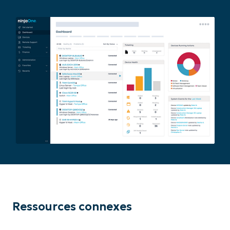
Ressources connexes