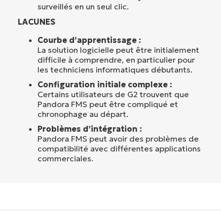
surveillés en un seul clic.
LACUNES
Courbe d’apprentissage :
La solution logicielle peut être initialement
difficile à comprendre, en particulier pour
les techniciens informatiques débutants.
Configuration initiale complexe :
Certains utilisateurs de G2 trouvent que
Pandora FMS peut être compliqué et
chronophage au départ.
Problèmes d’intégration :
Pandora FMS peut avoir des problèmes de
compatibilité avec différentes applications
commerciales.