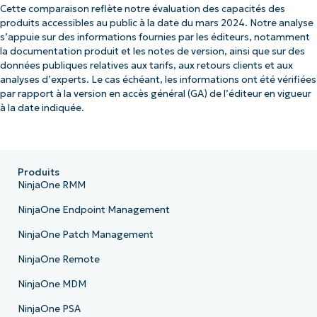
Cette comparaison reflète notre évaluation des capacités des
produits accessibles au public à la date du mars 2024. Notre analyse
s’appuie sur des informations fournies par les éditeurs, notamment
la documentation produit et les notes de version, ainsi que sur des
données publiques relatives aux tarifs, aux retours clients et aux
analyses d’experts. Le cas échéant, les informations ont été vérifiées
par rapport à la version en accès général (GA) de l’éditeur en vigueur
à la date indiquée.
Produits
NinjaOne RMM
NinjaOne Endpoint Management
NinjaOne Patch Management
NinjaOne Remote
NinjaOne MDM
NinjaOne PSA