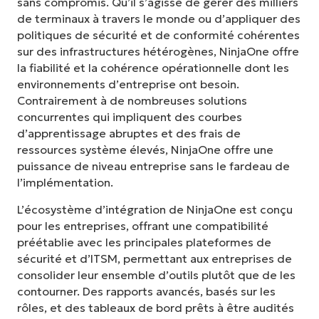
sans compromis. Qu’il s’agisse de gérer des milliers
de terminaux à travers le monde ou d’appliquer des
politiques de sécurité et de conformité cohérentes
sur des infrastructures hétérogènes, NinjaOne offre
la fiabilité et la cohérence opérationnelle dont les
environnements d’entreprise ont besoin.
Contrairement à de nombreuses solutions
concurrentes qui impliquent des courbes
d’apprentissage abruptes et des frais de
ressources système élevés, NinjaOne offre une
puissance de niveau entreprise sans le fardeau de
l’implémentation.
L’écosystème d’intégration de NinjaOne est conçu
pour les entreprises, offrant une compatibilité
préétablie avec les principales plateformes de
sécurité et d’ITSM, permettant aux entreprises de
consolider leur ensemble d’outils plutôt que de les
contourner. Des rapports avancés, basés sur les
rôles, et des tableaux de bord prêts à être audités