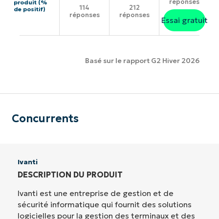
réponses
produit (%
114
212
de positif)
réponses
réponses
Essai gratuit
Basé sur le rapport G2 Hiver 2026
Concurrents
Ivanti
DESCRIPTION DU PRODUIT
Ivanti est une entreprise de gestion et de
sécurité informatique qui fournit des solutions
logicielles pour la gestion des terminaux et des