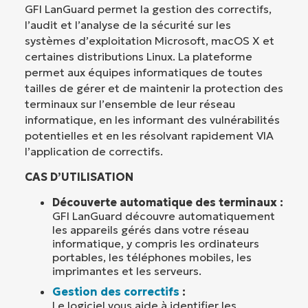
GFI LanGuard permet la gestion des correctifs,
l’audit et l’analyse de la sécurité sur les
systèmes d’exploitation Microsoft, macOS X et
certaines distributions Linux. La plateforme
permet aux équipes informatiques de toutes
tailles de gérer et de maintenir la protection des
terminaux sur l’ensemble de leur réseau
informatique, en les informant des vulnérabilités
potentielles et en les résolvant rapidement VIA
l’application de correctifs.
CAS D’UTILISATION
Découverte automatique des terminaux :
GFI LanGuard découvre automatiquement
les appareils gérés dans votre réseau
informatique, y compris les ordinateurs
portables, les téléphones mobiles, les
imprimantes et les serveurs.
Gestion des correctifs
:
Le logiciel vous aide à identifier les