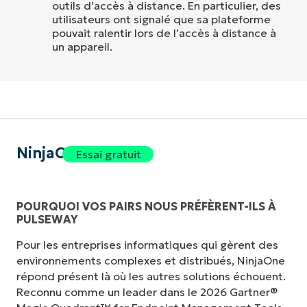
outils d’accès à distance. En particulier, des
utilisateurs ont signalé que sa plateforme
pouvait ralentir lors de l’accès à distance à
un appareil.
NinjaOne
Essai gratuit
POURQUOI VOS PAIRS NOUS PRÉFÈRENT-ILS À
PULSEWAY
Pour les entreprises informatiques qui gèrent des
environnements complexes et distribués, NinjaOne
répond présent là où les autres solutions échouent.
Reconnu comme un leader dans le 2026 Gartner®