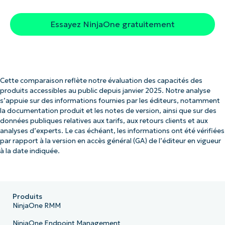
Essayez NinjaOne gratuitement
Cette comparaison reflète notre évaluation des capacités des
produits accessibles au public depuis janvier 2025. Notre analyse
s’appuie sur des informations fournies par les éditeurs, notamment
la documentation produit et les notes de version, ainsi que sur des
données publiques relatives aux tarifs, aux retours clients et aux
analyses d’experts. Le cas échéant, les informations ont été vérifiées
par rapport à la version en accès général (GA) de l’éditeur en vigueur
à la date indiquée.
Produits
NinjaOne RMM
NinjaOne Endpoint Management