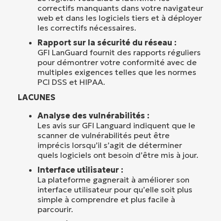
correctifs manquants dans votre navigateur
web et dans les logiciels tiers et à déployer
les correctifs nécessaires.
Rapport sur la sécurité du réseau :
GFI LanGuard fournit des rapports réguliers
pour démontrer votre conformité avec de
multiples exigences telles que les normes
PCI DSS et HIPAA.
LACUNES
Analyse des vulnérabilités :
Les avis sur GFI Languard indiquent que le
scanner de vulnérabilités peut être
imprécis lorsqu’il s’agit de déterminer
quels logiciels ont besoin d’être mis à jour.
Interface utilisateur :
La plateforme gagnerait à améliorer son
interface utilisateur pour qu’elle soit plus
simple à comprendre et plus facile à
parcourir.