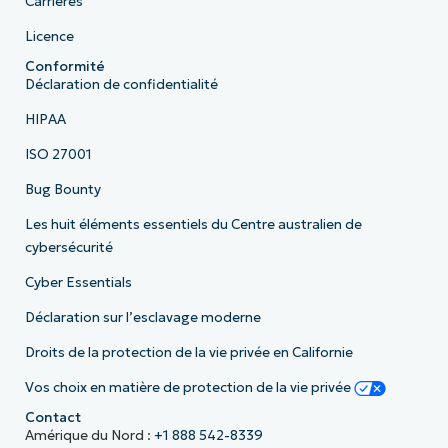
Carrières
Licence
Conformité
Déclaration de confidentialité
HIPAA
ISO 27001
Bug Bounty
Les huit éléments essentiels du Centre australien de
cybersécurité
Cyber Essentials
Déclaration sur l’esclavage moderne
Droits de la protection de la vie privée en Californie
Vos choix en matière de protection de la vie privée
Contact
Amérique du Nord :
+1 888 542-8339