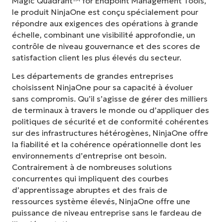
Magic Quadrant™ for Endpoint Management Tools,
le produit NinjaOne est conçu spécialement pour
répondre aux exigences des opérations à grande
échelle, combinant une visibilité approfondie, un
contrôle de niveau gouvernance et des scores de
satisfaction client les plus élevés du secteur.
Les départements de grandes entreprises
choisissent NinjaOne pour sa capacité à évoluer
sans compromis. Qu’il s’agisse de gérer des milliers
de terminaux à travers le monde ou d’appliquer des
politiques de sécurité et de conformité cohérentes
sur des infrastructures hétérogènes, NinjaOne offre
la fiabilité et la cohérence opérationnelle dont les
environnements d’entreprise ont besoin.
Contrairement à de nombreuses solutions
concurrentes qui impliquent des courbes
d’apprentissage abruptes et des frais de
ressources système élevés, NinjaOne offre une
puissance de niveau entreprise sans le fardeau de