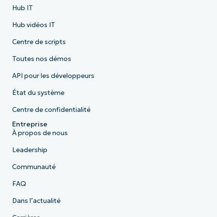
Hub IT
Hub vidéos IT
Centre de scripts
Toutes nos démos
API pour les développeurs
État du système
Centre de confidentialité
Entreprise
À propos de nous
Leadership
Communauté
FAQ
Dans l’actualité