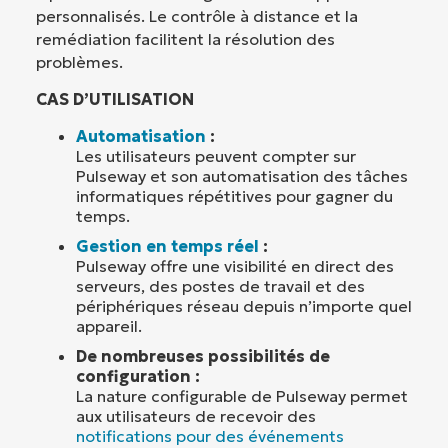
personnalisés. Le contrôle à distance et la
remédiation facilitent la résolution des
problèmes.
CAS D’UTILISATION
Automatisation
:
Les utilisateurs peuvent compter sur
Pulseway et son automatisation des tâches
informatiques répétitives pour gagner du
temps.
Gestion en temps réel
:
Pulseway offre une visibilité en direct des
serveurs, des postes de travail et des
périphériques réseau depuis n’importe quel
appareil.
De nombreuses possibilités de
configuration :
La nature configurable de Pulseway permet
aux utilisateurs de recevoir des
notifications pour des événements