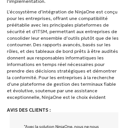
l’implémentation.
L’écosystème d’intégration de NinjaOne est conçu
pour les entreprises, offrant une compatibilité
préétablie avec les principales plateformes de
sécurité et d’ITSM, permettant aux entreprises de
consolider leur ensemble d’outils plutôt que de les
contourner. Des rapports avancés, basés sur les
rôles, et des tableaux de bord prêts à être audités
donnent aux responsables informatiques les
informations en temps réel nécessaires pour
prendre des décisions stratégiques et démontrer
la conformité. Pour les entreprises à la recherche
d’une plateforme de gestion des terminaux fiable
et évolutive, soutenue par une assistance
exceptionnelle, NinjaOne est le choix évident
AVIS DES CLIENTS :
"NinjaOne permet à notre entreprise (ainsi