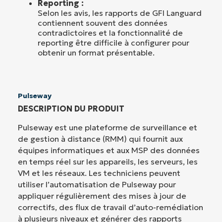
Reporting :
Selon les avis, les rapports de GFI Languard
contiennent souvent des données
contradictoires et la fonctionnalité de
reporting être difficile à configurer pour
obtenir un format présentable.
Pulseway
DESCRIPTION DU PRODUIT
Pulseway est une plateforme de surveillance et
de gestion à distance (RMM) qui fournit aux
équipes informatiques et aux MSP des données
en temps réel sur les appareils, les serveurs, les
VM et les réseaux. Les techniciens peuvent
utiliser l’automatisation de Pulseway pour
appliquer régulièrement des mises à jour de
correctifs, des flux de travail d’auto-remédiation
à plusieurs niveaux et générer des rapports