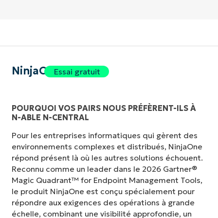
NinjaOne
Essai gratuit
POURQUOI VOS PAIRS NOUS PRÉFÈRENT-ILS À
N-ABLE N-CENTRAL
Pour les entreprises informatiques qui gèrent des
environnements complexes et distribués, NinjaOne
répond présent là où les autres solutions échouent.
Reconnu comme un leader dans le 2026 Gartner®
Magic Quadrant™ for Endpoint Management Tools,
le produit NinjaOne est conçu spécialement pour
répondre aux exigences des opérations à grande
échelle, combinant une visibilité approfondie, un