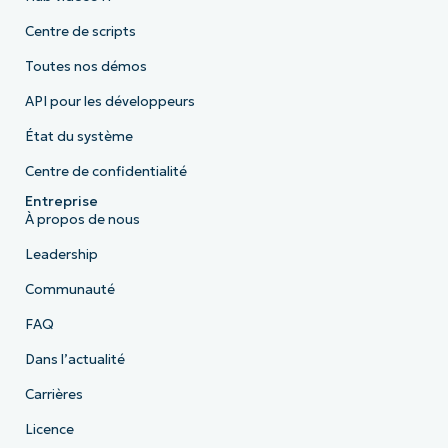
Centre de scripts
Toutes nos démos
API pour les développeurs
État du système
Centre de confidentialité
Entreprise
À propos de nous
Leadership
Communauté
FAQ
Dans l’actualité
Carrières
Licence