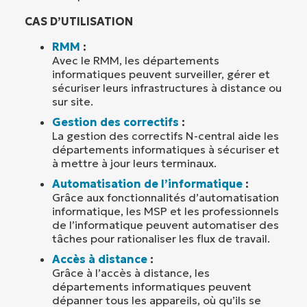
CAS D’UTILISATION
RMM
:
Avec le RMM, les départements
informatiques peuvent surveiller, gérer et
sécuriser leurs infrastructures à distance ou
sur site.
Gestion des correctifs
:
La gestion des correctifs N-central aide les
départements informatiques à sécuriser et
à mettre à jour leurs terminaux.
Automatisation de l’informatique
:
Grâce aux fonctionnalités d’automatisation
informatique, les MSP et les professionnels
de l’informatique peuvent automatiser des
tâches pour rationaliser les flux de travail.
Accès à distance
:
Grâce à l’accès à distance, les
départements informatiques peuvent
dépanner tous les appareils, où qu’ils se