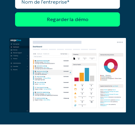
de
l'entreprise*