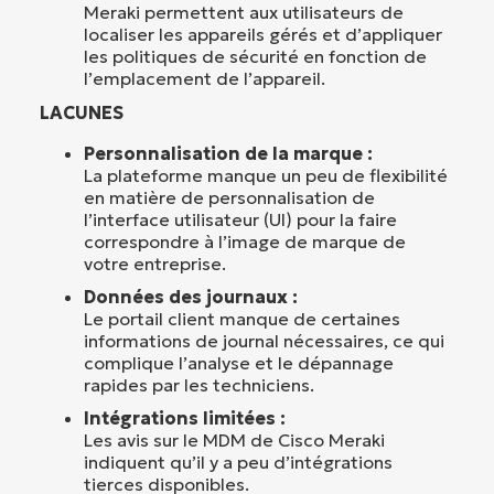
Meraki permettent aux utilisateurs de
localiser les appareils gérés et d’appliquer
les politiques de sécurité en fonction de
l’emplacement de l’appareil.
LACUNES
Personnalisation de la marque :
La plateforme manque un peu de flexibilité
en matière de personnalisation de
l’interface utilisateur (UI) pour la faire
correspondre à l’image de marque de
votre entreprise.
Données des journaux :
Le portail client manque de certaines
informations de journal nécessaires, ce qui
complique l’analyse et le dépannage
rapides par les techniciens.
Intégrations limitées :
Les avis sur le MDM de Cisco Meraki
indiquent qu’il y a peu d’intégrations
tierces disponibles.