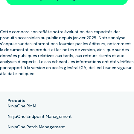
Cette comparaison reflète notre évaluation des capacités des
produits accessibles au public depuis janvier 2025. Notre analyse
s’appuie sur des informations fournies par les éditeurs, notamment
la documentation produit et les notes de version, ainsi que sur des
données publiques relatives aux tarifs, aux retours clients et aux
analyses d’experts. Le cas échéant, les informations ont été vérifiées
par rapport à la version en accès général (GA) de l’éditeur en vigueur
à la date indiquée.
Produits
NinjaOne RMM
NinjaOne Endpoint Management
NinjaOne Patch Management