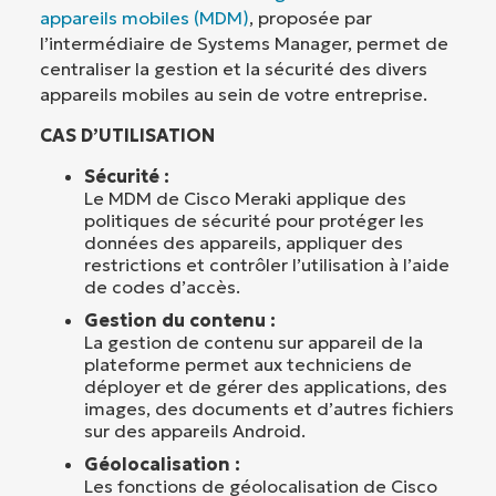
appareils mobiles (MDM)
, proposée par
l’intermédiaire de Systems Manager, permet de
centraliser la gestion et la sécurité des divers
appareils mobiles au sein de votre entreprise.
CAS D’UTILISATION
Sécurité :
Le MDM de Cisco Meraki applique des
politiques de sécurité pour protéger les
données des appareils, appliquer des
restrictions et contrôler l’utilisation à l’aide
de codes d’accès.
Gestion du contenu :
La gestion de contenu sur appareil de la
plateforme permet aux techniciens de
déployer et de gérer des applications, des
images, des documents et d’autres fichiers
sur des appareils Android.
Géolocalisation :
Les fonctions de géolocalisation de Cisco