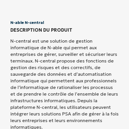
N-able N-central
DESCRIPTION DU PRODUIT
N-central est une solution de gestion
informatique de N-able qui permet aux
entreprises de gérer, surveiller et sécuriser leurs
terminaux. N-central propose des fonctions de
gestion des risques et des correctifs, de
sauvegarde des données et d’automatisation
informatique qui permettent aux professionnels
de l’informatique de rationaliser les processus
et de prendre le contrôle de l’ensemble de leurs
infrastructures informatiques. Depuis la
plateforme N-central, les utilisateurs peuvent
intégrer leurs solutions PSA afin de gérer à la fois
leurs entreprises et leurs environnements
informatiques.