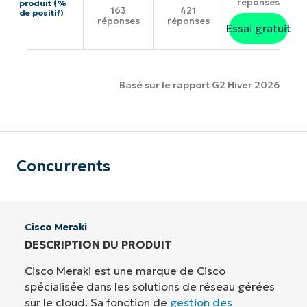
réponses
produit (%
163
421
de positif)
réponses
réponses
Essai gratuit
Basé sur le rapport G2 Hiver 2026
Concurrents
Cisco Meraki
DESCRIPTION DU PRODUIT
Cisco Meraki est une marque de Cisco
spécialisée dans les solutions de réseau gérées
sur le cloud. Sa fonction de
gestion des