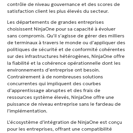
contrôle de niveau gouvernance et des scores de
satisfaction client les plus élevés du secteur.
Les départements de grandes entreprises
choisissent NinjaOne pour sa capacité à évoluer
sans compromis. Qu’il s’agisse de gérer des milliers
de terminaux à travers le monde ou d’appliquer des
politiques de sécurité et de conformité cohérentes
sur des infrastructures hétérogènes, NinjaOne offre
la fiabilité et la cohérence opérationnelle dont les
environnements d’entreprise ont besoin.
Contrairement à de nombreuses solutions
concurrentes qui impliquent des courbes
d’apprentissage abruptes et des frais de
ressources système élevés, NinjaOne offre une
puissance de niveau entreprise sans le fardeau de
l’implémentation.
L’écosystème d’intégration de NinjaOne est conçu
pour les entreprises, offrant une compatibilité