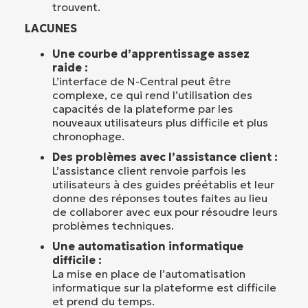
trouvent.
LACUNES
Une courbe d’apprentissage assez
raide :
L’interface de N-Central peut être
complexe, ce qui rend l’utilisation des
capacités de la plateforme par les
nouveaux utilisateurs plus difficile et plus
chronophage.
Des problèmes avec l’assistance client :
L’assistance client renvoie parfois les
utilisateurs à des guides préétablis et leur
donne des réponses toutes faites au lieu
de collaborer avec eux pour résoudre leurs
problèmes techniques.
Une automatisation informatique
difficile :
La mise en place de l’automatisation
informatique sur la plateforme est difficile
et prend du temps.