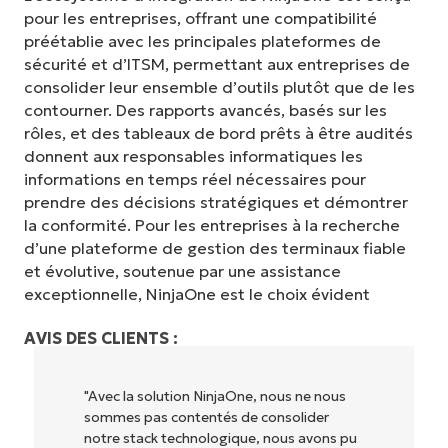
pour les entreprises, offrant une compatibilité
préétablie avec les principales plateformes de
sécurité et d’ITSM, permettant aux entreprises de
consolider leur ensemble d’outils plutôt que de les
contourner. Des rapports avancés, basés sur les
rôles, et des tableaux de bord prêts à être audités
donnent aux responsables informatiques les
informations en temps réel nécessaires pour
prendre des décisions stratégiques et démontrer
la conformité. Pour les entreprises à la recherche
d’une plateforme de gestion des terminaux fiable
et évolutive, soutenue par une assistance
exceptionnelle, NinjaOne est le choix évident
AVIS DES CLIENTS :
"NinjaOne permet à notre entreprise (ainsi
qu'aux propriétaires et opérateurs avec
lesquels nous travaillons) d'être plus