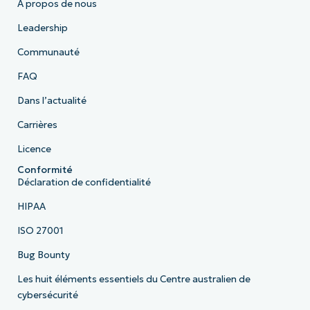
À propos de nous
Leadership
Communauté
FAQ
Dans l’actualité
Carrières
Licence
Conformité
Déclaration de confidentialité
HIPAA
ISO 27001
Bug Bounty
Les huit éléments essentiels du Centre australien de
cybersécurité