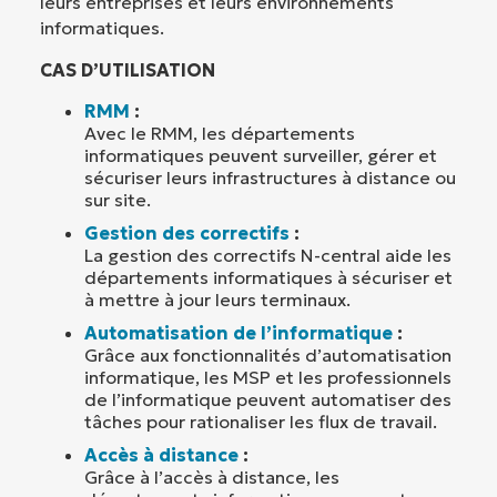
leurs entreprises et leurs environnements
informatiques.
CAS D’UTILISATION
RMM
:
Avec le RMM, les départements
informatiques peuvent surveiller, gérer et
sécuriser leurs infrastructures à distance ou
sur site.
Gestion des correctifs
:
La gestion des correctifs N-central aide les
départements informatiques à sécuriser et
à mettre à jour leurs terminaux.
Automatisation de l’informatique
:
Grâce aux fonctionnalités d’automatisation
informatique, les MSP et les professionnels
de l’informatique peuvent automatiser des
tâches pour rationaliser les flux de travail.
Accès à distance
:
Grâce à l’accès à distance, les