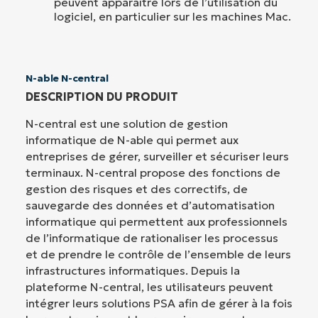
peuvent apparaître lors de l’utilisation du
logiciel, en particulier sur les machines Mac.
N-able N-central
DESCRIPTION DU PRODUIT
N-central est une solution de gestion
informatique de N-able qui permet aux
entreprises de gérer, surveiller et sécuriser leurs
terminaux. N-central propose des fonctions de
gestion des risques et des correctifs, de
sauvegarde des données et d’automatisation
informatique qui permettent aux professionnels
de l’informatique de rationaliser les processus
et de prendre le contrôle de l’ensemble de leurs
infrastructures informatiques. Depuis la
plateforme N-central, les utilisateurs peuvent
intégrer leurs solutions PSA afin de gérer à la fois