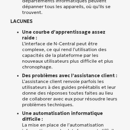
départements informatiques peuvent
dépanner tous les appareils, où qu’ils se
trouvent.
LACUNES
Une courbe d’apprentissage assez
raide :
L’interface de N-Central peut être
complexe, ce qui rend l’utilisation des
capacités de la plateforme par les
nouveaux utilisateurs plus difficile et plus
chronophage.
Des problèmes avec l’assistance client :
L’assistance client renvoie parfois les
utilisateurs à des guides préétablis et leur
donne des réponses toutes faites au lieu
de collaborer avec eux pour résoudre leurs
problèmes techniques.
Une automatisation informatique
difficile :
La mise en place de l’automatisation