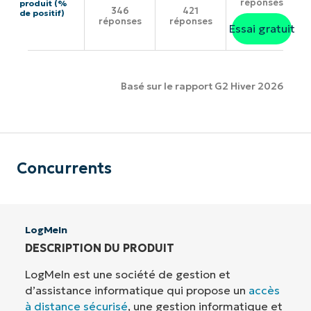
réponses
produit (%
346
421
de positif)
réponses
réponses
Essai gratuit
Basé sur le rapport G2 Hiver 2026
Concurrents
LogMeIn
DESCRIPTION DU PRODUIT
LogMeIn est une société de gestion et
d’assistance informatique qui propose un
accès
à distance sécurisé
, une gestion informatique et