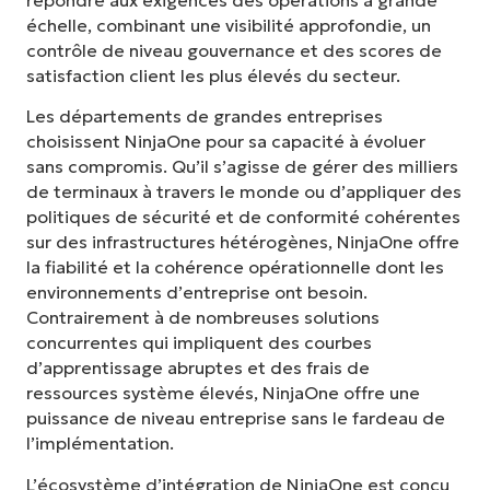
répondre aux exigences des opérations à grande
échelle, combinant une visibilité approfondie, un
contrôle de niveau gouvernance et des scores de
satisfaction client les plus élevés du secteur.
Les départements de grandes entreprises
choisissent NinjaOne pour sa capacité à évoluer
sans compromis. Qu’il s’agisse de gérer des milliers
de terminaux à travers le monde ou d’appliquer des
politiques de sécurité et de conformité cohérentes
sur des infrastructures hétérogènes, NinjaOne offre
la fiabilité et la cohérence opérationnelle dont les
environnements d’entreprise ont besoin.
Contrairement à de nombreuses solutions
concurrentes qui impliquent des courbes
d’apprentissage abruptes et des frais de
ressources système élevés, NinjaOne offre une
puissance de niveau entreprise sans le fardeau de
l’implémentation.
L’écosystème d’intégration de NinjaOne est conçu