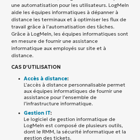
une automatisation pour les utilisateurs. LogMeIn
aide les équipes informatiques à dépanner à
distance les terminaux et à optimiser les flux de
travail grâce à l’automatisation des tâches.
Grâce à LogMeIn, les équipes informatiques sont
en mesure de fournir une assistance
informatique aux employés sur site et à
distance.
CAS D’UTILISATION
Accès à distance
:
L’accès à distance personnalisable permet
aux équipes informatiques de fournir une
assistance pour l’ensemble de
l’infrastructure informatique.
Gestion IT
:
Le logiciel de gestion informatique de
LogMeIn est composé de plusieurs outils,
dont le RMM, la sécurité informatique et la
gestion des tickets.