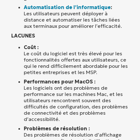
Automatisation de l’informatique
:
Les utilisateurs peuvent déployer à
distance et automatiser les tâches liées
aux terminaux pour améliorer l’efficacité.
LACUNES
Coût :
Le coût du logiciel est très élevé pour les
fonctionnalités offertes aux utilisateurs, ce
qui le rend difficilement abordable pour les
petites entreprises et les MSP.
Performances pour MacOS :
Les logiciels ont des problèmes de
performance sur les machines Mac, et les
utilisateurs rencontrent souvent des
difficultés de configuration, des problèmes
de connectivité et des problèmes
d’accessibilité.
Problèmes de résolution :
Des problèmes de résolution d’affichage