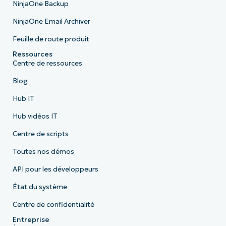
NinjaOne Backup
NinjaOne Email Archiver
Feuille de route produit
Ressources
Centre de ressources
Blog
Hub IT
Hub vidéos IT
Centre de scripts
Toutes nos démos
API pour les développeurs
État du système
Centre de confidentialité
Entreprise