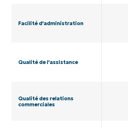
Facilité d'administration
Qualité de l'assistance
Qualité des relations
commerciales