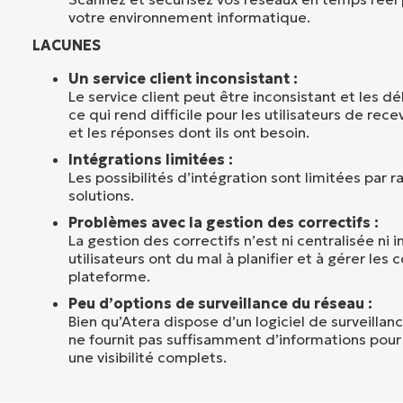
votre environnement informatique.
LACUNES
Un service client inconsistant :
Le service client peut être inconsistant et les d
ce qui rend difficile pour les utilisateurs de rece
et les réponses dont ils ont besoin.
Intégrations limitées :
Les possibilités d’intégration sont limitées par 
solutions.
Problèmes avec la gestion des correctifs :
La gestion des correctifs n’est ni centralisée ni in
utilisateurs ont du mal à planifier et à gérer les c
plateforme.
Peu d’options de surveillance du réseau :
Bien qu’Atera dispose d’un logiciel de surveillanc
ne fournit pas suffisamment d’informations pour 
une visibilité complets.