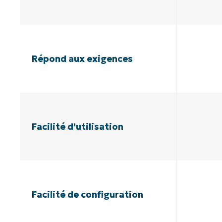
Répond aux exigences
Facilité d'utilisation
Facilité de configuration