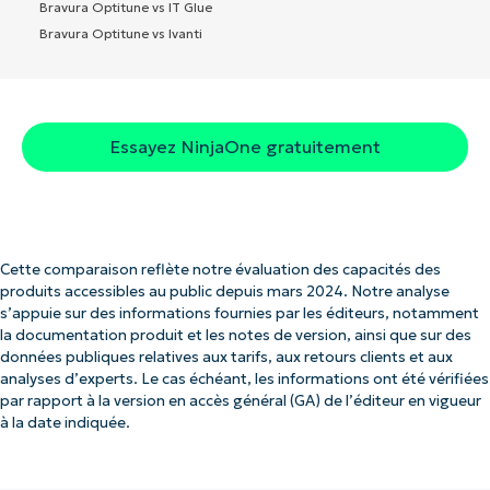
Bravura Optitune vs IT Glue
Bravura Optitune vs Ivanti
Essayez NinjaOne gratuitement
Cette comparaison reflète notre évaluation des capacités des
produits accessibles au public depuis mars 2024. Notre analyse
s’appuie sur des informations fournies par les éditeurs, notamment
la documentation produit et les notes de version, ainsi que sur des
données publiques relatives aux tarifs, aux retours clients et aux
analyses d’experts. Le cas échéant, les informations ont été vérifiées
par rapport à la version en accès général (GA) de l’éditeur en vigueur
à la date indiquée.