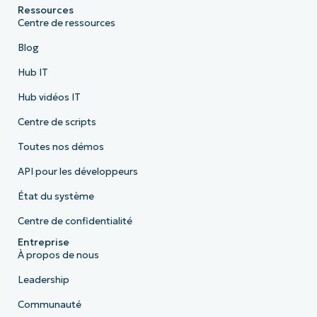
Ressources
Centre de ressources
Blog
Hub IT
Hub vidéos IT
Centre de scripts
Toutes nos démos
API pour les développeurs
État du système
Centre de confidentialité
Entreprise
À propos de nous
Leadership
Communauté