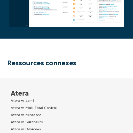
Ressources connexes
Atera
Atera vs Jamf
Atera vs Moki Total Control
Atera vs Miradore
Atera vs SureMDM
Atera vs Device42