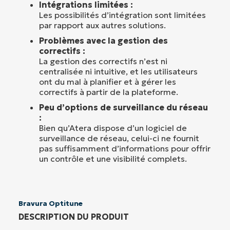
Intégrations limitées :
Les possibilités d’intégration sont limitées
par rapport aux autres solutions.
Problèmes avec la gestion des
correctifs :
La gestion des correctifs n’est ni
centralisée ni intuitive, et les utilisateurs
ont du mal à planifier et à gérer les
correctifs à partir de la plateforme.
Peu d’options de surveillance du réseau
:
Bien qu’Atera dispose d’un logiciel de
surveillance de réseau, celui-ci ne fournit
pas suffisamment d’informations pour offrir
un contrôle et une visibilité complets.
Bravura Optitune
DESCRIPTION DU PRODUIT