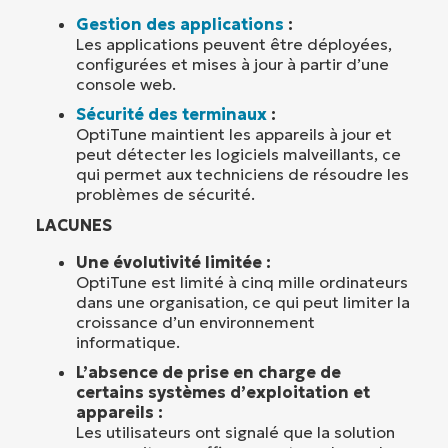
Gestion des applications
:
Les applications peuvent être déployées,
configurées et mises à jour à partir d’une
console web.
Sécurité des terminaux
:
OptiTune maintient les appareils à jour et
peut détecter les logiciels malveillants, ce
qui permet aux techniciens de résoudre les
problèmes de sécurité.
LACUNES
Une évolutivité limitée :
OptiTune est limité à cinq mille ordinateurs
dans une organisation, ce qui peut limiter la
croissance d’un environnement
informatique.
L’absence de prise en charge de
certains systèmes d’exploitation et
appareils :
Les utilisateurs ont signalé que la solution