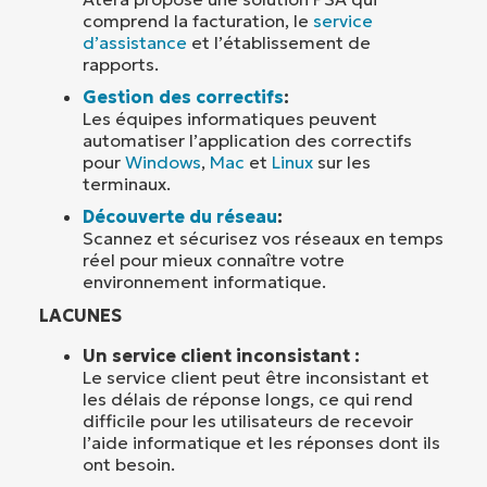
comprend la facturation, le
service
d’assistance
et l’établissement de
rapports.
Gestion des correctifs
:
Les équipes informatiques peuvent
automatiser l’application des correctifs
pour
Windows
,
Mac
et
Linux
sur les
terminaux.
Découverte du réseau
:
Scannez et sécurisez vos réseaux en temps
réel pour mieux connaître votre
environnement informatique.
LACUNES
Un service client inconsistant :
Le service client peut être inconsistant et
les délais de réponse longs, ce qui rend
difficile pour les utilisateurs de recevoir
l’aide informatique et les réponses dont ils
ont besoin.