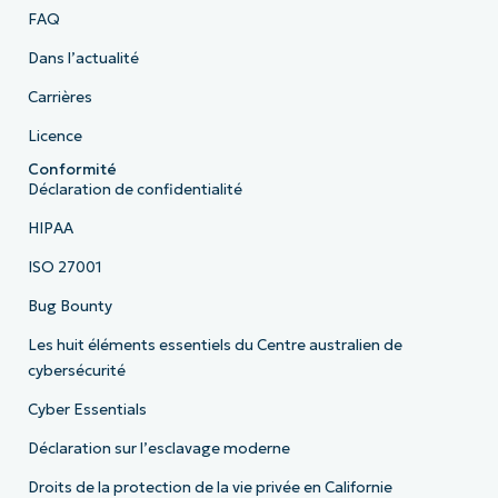
FAQ
Dans l’actualité
Carrières
Licence
Conformité
Déclaration de confidentialité
HIPAA
ISO 27001
Bug Bounty
Les huit éléments essentiels du Centre australien de
cybersécurité
Cyber Essentials
Déclaration sur l’esclavage moderne
Droits de la protection de la vie privée en Californie