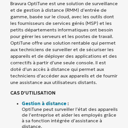
Bravura OptiTune est une solution de surveillance
et de gestion à distance (RMM) d’entrée de
gamme, basée sur le cloud, avec les outils dont
les fournisseurs de services gérés (MSP) et les
petits départements informatiques ont besoin
pour gérer les serveurs et les postes de travail.
OptiTune offre une solution rentable qui permet
aux techniciens de surveiller et de sécuriser les
appareils et de déployer des applications et des
correctifs à partir d’une seule console. Il est
doté d’un accès à distance qui permet aux
techniciens d’accéder aux appareils et de fournir
une assistance aux utilisateurs distants.
CAS D’UTILISATION
Gestion à distance
:
OptiTune peut surveiller l’état des appareils
de l’entreprise et aider les employés grâce
à sa fonction intégrée d’assistance à
distance.