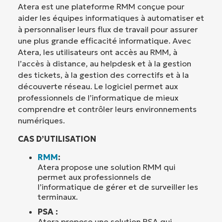
Atera est une plateforme RMM conçue pour
aider les équipes informatiques à automatiser et
à personnaliser leurs flux de travail pour assurer
une plus grande efficacité informatique. Avec
Atera, les utilisateurs ont accès au RMM, à
l’accès à distance, au helpdesk et à la gestion
des tickets, à la gestion des correctifs et à la
découverte réseau. Le logiciel permet aux
professionnels de l’informatique de mieux
comprendre et contrôler leurs environnements
numériques.
CAS D’UTILISATION
RMM
:
Atera propose une solution RMM qui
permet aux professionnels de
l’informatique de gérer et de surveiller les
terminaux.
PSA :
Atera propose une solution PSA qui