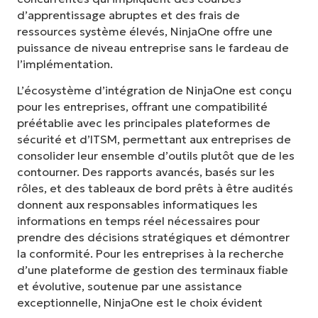
d’apprentissage abruptes et des frais de
ressources système élevés, NinjaOne offre une
puissance de niveau entreprise sans le fardeau de
l’implémentation.
L’écosystème d’intégration de NinjaOne est conçu
pour les entreprises, offrant une compatibilité
préétablie avec les principales plateformes de
sécurité et d’ITSM, permettant aux entreprises de
consolider leur ensemble d’outils plutôt que de les
contourner. Des rapports avancés, basés sur les
rôles, et des tableaux de bord prêts à être audités
donnent aux responsables informatiques les
informations en temps réel nécessaires pour
prendre des décisions stratégiques et démontrer
la conformité. Pour les entreprises à la recherche
d’une plateforme de gestion des terminaux fiable
et évolutive, soutenue par une assistance
exceptionnelle, NinjaOne est le choix évident