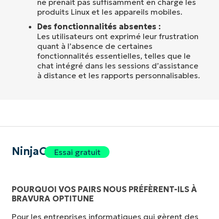
ne prenait pas suffisamment en charge les
produits Linux et les appareils mobiles.
Des fonctionnalités absentes :
Les utilisateurs ont exprimé leur frustration
quant à l’absence de certaines
fonctionnalités essentielles, telles que le
chat intégré dans les sessions d’assistance
à distance et les rapports personnalisables.
NinjaOne
Essai gratuit
POURQUOI VOS PAIRS NOUS PRÉFÈRENT-ILS À
BRAVURA OPTITUNE
Pour les entreprises informatiques qui gèrent des