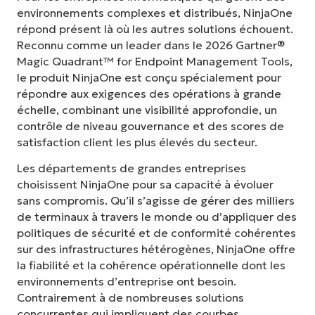
environnements complexes et distribués, NinjaOne
répond présent là où les autres solutions échouent.
Reconnu comme un leader dans le 2026 Gartner®
Magic Quadrant™ for Endpoint Management Tools,
le produit NinjaOne est conçu spécialement pour
répondre aux exigences des opérations à grande
échelle, combinant une visibilité approfondie, un
contrôle de niveau gouvernance et des scores de
satisfaction client les plus élevés du secteur.
Les départements de grandes entreprises
choisissent NinjaOne pour sa capacité à évoluer
sans compromis. Qu’il s’agisse de gérer des milliers
de terminaux à travers le monde ou d’appliquer des
politiques de sécurité et de conformité cohérentes
sur des infrastructures hétérogènes, NinjaOne offre
la fiabilité et la cohérence opérationnelle dont les
environnements d’entreprise ont besoin.
Contrairement à de nombreuses solutions
concurrentes qui impliquent des courbes