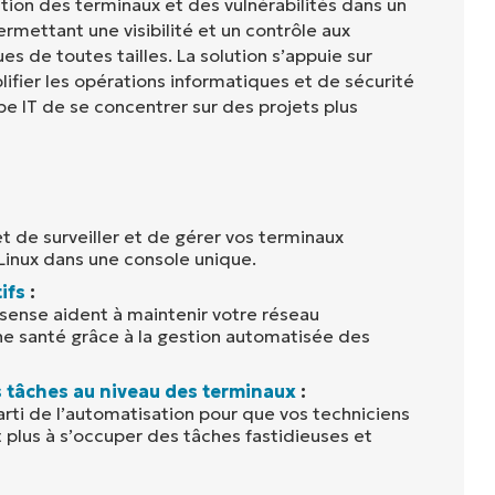
ion des terminaux et des vulnérabilités dans un
rmettant une visibilité et un contrôle aux
 de toutes tailles. La solution s’appuie sur
lifier les opérations informatiques et de sécurité
e IT de se concentrer sur des projets plus
 de surveiller et de gérer vos terminaux
inux dans une console unique.
ifs
:
xsense aident à maintenir votre réseau
e santé grâce à la gestion automatisée des
 tâches au niveau des terminaux
:
arti de l’automatisation pour que vos techniciens
 plus à s’occuper des tâches fastidieuses et