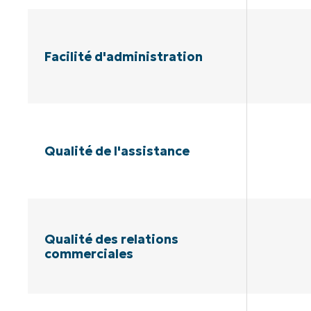
Facilité d'administration
Qualité de l'assistance
Qualité des relations
commerciales