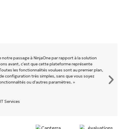
de notre passage à NinjaOne par rapport à la solution
ons avant, c'est que cette plateforme représente
Toutes les fonctionnalités voulues sont au premier plan,
e configuration très simples, sans que vous soyez
onctionnalités ou d'autres paramètres. »
IT Services