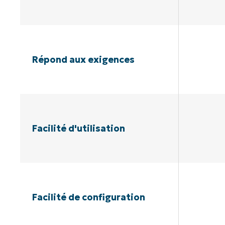
Répond aux exigences
Facilité d'utilisation
Facilité de configuration