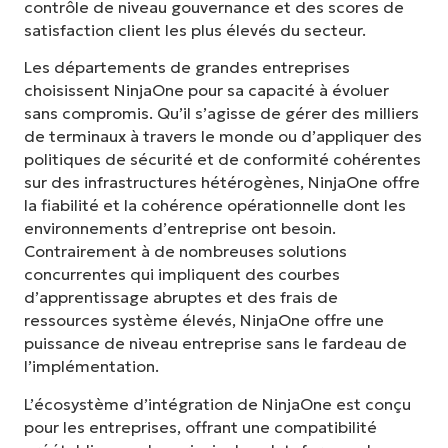
contrôle de niveau gouvernance et des scores de
satisfaction client les plus élevés du secteur.
Les départements de grandes entreprises
choisissent NinjaOne pour sa capacité à évoluer
sans compromis. Qu’il s’agisse de gérer des milliers
de terminaux à travers le monde ou d’appliquer des
politiques de sécurité et de conformité cohérentes
sur des infrastructures hétérogènes, NinjaOne offre
la fiabilité et la cohérence opérationnelle dont les
environnements d’entreprise ont besoin.
Contrairement à de nombreuses solutions
concurrentes qui impliquent des courbes
d’apprentissage abruptes et des frais de
ressources système élevés, NinjaOne offre une
puissance de niveau entreprise sans le fardeau de
l’implémentation.
L’écosystème d’intégration de NinjaOne est conçu
pour les entreprises, offrant une compatibilité