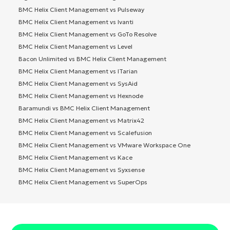
BMC Helix Client Management vs Pulseway
BMC Helix Client Management vs Ivanti
BMC Helix Client Management vs GoTo Resolve
BMC Helix Client Management vs Level
Bacon Unlimited vs BMC Helix Client Management
BMC Helix Client Management vs ITarian
BMC Helix Client Management vs SysAid
BMC Helix Client Management vs Hexnode
Baramundi vs BMC Helix Client Management
BMC Helix Client Management vs Matrix42
BMC Helix Client Management vs Scalefusion
BMC Helix Client Management vs VMware Workspace One
BMC Helix Client Management vs Kace
BMC Helix Client Management vs Syxsense
BMC Helix Client Management vs SuperOps