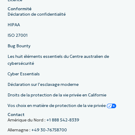
Conformité
Déclaration de confidentialité
HIPAA
ISO 27001
Bug Bounty
Les huit éléments essentiels du Centre australien de
cybersécurité
Cyber Essentials
Déclaration sur l’esclavage moderne
Droits de la protection de la vie privée en Californie
Vos choix en matière de protection de la vie privée
Contact
Amérique du Nord :
+1 888 542-8339
Allemagne :
+49 30-76758700