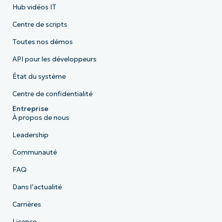
Hub vidéos IT
Centre de scripts
Toutes nos démos
API pour les développeurs
État du système
Centre de confidentialité
Entreprise
À propos de nous
Leadership
Communauté
FAQ
Dans l’actualité
Carrières
Licence