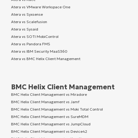
Atera vs VMware Workspace One
Atera vs Syxsense
Atera vs Scalefusion
Atera vs Sysaid
Atera vs SOTI MobiControl
Atera vs Pandora FMS
Atera vs IBM Security MaaS360
Atera vs BMC Helix Client Management
BMC Helix Client Management
BMC Helix Client Management vs Miradore
BMC Helix Client Management vs Jamf
BMC Helix Client Management vs Moki Total Control
BMC Helix Client Management vs SureMDM
BMC Helix Client Management vs JumpCloud
BMC Helix Client Management vs Device42