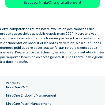
Essayez NinjaOne gratuitement
Cette comparaison reflète notre évaluation des capacités des
produits accessibles au public depuis mars 2024. Notre analyse
s’appuie sur des informations fournies par les éditeurs, notamment
la documentation produit et les notes de version, ainsi que sur des
données publiques relatives aux tarifs, aux retours clients et aux
analyses d’experts. Le cas échéant, les informations ont été vérifiées
par rapport à la version en accès général (GA) de l’éditeur en vigueur
à la date indiquée.
Produits
NinjaOne RMM
NinjaOne Endpoint Management
NinjaOne Patch Management