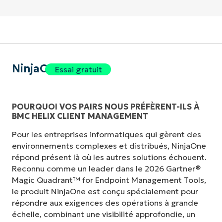
NinjaOne
Essai gratuit
POURQUOI VOS PAIRS NOUS PRÉFÈRENT-ILS À
BMC HELIX CLIENT MANAGEMENT
Pour les entreprises informatiques qui gèrent des
environnements complexes et distribués, NinjaOne
répond présent là où les autres solutions échouent.
Reconnu comme un leader dans le 2026 Gartner®
Magic Quadrant™ for Endpoint Management Tools,
le produit NinjaOne est conçu spécialement pour
répondre aux exigences des opérations à grande
échelle, combinant une visibilité approfondie, un