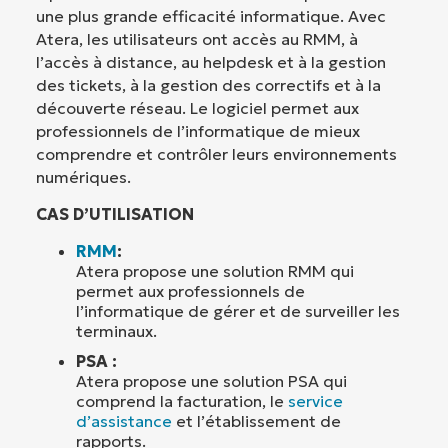
une plus grande efficacité informatique. Avec
Atera, les utilisateurs ont accès au RMM, à
l’accès à distance, au helpdesk et à la gestion
des tickets, à la gestion des correctifs et à la
découverte réseau. Le logiciel permet aux
professionnels de l’informatique de mieux
comprendre et contrôler leurs environnements
numériques.
CAS D’UTILISATION
RMM
:
Atera propose une solution RMM qui
permet aux professionnels de
l’informatique de gérer et de surveiller les
terminaux.
PSA :
Atera propose une solution PSA qui
comprend la facturation, le
service
d’assistance
et l’établissement de
rapports.