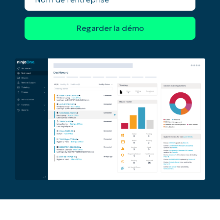
l'entreprise*