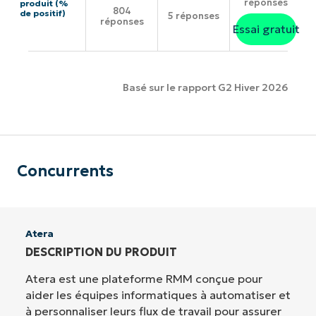
réponses
produit (%
804
de positif)
5 réponses
réponses
Essai gratuit
Basé sur le rapport G2 Hiver 2026
Concurrents
Atera
DESCRIPTION DU PRODUIT
Atera est une plateforme RMM conçue pour
aider les équipes informatiques à automatiser et
à personnaliser leurs flux de travail pour assurer