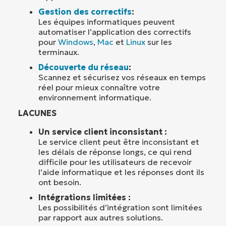
Gestion des correctifs
:
Les équipes informatiques peuvent
automatiser l’application des correctifs
pour
Windows
,
Mac
et
Linux
sur les
terminaux.
Découverte du réseau
:
Scannez et sécurisez vos réseaux en temps
réel pour mieux connaître votre
environnement informatique.
LACUNES
Un service client inconsistant :
Le service client peut être inconsistant et
les délais de réponse longs, ce qui rend
difficile pour les utilisateurs de recevoir
l’aide informatique et les réponses dont ils
ont besoin.
Intégrations limitées :
Les possibilités d’intégration sont limitées
par rapport aux autres solutions.