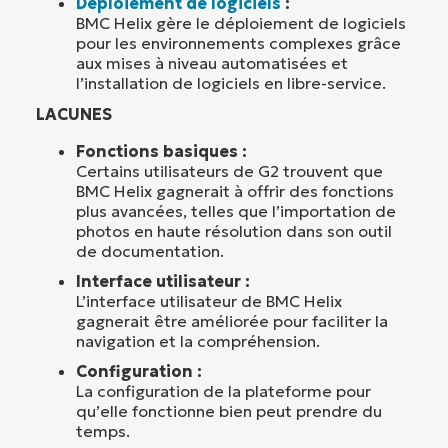
Déploiement de logiciels
:
BMC Helix gère le déploiement de logiciels
pour les environnements complexes grâce
aux mises à niveau automatisées et
l’installation de logiciels en libre-service.
LACUNES
Fonctions basiques :
Certains utilisateurs de G2 trouvent que
BMC Helix gagnerait à offrir des fonctions
plus avancées, telles que l’importation de
photos en haute résolution dans son outil
de documentation.
Interface utilisateur :
L’interface utilisateur de BMC Helix
gagnerait être améliorée pour faciliter la
navigation et la compréhension.
Configuration :
La configuration de la plateforme pour
qu’elle fonctionne bien peut prendre du
temps.