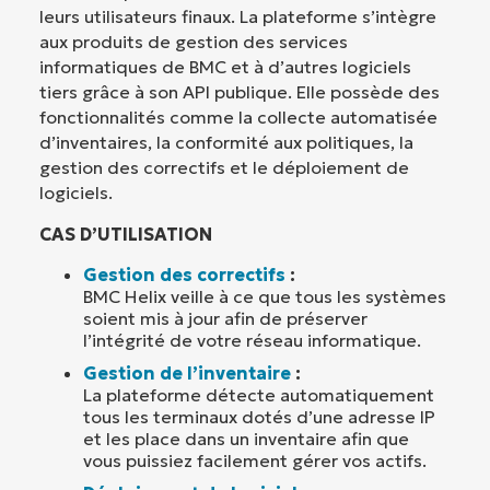
leurs utilisateurs finaux. La plateforme s’intègre
aux produits de gestion des services
informatiques de BMC et à d’autres logiciels
tiers grâce à son API publique. Elle possède des
fonctionnalités comme la collecte automatisée
d’inventaires, la conformité aux politiques, la
gestion des correctifs et le déploiement de
logiciels.
CAS D’UTILISATION
Gestion des correctifs
:
BMC Helix veille à ce que tous les systèmes
soient mis à jour afin de préserver
l’intégrité de votre réseau informatique.
Gestion de l’inventaire
:
La plateforme détecte automatiquement
tous les terminaux dotés d’une adresse IP
et les place dans un inventaire afin que
vous puissiez facilement gérer vos actifs.