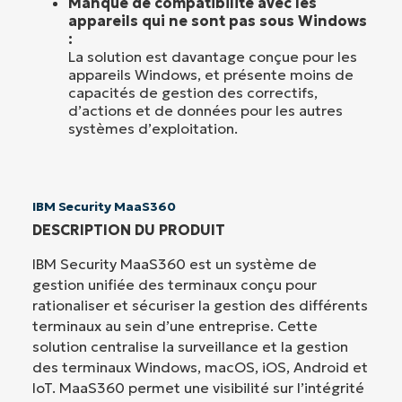
Manque de compatibilité avec les
appareils qui ne sont pas sous Windows
:
La solution est davantage conçue pour les
appareils Windows, et présente moins de
capacités de gestion des correctifs,
d’actions et de données pour les autres
systèmes d’exploitation.
IBM Security MaaS360
DESCRIPTION DU PRODUIT
IBM Security MaaS360 est un système de
gestion unifiée des terminaux conçu pour
rationaliser et sécuriser la gestion des différents
terminaux au sein d’une entreprise. Cette
solution centralise la surveillance et la gestion
des terminaux Windows, macOS, iOS, Android et
IoT. MaaS360 permet une visibilité sur l’intégrité