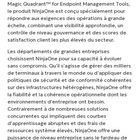
Magic Quadrant™ for Endpoint Management Tools,
le produit NinjaOne est conçu spécialement pour
répondre aux exigences des opérations à grande
échelle, combinant une visibilité approfondie, un
contrôle de niveau gouvernance et des scores de
satisfaction client les plus élevés du secteur.
Les départements de grandes entreprises
choisissent NinjaOne pour sa capacité à évoluer
sans compromis. Qu’il s’agisse de gérer des milliers
de terminaux à travers le monde ou d’appliquer des
politiques de sécurité et de conformité cohérentes
sur des infrastructures hétérogènes, NinjaOne offre
la fiabilité et la cohérence opérationnelle dont les
environnements d’entreprise ont besoin.
Contrairement à de nombreuses solutions
concurrentes qui impliquent des courbes
d’apprentissage abruptes et des frais de
ressources système élevés, NinjaOne offre une
puissance de niveau entreprise sans le fardeau de