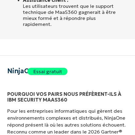
Les utilisateurs trouvent que le support
technique de MaaS360 gagnerait à être
mieux formé et à répondre plus
rapidement.
NinjaOne
Essai gratuit
POURQUOI VOS PAIRS NOUS PRÉFÈRENT-ILS À
IBM SECURITY MAAS360
Pour les entreprises informatiques qui gèrent des
environnements complexes et distribués, NinjaOne
répond présent là où les autres solutions échouent.
Reconnu comme un leader dans le 2026 Gartner®