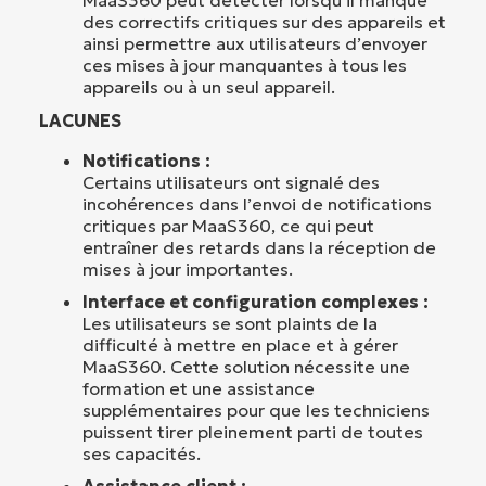
des correctifs critiques sur des appareils et
ainsi permettre aux utilisateurs d’envoyer
ces mises à jour manquantes à tous les
appareils ou à un seul appareil.
LACUNES
Notifications :
Certains utilisateurs ont signalé des
incohérences dans l’envoi de notifications
critiques par MaaS360, ce qui peut
entraîner des retards dans la réception de
mises à jour importantes.
Interface et configuration complexes :
Les utilisateurs se sont plaints de la
difficulté à mettre en place et à gérer
MaaS360. Cette solution nécessite une
formation et une assistance
supplémentaires pour que les techniciens
puissent tirer pleinement parti de toutes
ses capacités.
Assistance client :