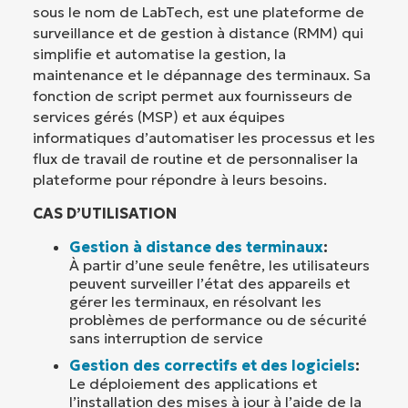
sous le nom de LabTech, est une plateforme de
surveillance et de gestion à distance (RMM) qui
simplifie et automatise la gestion, la
maintenance et le dépannage des terminaux. Sa
fonction de script permet aux fournisseurs de
services gérés (MSP) et aux équipes
informatiques d’automatiser les processus et les
flux de travail de routine et de personnaliser la
plateforme pour répondre à leurs besoins.
CAS D’UTILISATION
Gestion à distance des terminaux
:
À partir d’une seule fenêtre, les utilisateurs
peuvent surveiller l’état des appareils et
gérer les terminaux, en résolvant les
problèmes de performance ou de sécurité
sans interruption de service
Gestion des correctifs et des logiciels
:
Le déploiement des applications et
l’installation des mises à jour à l’aide de la