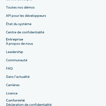
Toutes nos démos
API pour les développeurs
État du système
Centre de confidentialité
Entreprise
À propos de nous
Leadership
Communauté
FAQ
Dans l’actualité
Carrières
Licence
Conformité
Déclaration de confidentialité