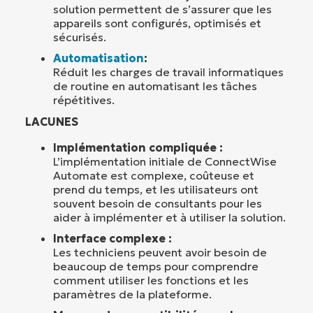
solution permettent de s’assurer que les
appareils sont configurés, optimisés et
sécurisés.
Automatisation
:
Réduit les charges de travail informatiques
de routine en automatisant les tâches
répétitives.
LACUNES
Implémentation compliquée :
L’implémentation initiale de ConnectWise
Automate est complexe, coûteuse et
prend du temps, et les utilisateurs ont
souvent besoin de consultants pour les
aider à implémenter et à utiliser la solution.
Interface complexe :
Les techniciens peuvent avoir besoin de
beaucoup de temps pour comprendre
comment utiliser les fonctions et les
paramètres de la plateforme.