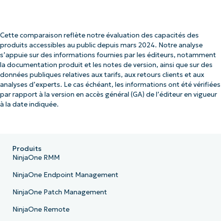
Cette comparaison reflète notre évaluation des capacités des
produits accessibles au public depuis mars 2024. Notre analyse
s’appuie sur des informations fournies par les éditeurs, notamment
la documentation produit et les notes de version, ainsi que sur des
données publiques relatives aux tarifs, aux retours clients et aux
analyses d’experts. Le cas échéant, les informations ont été vérifiées
par rapport à la version en accès général (GA) de l’éditeur en vigueur
à la date indiquée.
Produits
NinjaOne RMM
NinjaOne Endpoint Management
NinjaOne Patch Management
NinjaOne Remote