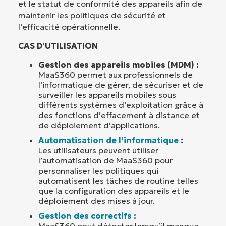
et le statut de conformité des appareils afin de
maintenir les politiques de sécurité et
l’efficacité opérationnelle.
CAS D’UTILISATION
Gestion des appareils mobiles (MDM) :
MaaS360 permet aux professionnels de
l’informatique de gérer, de sécuriser et de
surveiller les appareils mobiles sous
différents systèmes d’exploitation grâce à
des fonctions d’effacement à distance et
de déploiement d’applications.
Automatisation de l’informatique
:
Les utilisateurs peuvent utiliser
l’automatisation de MaaS360 pour
personnaliser les politiques qui
automatisent les tâches de routine telles
que la configuration des appareils et le
déploiement des mises à jour.
Gestion des correctifs
:
MaaS360 peut détecter lorsqu’il manque