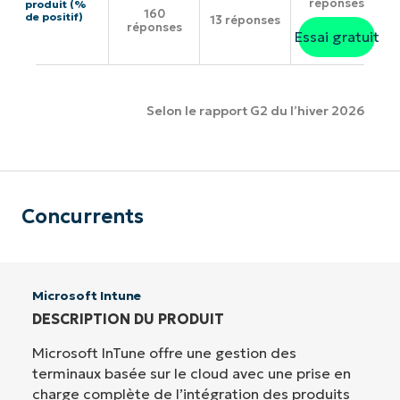
réponses
produit (%
160
de positif)
13 réponses
réponses
Essai gratuit
Selon le rapport G2 du l’hiver 2026
Concurrents
Microsoft Intune
DESCRIPTION DU PRODUIT
Microsoft InTune offre une gestion des
terminaux basée sur le cloud avec une prise en
charge complète de l’intégration des produits