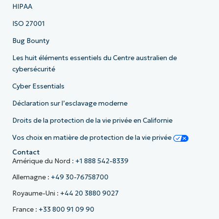
HIPAA
ISO 27001
Bug Bounty
Les huit éléments essentiels du Centre australien de
cybersécurité
Cyber Essentials
Déclaration sur l’esclavage moderne
Droits de la protection de la vie privée en Californie
Vos choix en matière de protection de la vie privée
Contact
Amérique du Nord :
+1 888 542-8339
Allemagne :
+49 30-76758700
Royaume-Uni :
+44 20 3880 9027
France :
+33 800 91 09 90