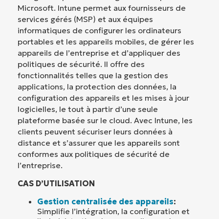
Microsoft. Intune permet aux fournisseurs de
services gérés (MSP) et aux équipes
informatiques de configurer les ordinateurs
portables et les appareils mobiles, de gérer les
appareils de l’entreprise et d’appliquer des
politiques de sécurité. Il offre des
fonctionnalités telles que la gestion des
applications, la protection des données, la
configuration des appareils et les mises à jour
logicielles, le tout à partir d’une seule
plateforme basée sur le cloud. Avec Intune, les
clients peuvent sécuriser leurs données à
distance et s’assurer que les appareils sont
conformes aux politiques de sécurité de
l’entreprise.
CAS D’UTILISATION
Gestion centralisée des appareils
:
Simplifie l’intégration, la configuration et