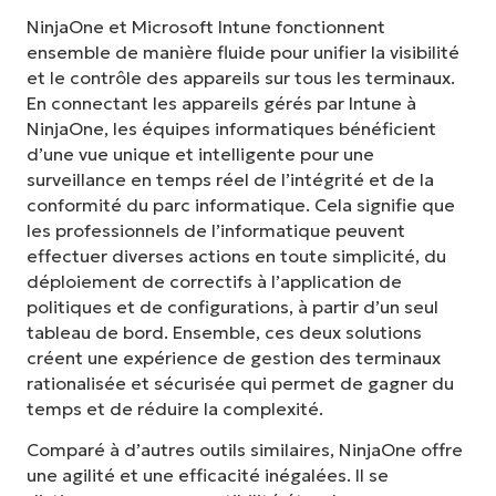
NinjaOne et Microsoft Intune fonctionnent
ensemble de manière fluide pour unifier la visibilité
et le contrôle des appareils sur tous les terminaux.
En connectant les appareils gérés par Intune à
NinjaOne, les équipes informatiques bénéficient
d’une vue unique et intelligente pour une
surveillance en temps réel de l’intégrité et de la
conformité du parc informatique. Cela signifie que
les professionnels de l’informatique peuvent
effectuer diverses actions en toute simplicité, du
déploiement de correctifs à l’application de
politiques et de configurations, à partir d’un seul
tableau de bord. Ensemble, ces deux solutions
créent une expérience de gestion des terminaux
rationalisée et sécurisée qui permet de gagner du
temps et de réduire la complexité.
Comparé à d’autres outils similaires, NinjaOne offre
une agilité et une efficacité inégalées. Il se