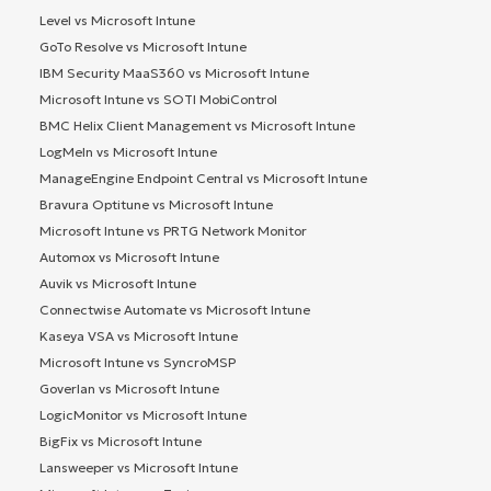
Level vs Microsoft Intune
GoTo Resolve vs Microsoft Intune
IBM Security MaaS360 vs Microsoft Intune
Microsoft Intune vs SOTI MobiControl
BMC Helix Client Management vs Microsoft Intune
LogMeIn vs Microsoft Intune
ManageEngine Endpoint Central vs Microsoft Intune
Bravura Optitune vs Microsoft Intune
Microsoft Intune vs PRTG Network Monitor
Automox vs Microsoft Intune
Auvik vs Microsoft Intune
Connectwise Automate vs Microsoft Intune
Kaseya VSA vs Microsoft Intune
Microsoft Intune vs SyncroMSP
Goverlan vs Microsoft Intune
LogicMonitor vs Microsoft Intune
BigFix vs Microsoft Intune
Lansweeper vs Microsoft Intune