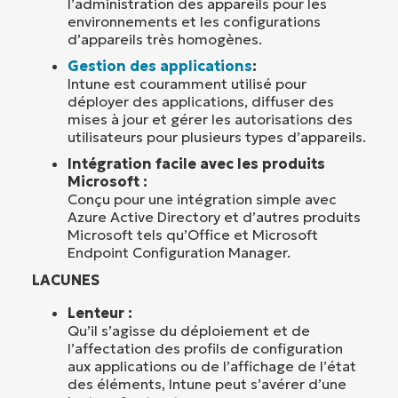
l’administration des appareils pour les
environnements et les configurations
d’appareils très homogènes.
Gestion des applications
:
Intune est couramment utilisé pour
déployer des applications, diffuser des
mises à jour et gérer les autorisations des
utilisateurs pour plusieurs types d’appareils.
Intégration facile avec les produits
Microsoft :
Conçu pour une intégration simple avec
Azure Active Directory et d’autres produits
Microsoft tels qu’Office et Microsoft
Endpoint Configuration Manager.
LACUNES
Lenteur :
Qu’il s’agisse du déploiement et de
l’affectation des profils de configuration
aux applications ou de l’affichage de l’état
des éléments, Intune peut s’avérer d’une