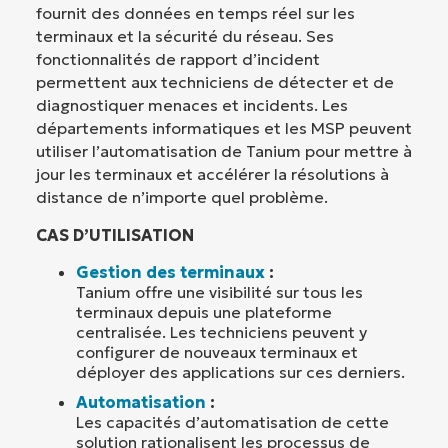
fournit des données en temps réel sur les
terminaux et la sécurité du réseau. Ses
fonctionnalités de rapport d’incident
permettent aux techniciens de détecter et de
diagnostiquer menaces et incidents. Les
départements informatiques et les MSP peuvent
utiliser l’automatisation de Tanium pour mettre à
jour les terminaux et accélérer la résolutions à
distance de n’importe quel problème.
CAS D’UTILISATION
Gestion des terminaux
:
Tanium offre une visibilité sur tous les
terminaux depuis une plateforme
centralisée. Les techniciens peuvent y
configurer de nouveaux terminaux et
déployer des applications sur ces derniers.
Automatisation
:
Les capacités d’automatisation de cette
solution rationalisent les processus de