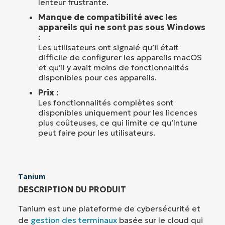
lenteur frustrante.
Manque de compatibilité avec les
appareils qui ne sont pas sous Windows
:
Les utilisateurs ont signalé qu’il était
difficile de configurer les appareils macOS
et qu’il y avait moins de fonctionnalités
disponibles pour ces appareils.
Prix :
Les fonctionnalités complètes sont
disponibles uniquement pour les licences
plus coûteuses, ce qui limite ce qu’Intune
peut faire pour les utilisateurs.
Tanium
DESCRIPTION DU PRODUIT
Tanium est une plateforme de cybersécurité et
de
gestion des terminaux
basée sur le cloud qui