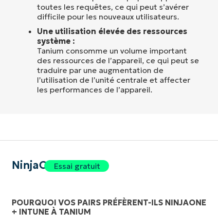
toutes les requêtes, ce qui peut s’avérer
difficile pour les nouveaux utilisateurs.
Une utilisation élevée des ressources
système :
Tanium consomme un volume important
des ressources de l’appareil, ce qui peut se
traduire par une augmentation de
l’utilisation de l’unité centrale et affecter
les performances de l’appareil.
NinjaOne
Essai gratuit
POURQUOI VOS PAIRS PRÉFÈRENT-ILS NINJAONE
+ INTUNE À TANIUM