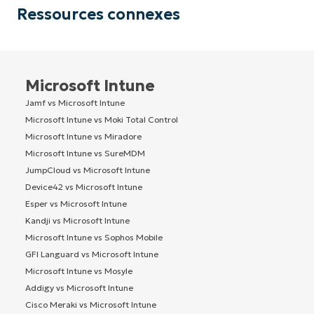
Ressources connexes
Microsoft Intune
Jamf vs Microsoft Intune
Microsoft Intune vs Moki Total Control
Microsoft Intune vs Miradore
Microsoft Intune vs SureMDM
JumpCloud vs Microsoft Intune
Device42 vs Microsoft Intune
Esper vs Microsoft Intune
Kandji vs Microsoft Intune
Microsoft Intune vs Sophos Mobile
GFI Languard vs Microsoft Intune
Microsoft Intune vs Mosyle
Addigy vs Microsoft Intune
Cisco Meraki vs Microsoft Intune