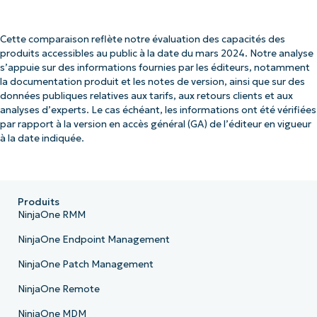
Cette comparaison reflète notre évaluation des capacités des
produits accessibles au public à la date du mars 2024. Notre analyse
s’appuie sur des informations fournies par les éditeurs, notamment
la documentation produit et les notes de version, ainsi que sur des
données publiques relatives aux tarifs, aux retours clients et aux
analyses d’experts. Le cas échéant, les informations ont été vérifiées
par rapport à la version en accès général (GA) de l’éditeur en vigueur
à la date indiquée.
Produits
NinjaOne RMM
NinjaOne Endpoint Management
NinjaOne Patch Management
NinjaOne Remote
NinjaOne MDM