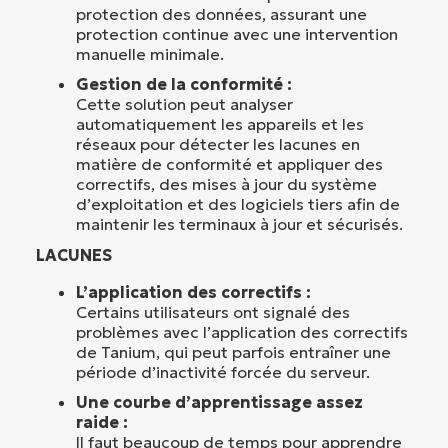
protection des données, assurant une
protection continue avec une intervention
manuelle minimale.
Gestion de la conformité :
Cette solution peut analyser
automatiquement les appareils et les
réseaux pour détecter les lacunes en
matière de conformité et appliquer des
correctifs, des mises à jour du système
d’exploitation et des logiciels tiers afin de
maintenir les terminaux à jour et sécurisés.
LACUNES
L’application des correctifs :
Certains utilisateurs ont signalé des
problèmes avec l’application des correctifs
de Tanium, qui peut parfois entraîner une
période d’inactivité forcée du serveur.
Une courbe d’apprentissage assez
raide :
Il faut beaucoup de temps pour apprendre