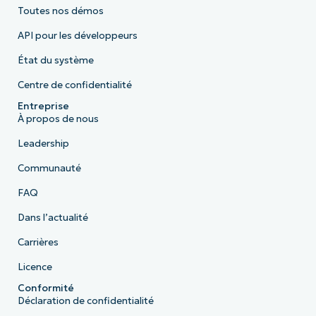
Toutes nos démos
API pour les développeurs
État du système
Centre de confidentialité
Entreprise
À propos de nous
Leadership
Communauté
FAQ
Dans l’actualité
Carrières
Licence
Conformité
Déclaration de confidentialité