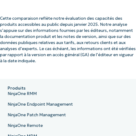
Cette comparaison reflète notre évaluation des capacités des
produits accessibles au public depuis janvier 2025. Notre analyse
s’appuie sur des informations fournies par les éditeurs, notamment
la documentation produit et les notes de version, ainsi que sur des
données publiques relatives aux tarifs, aux retours clients et aux
analyses d’experts. Le cas échéant, les informations ont été vérifiées
par rapport à la version en accès général (GA) de l’éditeur en vigueur
à la date indiquée.
Produits
NinjaOne RMM
NinjaOne Endpoint Management
NinjaOne Patch Management
NinjaOne Remote