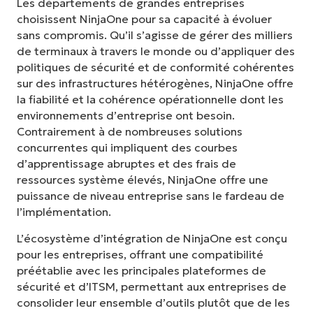
Les départements de grandes entreprises
choisissent NinjaOne pour sa capacité à évoluer
sans compromis. Qu’il s’agisse de gérer des milliers
de terminaux à travers le monde ou d’appliquer des
politiques de sécurité et de conformité cohérentes
sur des infrastructures hétérogènes, NinjaOne offre
la fiabilité et la cohérence opérationnelle dont les
environnements d’entreprise ont besoin.
Contrairement à de nombreuses solutions
concurrentes qui impliquent des courbes
d’apprentissage abruptes et des frais de
ressources système élevés, NinjaOne offre une
puissance de niveau entreprise sans le fardeau de
l’implémentation.
L’écosystème d’intégration de NinjaOne est conçu
pour les entreprises, offrant une compatibilité
préétablie avec les principales plateformes de
sécurité et d’ITSM, permettant aux entreprises de
consolider leur ensemble d’outils plutôt que de les