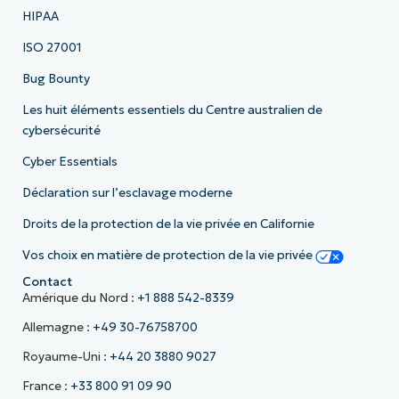
HIPAA
ISO 27001
Bug Bounty
Les huit éléments essentiels du Centre australien de
cybersécurité
Cyber Essentials
Déclaration sur l’esclavage moderne
Droits de la protection de la vie privée en Californie
Vos choix en matière de protection de la vie privée
Contact
Amérique du Nord :
+1 888 542-8339
Allemagne :
+49 30-76758700
Royaume-Uni :
+44 20 3880 9027
France :
+33 800 91 09 90