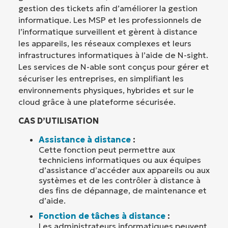
gestion des tickets afin d’améliorer la gestion
informatique. Les MSP et les professionnels de
l’informatique surveillent et gèrent à distance
les appareils, les réseaux complexes et leurs
infrastructures informatiques à l’aide de N-sight.
Les services de N-able sont conçus pour gérer et
sécuriser les entreprises, en simplifiant les
environnements physiques, hybrides et sur le
cloud grâce à une plateforme sécurisée.
CAS D’UTILISATION
Assistance à distance
:
Cette fonction peut permettre aux
techniciens informatiques ou aux équipes
d’assistance d’accéder aux appareils ou aux
systèmes et de les contrôler à distance à
des fins de dépannage, de maintenance et
d’aide.
Fonction de tâches à distance
:
Les administrateurs informatiques peuvent