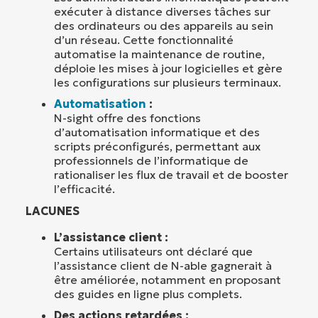
exécuter à distance diverses tâches sur
des ordinateurs ou des appareils au sein
d’un réseau. Cette fonctionnalité
automatise la maintenance de routine,
déploie les mises à jour logicielles et gère
les configurations sur plusieurs terminaux.
Automatisation
:
N-sight offre des fonctions
d’automatisation informatique et des
scripts préconfigurés, permettant aux
professionnels de l’informatique de
rationaliser les flux de travail et de booster
l’efficacité.
LACUNES
L’assistance client :
Certains utilisateurs ont déclaré que
l’assistance client de N-able gagnerait à
être améliorée, notamment en proposant
des guides en ligne plus complets.
Des actions retardées :