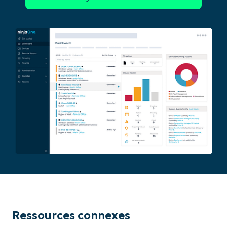
Ressources connexes