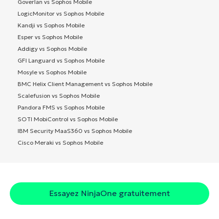
Goverlan vs Sophos Mobile
LogicMonitor vs Sophos Mobile
Kandji vs Sophos Mobile
Esper vs Sophos Mobile
Addigy vs Sophos Mobile
GFI Languard vs Sophos Mobile
Mosyle vs Sophos Mobile
BMC Helix Client Management vs Sophos Mobile
Scalefusion vs Sophos Mobile
Pandora FMS vs Sophos Mobile
SOTI MobiControl vs Sophos Mobile
IBM Security MaaS360 vs Sophos Mobile
Cisco Meraki vs Sophos Mobile
Essayez NinjaOne gratuitement