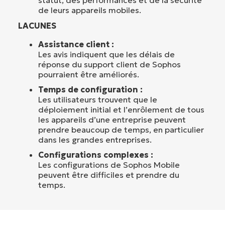
de leurs appareils mobiles.
LACUNES
Assistance client :
Les avis indiquent que les délais de
réponse du support client de Sophos
pourraient être améliorés.
Temps de configuration :
Les utilisateurs trouvent que le
déploiement initial et l’enrôlement de tous
les appareils d’une entreprise peuvent
prendre beaucoup de temps, en particulier
dans les grandes entreprises.
Configurations complexes :
Les configurations de Sophos Mobile
peuvent être difficiles et prendre du
temps.