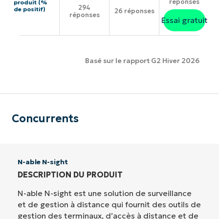
réponses
produit (%
294
de positif)
26 réponses
réponses
Essai gratuit
Basé sur le rapport G2 Hiver 2026
Concurrents
N-able N-sight
DESCRIPTION DU PRODUIT
N-able N-sight est une solution de surveillance
et de gestion à distance qui fournit des outils de
gestion des terminaux, d’accès à distance et de