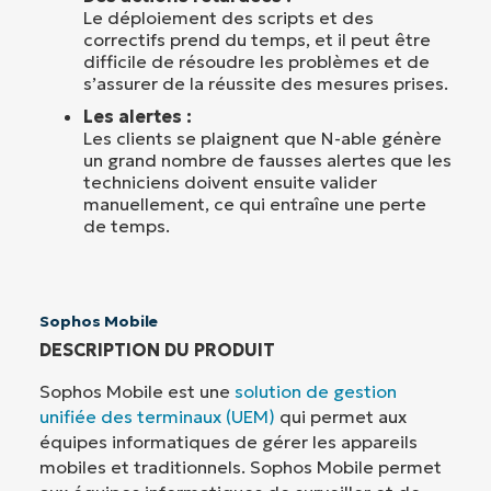
Le déploiement des scripts et des
correctifs prend du temps, et il peut être
difficile de résoudre les problèmes et de
s’assurer de la réussite des mesures prises.
Les alertes :
Les clients se plaignent que N-able génère
un grand nombre de fausses alertes que les
techniciens doivent ensuite valider
manuellement, ce qui entraîne une perte
de temps.
Sophos Mobile
DESCRIPTION DU PRODUIT
Sophos Mobile est une
solution de gestion
unifiée des terminaux (UEM)
qui permet aux
équipes informatiques de gérer les appareils
mobiles et traditionnels. Sophos Mobile permet