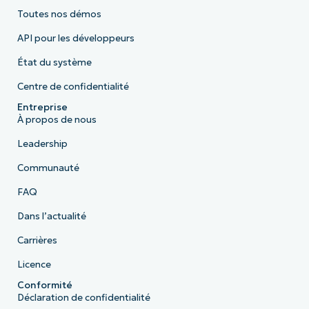
Toutes nos démos
API pour les développeurs
État du système
Centre de confidentialité
Entreprise
À propos de nous
Leadership
Communauté
FAQ
Dans l’actualité
Carrières
Licence
Conformité
Déclaration de confidentialité