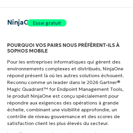
NinjaOne
Essai gratuit
POURQUOI VOS PAIRS NOUS PRÉFÈRENT-ILS À
SOPHOS MOBILE
Pour les entreprises informatiques qui gèrent des
environnements complexes et distribués, NinjaOne
répond présent là où les autres solutions échouent.
Reconnu comme un leader dans le 2026 Gartner®
Magic Quadrant™ for Endpoint Management Tools,
le produit NinjaOne est conçu spécialement pour
répondre aux exigences des opérations à grande
échelle, combinant une visibilité approfondie, un
contrôle de niveau gouvernance et des scores de
satisfaction client les plus élevés du secteur.