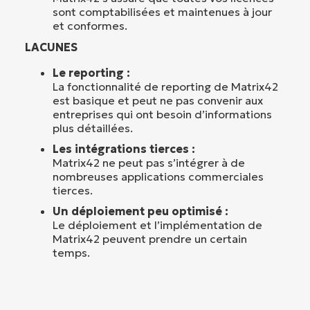
sont comptabilisées et maintenues à jour
et conformes.
LACUNES
Le reporting :
La fonctionnalité de reporting de Matrix42
est basique et peut ne pas convenir aux
entreprises qui ont besoin d’informations
plus détaillées.
Les intégrations tierces :
Matrix42 ne peut pas s’intégrer à de
nombreuses applications commerciales
tierces.
Un déploiement peu optimisé :
Le déploiement et l’implémentation de
Matrix42 peuvent prendre un certain
temps.