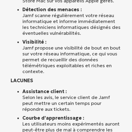
Store Mac sur vos appareils Apple gérés.
Détection des menaces :
Jamf scanne régulièrement votre réseau
informatique et informe immédiatement
les techniciens informatiques désignés des
éventuelles vulnérabilités.
Visibilité :
Jamf propose une visibilité de bout en bout
sur votre réseau informatique, ce qui vous
permet de recueillir des données
télémétriques exploitables et riches en
contexte.
LACUNES
Assistance client :
Selon les avis, le service client de Jamf
peut mettre un certain temps pour
répondre aux tickets.
Courbe d’apprentissage :
Les utilisateurs moins expérimentés auront
peut-être plus de mal à comprendre les