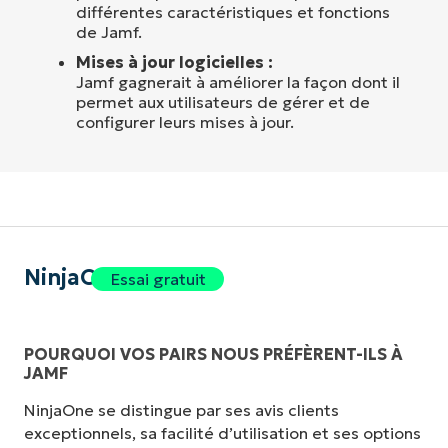
différentes caractéristiques et fonctions
de Jamf.
Mises à jour logicielles :
Jamf gagnerait à améliorer la façon dont il
permet aux utilisateurs de gérer et de
configurer leurs mises à jour.
NinjaOne
Essai gratuit
POURQUOI VOS PAIRS NOUS PRÉFÈRENT-ILS À
JAMF
NinjaOne se distingue par ses avis clients
exceptionnels, sa facilité d’utilisation et ses options