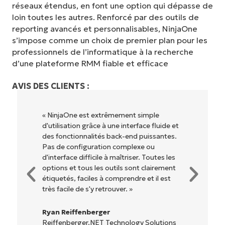
réseaux étendus, en font une option qui dépasse de
loin toutes les autres. Renforcé par des outils de
reporting avancés et personnalisables, NinjaOne
s’impose comme un choix de premier plan pour les
professionnels de l’informatique à la recherche
d’une plateforme RMM fiable et efficace
AVIS DES CLIENTS :
« NinjaOne est extrêmement simple
d'utilisation grâce à une interface fluide et
des fonctionnalités back-end puissantes.
Pas de configuration complexe ou
d'interface difficile à maîtriser. Toutes les
options et tous les outils sont clairement
étiquetés, faciles à comprendre et il est
très facile de s'y retrouver. »
Ryan Reiffenberger
Reiffenberger.NET Technology Solutions