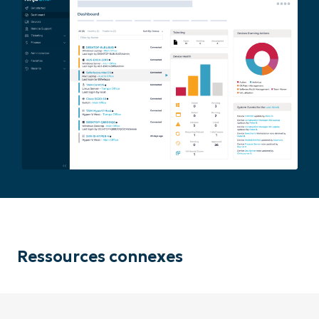
Ressources connexes