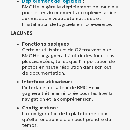
Déploiement de logiciels
:
BMC Helix gère le déploiement de logiciels
pour les environnements complexes grâce
aux mises à niveau automatisées et
l’installation de logiciels en libre-service.
LACUNES
Fonctions basiques :
Certains utilisateurs de G2 trouvent que
BMC Helix gagnerait à offrir des fonctions
plus avancées, telles que l’importation de
photos en haute résolution dans son outil
de documentation.
Interface utilisateur :
L’interface utilisateur de BMC Helix
gagnerait être améliorée pour faciliter la
navigation et la compréhension.
Configuration :
La configuration de la plateforme pour
qu’elle fonctionne bien peut prendre du
temps.