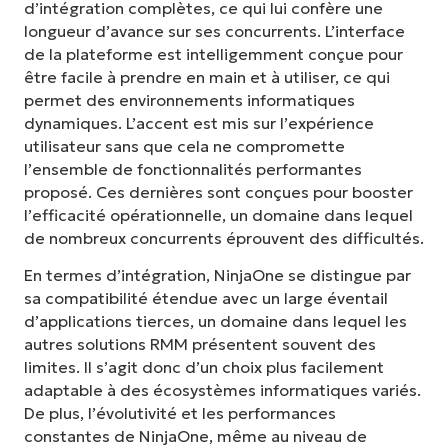
d’intégration complètes, ce qui lui confère une
longueur d’avance sur ses concurrents. L’interface
de la plateforme est intelligemment conçue pour
être facile à prendre en main et à utiliser, ce qui
permet des environnements informatiques
dynamiques. L’accent est mis sur l’expérience
utilisateur sans que cela ne compromette
l’ensemble de fonctionnalités performantes
proposé. Ces dernières sont conçues pour booster
l’efficacité opérationnelle, un domaine dans lequel
de nombreux concurrents éprouvent des difficultés.
En termes d’intégration, NinjaOne se distingue par
sa compatibilité étendue avec un large éventail
d’applications tierces, un domaine dans lequel les
autres solutions RMM présentent souvent des
limites. Il s’agit donc d’un choix plus facilement
adaptable à des écosystèmes informatiques variés.
De plus, l’évolutivité et les performances
constantes de NinjaOne, même au niveau de