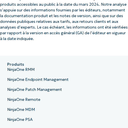
produits accessibles au public à la date du mars 2024. Notre analyse
s’appuie sur des informations fournies par les éditeurs, notamment
la documentation produit et les notes de version, ainsi que sur des
données publiques relatives aux tarifs, aux retours clients et aux
analyses d’experts. Le cas échéant, les informations ont été vérifiées
par rapport à la version en accès général (GA) de l’éditeur en vigueur
à la date indiquée.
Produits
NinjaOne RMM
NinjaOne Endpoint Management
NinjaOne Patch Management
NinjaOne Remote
NinjaOne MDM
NinjaOne PSA