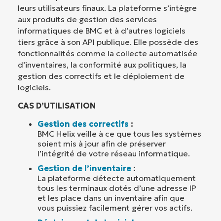
leurs utilisateurs finaux. La plateforme s’intègre
aux produits de gestion des services
informatiques de BMC et à d’autres logiciels
tiers grâce à son API publique. Elle possède des
fonctionnalités comme la collecte automatisée
d’inventaires, la conformité aux politiques, la
gestion des correctifs et le déploiement de
logiciels.
CAS D’UTILISATION
Gestion des correctifs
:
BMC Helix veille à ce que tous les systèmes
soient mis à jour afin de préserver
l’intégrité de votre réseau informatique.
Gestion de l’inventaire
:
La plateforme détecte automatiquement
tous les terminaux dotés d’une adresse IP
et les place dans un inventaire afin que
vous puissiez facilement gérer vos actifs.