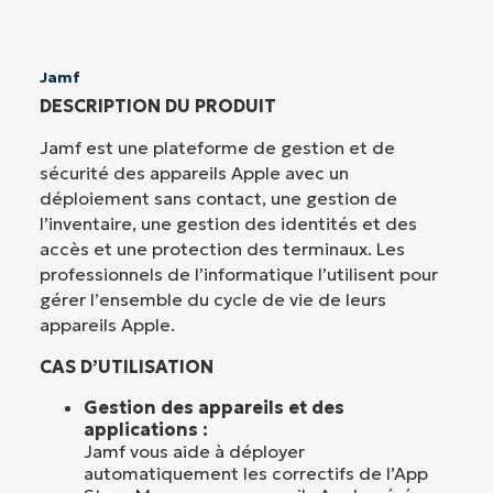
Jamf
DESCRIPTION DU PRODUIT
Jamf est une plateforme de gestion et de
sécurité des appareils Apple avec un
déploiement sans contact, une gestion de
l’inventaire, une gestion des identités et des
accès et une protection des terminaux. Les
professionnels de l’informatique l’utilisent pour
gérer l’ensemble du cycle de vie de leurs
appareils Apple.
CAS D’UTILISATION
Gestion des appareils et des
applications :
Jamf vous aide à déployer
automatiquement les correctifs de l’App