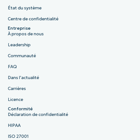
État du système
Centre de confidentialité
Entreprise
À propos de nous
Leadership
Communauté
FAQ
Dans l’actualité
Carrières
Licence
Conformité
Déclaration de confidentialité
HIPAA
ISO 27001