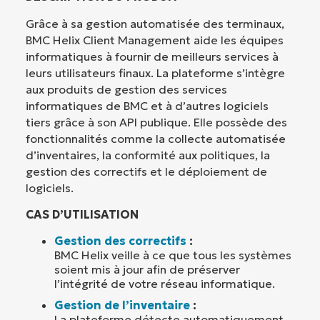
Grâce à sa gestion automatisée des terminaux,
BMC Helix Client Management aide les équipes
informatiques à fournir de meilleurs services à
leurs utilisateurs finaux. La plateforme s’intègre
aux produits de gestion des services
informatiques de BMC et à d’autres logiciels
tiers grâce à son API publique. Elle possède des
fonctionnalités comme la collecte automatisée
d’inventaires, la conformité aux politiques, la
gestion des correctifs et le déploiement de
logiciels.
CAS D’UTILISATION
Gestion des correctifs
:
BMC Helix veille à ce que tous les systèmes
soient mis à jour afin de préserver
l’intégrité de votre réseau informatique.
Gestion de l’inventaire
:
La plateforme détecte automatiquement