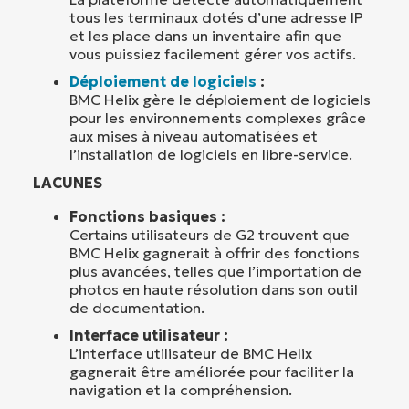
tous les terminaux dotés d’une adresse IP
et les place dans un inventaire afin que
vous puissiez facilement gérer vos actifs.
Déploiement de logiciels
:
BMC Helix gère le déploiement de logiciels
pour les environnements complexes grâce
aux mises à niveau automatisées et
l’installation de logiciels en libre-service.
LACUNES
Fonctions basiques :
Certains utilisateurs de G2 trouvent que
BMC Helix gagnerait à offrir des fonctions
plus avancées, telles que l’importation de
photos en haute résolution dans son outil
de documentation.
Interface utilisateur :
L’interface utilisateur de BMC Helix
gagnerait être améliorée pour faciliter la
navigation et la compréhension.