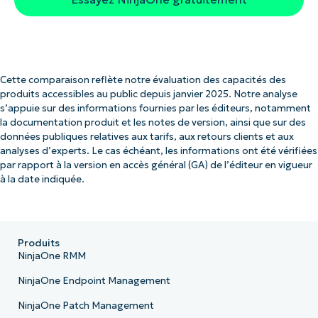
Cette comparaison reflète notre évaluation des capacités des
produits accessibles au public depuis janvier 2025. Notre analyse
s’appuie sur des informations fournies par les éditeurs, notamment
la documentation produit et les notes de version, ainsi que sur des
données publiques relatives aux tarifs, aux retours clients et aux
analyses d’experts. Le cas échéant, les informations ont été vérifiées
par rapport à la version en accès général (GA) de l’éditeur en vigueur
à la date indiquée.
Produits
NinjaOne RMM
NinjaOne Endpoint Management
NinjaOne Patch Management