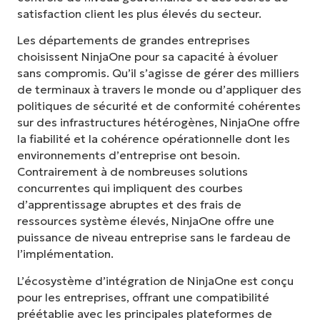
satisfaction client les plus élevés du secteur.
Les départements de grandes entreprises
choisissent NinjaOne pour sa capacité à évoluer
sans compromis. Qu’il s’agisse de gérer des milliers
de terminaux à travers le monde ou d’appliquer des
politiques de sécurité et de conformité cohérentes
sur des infrastructures hétérogènes, NinjaOne offre
la fiabilité et la cohérence opérationnelle dont les
environnements d’entreprise ont besoin.
Contrairement à de nombreuses solutions
concurrentes qui impliquent des courbes
d’apprentissage abruptes et des frais de
ressources système élevés, NinjaOne offre une
puissance de niveau entreprise sans le fardeau de
l’implémentation.
L’écosystème d’intégration de NinjaOne est conçu
pour les entreprises, offrant une compatibilité
préétablie avec les principales plateformes de