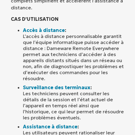
complets simplifient et accélèrent l’assistance à
distance.
CAS D’UTILISATION
Accès à distance
:
L’accès à distance personnalisable garantit
que l’équipe informatique puisse accéder à
distance : Dameware Remote Everywhere
permet aux techniciens d’accéder à des
appareils distants situés dans un réseau ou
non, afin de diagnostiquer les problèmes et
d’exécuter des commandes pour les
résoudre.
Surveillance des terminaux
:
Les techniciens peuvent consulter les
détails de la session et l’état actuel de
l’appareil en temps réel ainsi que
l’historique, ce qui leur permet de résoudre
les problèmes éventuels.
Assistance à distance
:
Les utilisateurs peuvent rationaliser leur