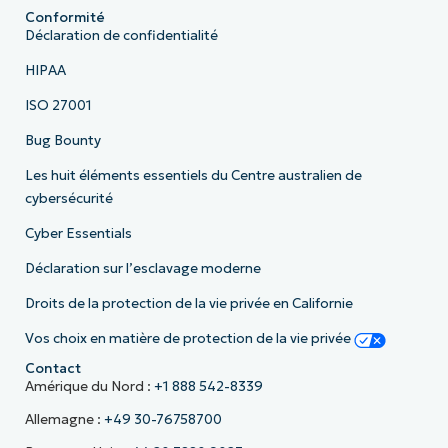
Conformité
Déclaration de confidentialité
HIPAA
ISO 27001
Bug Bounty
Les huit éléments essentiels du Centre australien de
cybersécurité
Cyber Essentials
Déclaration sur l’esclavage moderne
Droits de la protection de la vie privée en Californie
Vos choix en matière de protection de la vie privée
Contact
Amérique du Nord :
+1 888 542-8339
Allemagne :
+49 30-76758700