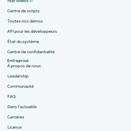
Hub vidéos IT
Centre de scripts
Toutes nos démos
API pour les développeurs
État du système
Centre de confidentialité
Entreprise
À propos de nous
Leadership
Communauté
FAQ
Dans l’actualité
Carrières
Licence