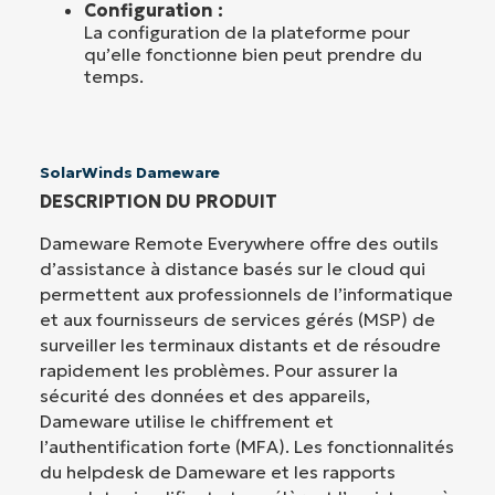
Configuration :
La configuration de la plateforme pour
qu’elle fonctionne bien peut prendre du
temps.
SolarWinds Dameware
DESCRIPTION DU PRODUIT
Dameware Remote Everywhere offre des outils
d’assistance à distance basés sur le cloud qui
permettent aux professionnels de l’informatique
et aux fournisseurs de services gérés (MSP) de
surveiller les terminaux distants et de résoudre
rapidement les problèmes. Pour assurer la
sécurité des données et des appareils,
Dameware utilise le chiffrement et
l’authentification forte (MFA). Les fonctionnalités
du helpdesk de Dameware et les rapports