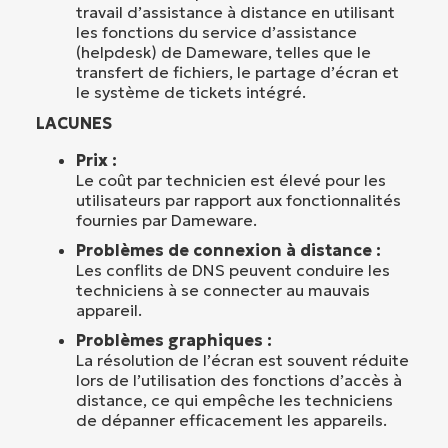
travail d’assistance à distance en utilisant
les fonctions du service d’assistance
(helpdesk) de Dameware, telles que le
transfert de fichiers, le partage d’écran et
le système de tickets intégré.
LACUNES
Prix :
Le coût par technicien est élevé pour les
utilisateurs par rapport aux fonctionnalités
fournies par Dameware.
Problèmes de connexion à distance :
Les conflits de DNS peuvent conduire les
techniciens à se connecter au mauvais
appareil.
Problèmes graphiques :
La résolution de l’écran est souvent réduite
lors de l’utilisation des fonctions d’accès à
distance, ce qui empêche les techniciens
de dépanner efficacement les appareils.