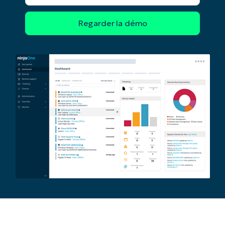
l'entreprise*