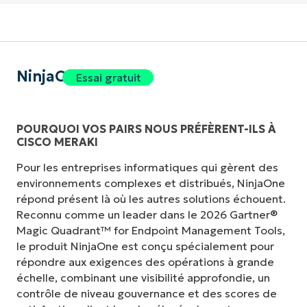
NinjaOne
Essai gratuit
POURQUOI VOS PAIRS NOUS PRÉFÈRENT-ILS À
CISCO MERAKI
Pour les entreprises informatiques qui gèrent des
environnements complexes et distribués, NinjaOne
répond présent là où les autres solutions échouent.
Reconnu comme un leader dans le 2026 Gartner®
Magic Quadrant™ for Endpoint Management Tools,
le produit NinjaOne est conçu spécialement pour
répondre aux exigences des opérations à grande
échelle, combinant une visibilité approfondie, un
contrôle de niveau gouvernance et des scores de