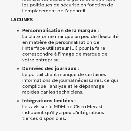
les politiques de sécurité en fonction de
l’emplacement de l’appareil.
LACUNES
Personnalisation de la marque :
La plateforme manque un peu de flexibilité
en matière de personnalisation de
l’interface utilisateur (UI) pour la faire
correspondre à l’image de marque de
votre entreprise.
Données des journaux :
Le portail client manque de certaines
informations de journal nécessaires, ce qui
complique l’analyse et le dépannage
rapides par les techniciens.
Intégrations limitées :
Les avis sur le MDM de Cisco Meraki
indiquent qu’il y a peu d’intégrations
tierces disponibles.