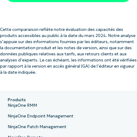
Cette comparaison reflète notre évaluation des capacités des
produits accessibles au public à la date du mars 2024. Notre analyse
s’appuie sur des informations fournies par les éditeurs, notamment
la documentation produit et les notes de version, ainsi que sur des
données publiques relatives aux tarifs, aux retours clients et aux
analyses d’experts. Le cas échéant, les informations ont été vérifiées
par rapport à la version en accès général (GA) de l’éditeur en vigueur
à la date indiquée.
Produits
NinjaOne RMM
NinjaOne Endpoint Management
NinjaOne Patch Management