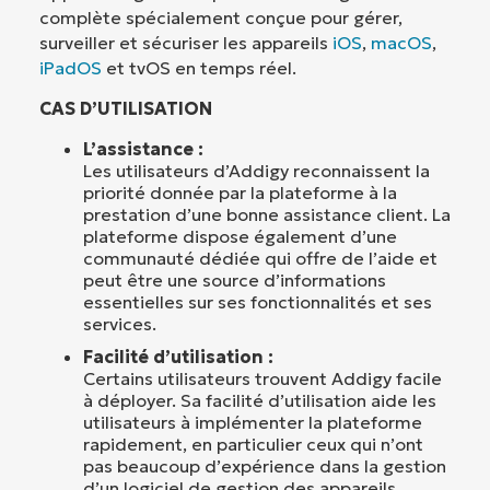
complète spécialement conçue pour gérer,
surveiller et sécuriser les appareils
iOS
,
macOS
,
iPadOS
et tvOS en temps réel.
CAS D’UTILISATION
L’assistance :
Les utilisateurs d’Addigy reconnaissent la
priorité donnée par la plateforme à la
prestation d’une bonne assistance client. La
plateforme dispose également d’une
communauté dédiée qui offre de l’aide et
peut être une source d’informations
essentielles sur ses fonctionnalités et ses
services.
Facilité d’utilisation :
Certains utilisateurs trouvent Addigy facile
à déployer. Sa facilité d’utilisation aide les
utilisateurs à implémenter la plateforme
rapidement, en particulier ceux qui n’ont
pas beaucoup d’expérience dans la gestion
d’un logiciel de gestion des appareils