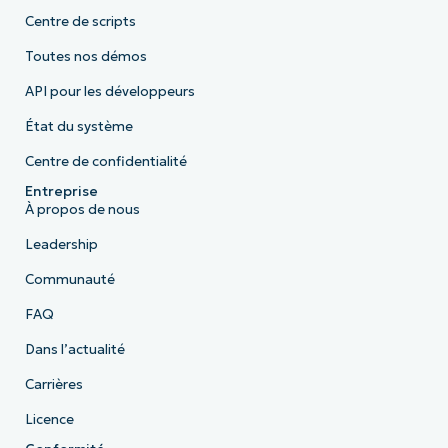
Centre de scripts
Toutes nos démos
API pour les développeurs
État du système
Centre de confidentialité
Entreprise
À propos de nous
Leadership
Communauté
FAQ
Dans l’actualité
Carrières
Licence