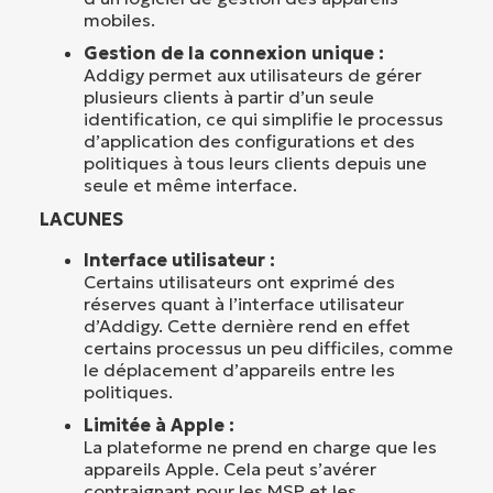
mobiles.
Gestion de la connexion unique :
Addigy permet aux utilisateurs de gérer
plusieurs clients à partir d’un seule
identification, ce qui simplifie le processus
d’application des configurations et des
politiques à tous leurs clients depuis une
seule et même interface.
LACUNES
Interface utilisateur :
Certains utilisateurs ont exprimé des
réserves quant à l’interface utilisateur
d’Addigy. Cette dernière rend en effet
certains processus un peu difficiles, comme
le déplacement d’appareils entre les
politiques.
Limitée à Apple :
La plateforme ne prend en charge que les
appareils Apple. Cela peut s’avérer
contraignant pour les MSP et les