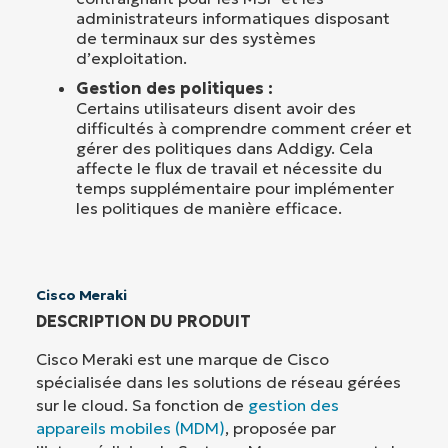
administrateurs informatiques disposant
de terminaux sur des systèmes
d’exploitation.
Gestion des politiques :
Certains utilisateurs disent avoir des
difficultés à comprendre comment créer et
gérer des politiques dans Addigy. Cela
affecte le flux de travail et nécessite du
temps supplémentaire pour implémenter
les politiques de manière efficace.
Cisco Meraki
DESCRIPTION DU PRODUIT
Cisco Meraki est une marque de Cisco
spécialisée dans les solutions de réseau gérées
sur le cloud. Sa fonction de
gestion des
appareils mobiles (MDM)
, proposée par