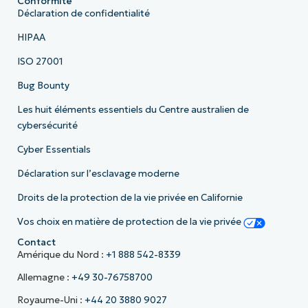
Conformité
Déclaration de confidentialité
HIPAA
ISO 27001
Bug Bounty
Les huit éléments essentiels du Centre australien de
cybersécurité
Cyber Essentials
Déclaration sur l’esclavage moderne
Droits de la protection de la vie privée en Californie
Vos choix en matière de protection de la vie privée
Contact
Amérique du Nord :
+1 888 542-8339
Allemagne :
+49 30-76758700
Royaume-Uni :
+44 20 3880 9027