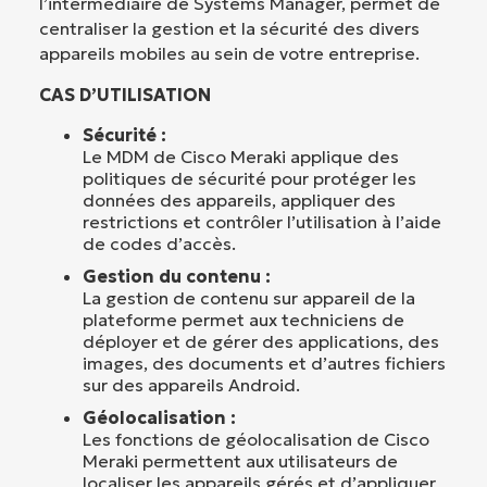
l’intermédiaire de Systems Manager, permet de
centraliser la gestion et la sécurité des divers
appareils mobiles au sein de votre entreprise.
CAS D’UTILISATION
Sécurité :
Le MDM de Cisco Meraki applique des
politiques de sécurité pour protéger les
données des appareils, appliquer des
restrictions et contrôler l’utilisation à l’aide
de codes d’accès.
Gestion du contenu :
La gestion de contenu sur appareil de la
plateforme permet aux techniciens de
déployer et de gérer des applications, des
images, des documents et d’autres fichiers
sur des appareils Android.
Géolocalisation :
Les fonctions de géolocalisation de Cisco
Meraki permettent aux utilisateurs de
localiser les appareils gérés et d’appliquer