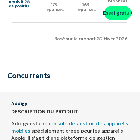
réponses
produit (%
175
163
de positif)
réponses
réponses
Essai gratuit
Basé sur le rapport G2 Hiver 2026
Concurrents
Addigy
DESCRIPTION DU PRODUIT
Addigy est une
console de gestion des appareils
mobiles
spécialement créée pour les appareils
Apple. Il s’agit d’une plateforme de gestion