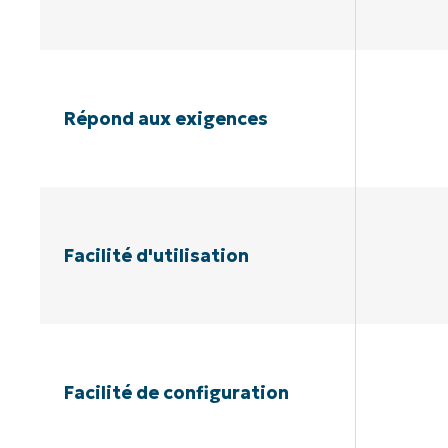
Répond aux exigences
Facilité d'utilisation
Facilité de configuration