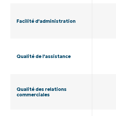
Facilité d'administration
Qualité de l'assistance
Qualité des relations
commerciales