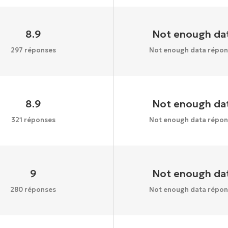
8.9
Not enough da
297 réponses
Not enough data répon
8.9
Not enough da
321 réponses
Not enough data répon
9
Not enough da
280 réponses
Not enough data répon