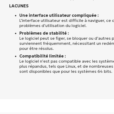
LACUNES
Une interface utilisateur compliquée :
L’interface utilisateur est difficile à naviguer, ce
problèmes d’utilisation du logiciel.
Problèmes de stabilité :
Le logiciel peut se figer, se bloquer ou d’autres
surviennent fréquemment, nécessitant un redé
pour être résolus.
Compatibilité limitée :
Le logiciel n’est pas compatible avec les système
plus répandus, tels que Linux, et de nombreuses 
sont disponibles que pour les systèmes 64 bits.