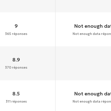
9
Not enough da
365 réponses
Not enough data répon
8.9
370 réponses
8.5
Not enough da
311 réponses
Not enough data répon