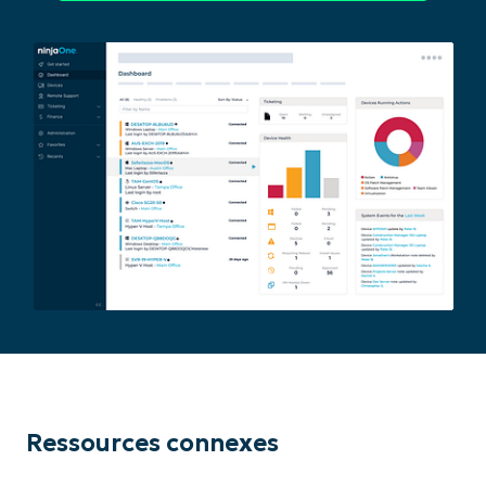
Ressources connexes