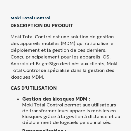
Moki Total Control
DESCRIPTION DU PRODUIT
Moki Total Control est une solution de gestion
des appareils mobiles (MDM) qui rationalise le
déploiement et la gestion de ces derniers.
Conçu principalement pour les appareils iOS,
Android et BrightSign destinés aux clients, Moki
Total Control se spécialise dans la gestion des
kiosques MDM.
CAS D’UTILISATION
Gestion des kiosques MDM :
Moki Total Control permet aux utilisateurs
de transformer leurs appareils mobiles en
kiosques grâce à la gestion à distance et au
déploiement de logiciels personnalisés.
Personnalisation :