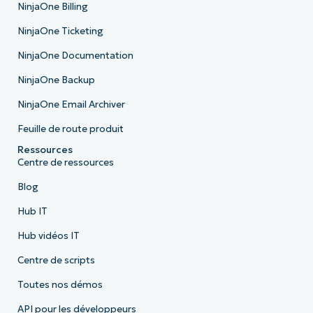
NinjaOne Billing
NinjaOne Ticketing
NinjaOne Documentation
NinjaOne Backup
NinjaOne Email Archiver
Feuille de route produit
Ressources
Centre de ressources
Blog
Hub IT
Hub vidéos IT
Centre de scripts
Toutes nos démos
API pour les développeurs