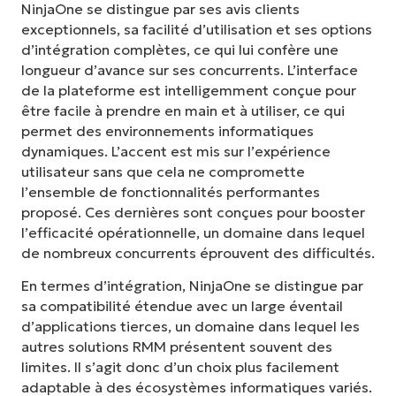
NinjaOne se distingue par ses avis clients
exceptionnels, sa facilité d’utilisation et ses options
d’intégration complètes, ce qui lui confère une
longueur d’avance sur ses concurrents. L’interface
de la plateforme est intelligemment conçue pour
être facile à prendre en main et à utiliser, ce qui
permet des environnements informatiques
dynamiques. L’accent est mis sur l’expérience
utilisateur sans que cela ne compromette
l’ensemble de fonctionnalités performantes
proposé. Ces dernières sont conçues pour booster
l’efficacité opérationnelle, un domaine dans lequel
de nombreux concurrents éprouvent des difficultés.
En termes d’intégration, NinjaOne se distingue par
sa compatibilité étendue avec un large éventail
d’applications tierces, un domaine dans lequel les
autres solutions RMM présentent souvent des
limites. Il s’agit donc d’un choix plus facilement
adaptable à des écosystèmes informatiques variés.