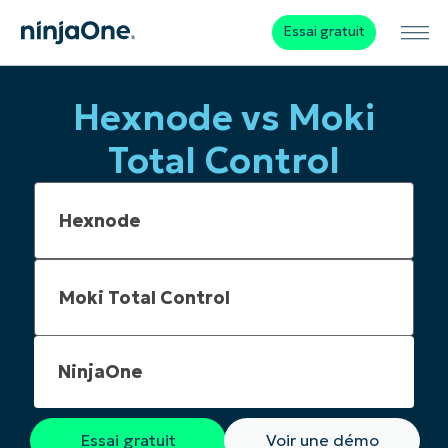
Essai gratuit
Hexnode vs Moki
Total Control
NinjaOne
Essai gratuit
Voir une démo