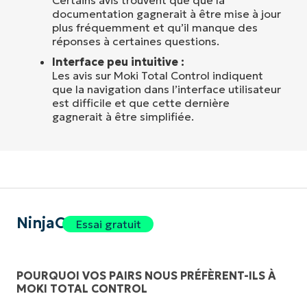
documentation gagnerait à être mise à jour
plus fréquemment et qu’il manque des
réponses à certaines questions.
Interface peu intuitive :
Les avis sur Moki Total Control indiquent
que la navigation dans l’interface utilisateur
est difficile et que cette dernière
gagnerait à être simplifiée.
NinjaOne
Essai gratuit
POURQUOI VOS PAIRS NOUS PRÉFÈRENT-ILS À
MOKI TOTAL CONTROL