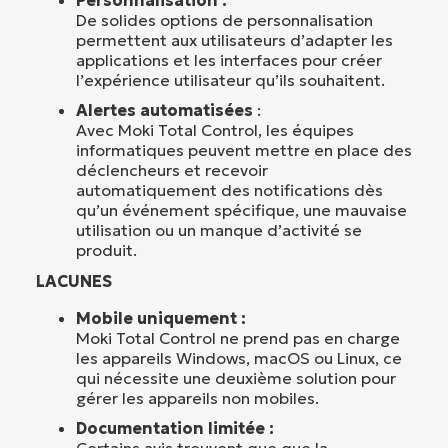
De solides options de personnalisation
permettent aux utilisateurs d’adapter les
applications et les interfaces pour créer
l’expérience utilisateur qu’ils souhaitent.
Alertes automatisées
:
Avec Moki Total Control, les équipes
informatiques peuvent mettre en place des
déclencheurs et recevoir
automatiquement des notifications dès
qu’un événement spécifique, une mauvaise
utilisation ou un manque d’activité se
produit.
LACUNES
Mobile uniquement :
Moki Total Control ne prend pas en charge
les appareils Windows, macOS ou Linux, ce
qui nécessite une deuxième solution pour
gérer les appareils non mobiles.
Documentation limitée :
Certains avis trouvent que que la