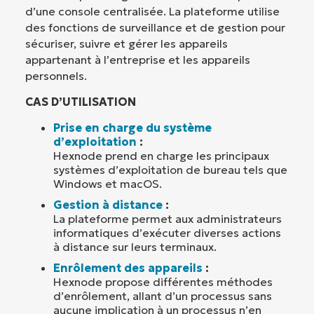
d’une console centralisée. La plateforme utilise
des fonctions de surveillance et de gestion pour
sécuriser, suivre et gérer les appareils
appartenant à l’entreprise et les appareils
personnels.
CAS D’UTILISATION
Prise en charge du système
d’exploitation
:
Hexnode prend en charge les principaux
systèmes d’exploitation de bureau tels que
Windows et macOS.
Gestion à distance
:
La plateforme permet aux administrateurs
informatiques d’exécuter diverses actions
à distance sur leurs terminaux.
Enrôlement des appareils
:
Hexnode propose différentes méthodes
d’enrôlement, allant d’un processus sans
aucune implication à un processus n’en