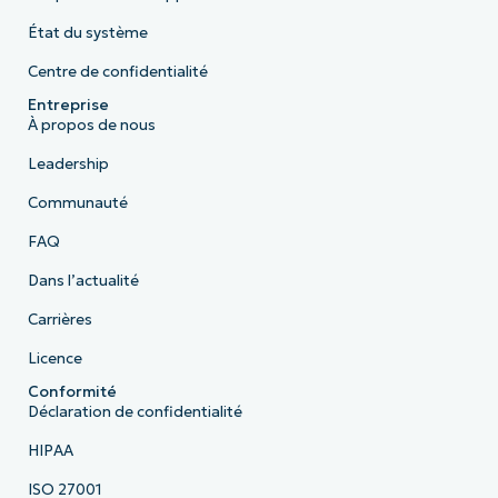
État du système
Centre de confidentialité
Entreprise
À propos de nous
Leadership
Communauté
FAQ
Dans l’actualité
Carrières
Licence
Conformité
Déclaration de confidentialité
HIPAA
ISO 27001