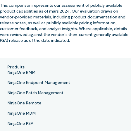
This comparison represents our assessment of publicly available
product capabilities as of mars 2024. Our evaluation draws on
vendor-provided materials, including product documentation and
release notes, as well as publicly available pricing information,
customer feedback, and analyst insights. Where applicable, details
were reviewed against the vendor’s then-current generally available
(GA) release as of the date indicated.
Produits
NinjaOne RMM
NinjaOne Endpoint Management
NinjaOne Patch Management
NinjaOne Remote
NinjaOne MDM
NinjaOne PSA