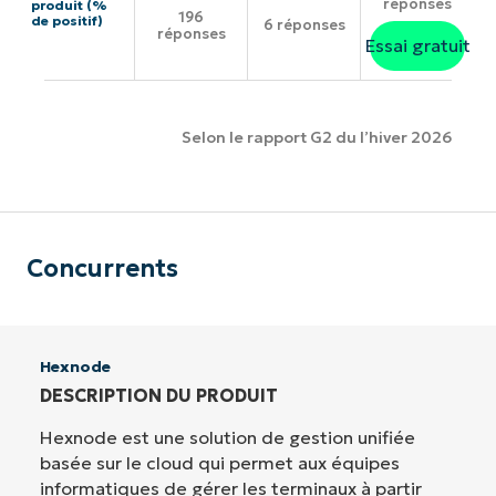
réponses
produit (%
196
de positif)
6 réponses
réponses
Essai gratuit
Selon le rapport G2 du l’hiver 2026
Concurrents
Hexnode
DESCRIPTION DU PRODUIT
Hexnode est une solution de gestion unifiée
basée sur le cloud qui permet aux équipes
informatiques de gérer les terminaux à partir