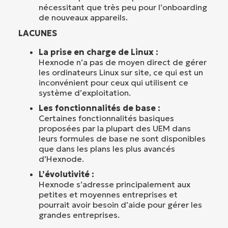
nécessitant que très peu pour l’onboarding
de nouveaux appareils.
LACUNES
La prise en charge de Linux :
Hexnode n’a pas de moyen direct de gérer
les ordinateurs Linux sur site, ce qui est un
inconvénient pour ceux qui utilisent ce
système d’exploitation.
Les fonctionnalités de base :
Certaines fonctionnalités basiques
proposées par la plupart des UEM dans
leurs formules de base ne sont disponibles
que dans les plans les plus avancés
d’Hexnode.
L’évolutivité :
Hexnode s’adresse principalement aux
petites et moyennes entreprises et
pourrait avoir besoin d’aide pour gérer les
grandes entreprises.