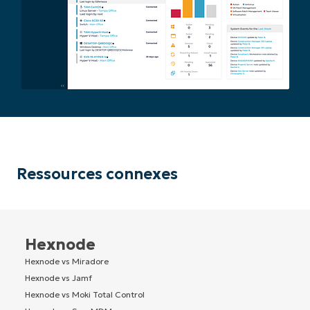
Ressources connexes
Hexnode
Hexnode vs Miradore
Hexnode vs Jamf
Hexnode vs Moki Total Control