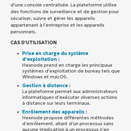
d’une console centralisée. La plateforme utilise
des fonctions de surveillance et de gestion pour
sécuriser, suivre et gérer les appareils
appartenant à l’entreprise et les appareils
personnels.
CAS D’UTILISATION
Prise en charge du système
d’exploitation
:
Hexnode prend en charge les principaux
systèmes d’exploitation de bureau tels que
Windows et macOS.
Gestion à distance
:
La plateforme permet aux administrateurs
informatiques d’exécuter diverses actions
à distance sur leurs terminaux.
Enrôlement des appareils
:
Hexnode propose différentes méthodes
d’enrôlement, allant d’un processus sans
aucune implication à un processus n’en