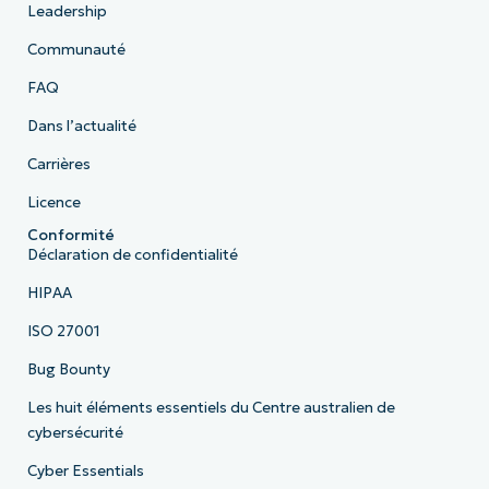
Leadership
Communauté
FAQ
Dans l’actualité
Carrières
Licence
Conformité
Déclaration de confidentialité
HIPAA
ISO 27001
Bug Bounty
Les huit éléments essentiels du Centre australien de
cybersécurité
Cyber Essentials