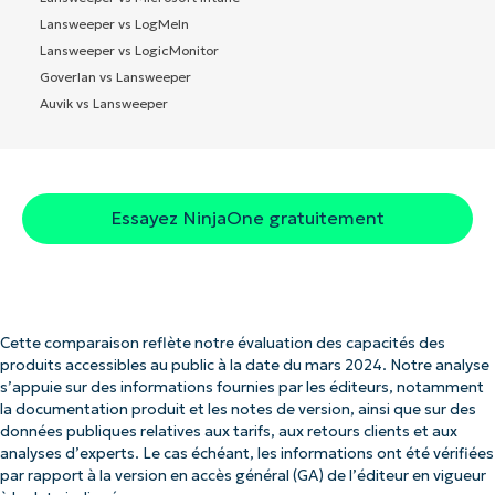
Lansweeper vs LogMeIn
Lansweeper vs LogicMonitor
Goverlan vs Lansweeper
Auvik vs Lansweeper
Essayez NinjaOne gratuitement
Cette comparaison reflète notre évaluation des capacités des
produits accessibles au public à la date du mars 2024. Notre analyse
s’appuie sur des informations fournies par les éditeurs, notamment
la documentation produit et les notes de version, ainsi que sur des
données publiques relatives aux tarifs, aux retours clients et aux
analyses d’experts. Le cas échéant, les informations ont été vérifiées
par rapport à la version en accès général (GA) de l’éditeur en vigueur