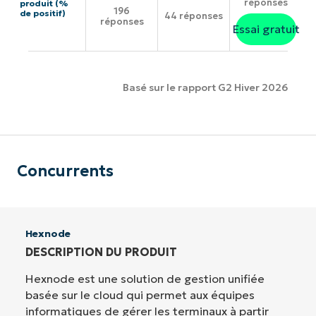
réponses
produit (%
196
de positif)
44 réponses
réponses
Essai gratuit
Basé sur le rapport G2 Hiver 2026
Concurrents
Hexnode
DESCRIPTION DU PRODUIT
Hexnode est une solution de gestion unifiée
basée sur le cloud qui permet aux équipes
informatiques de gérer les terminaux à partir