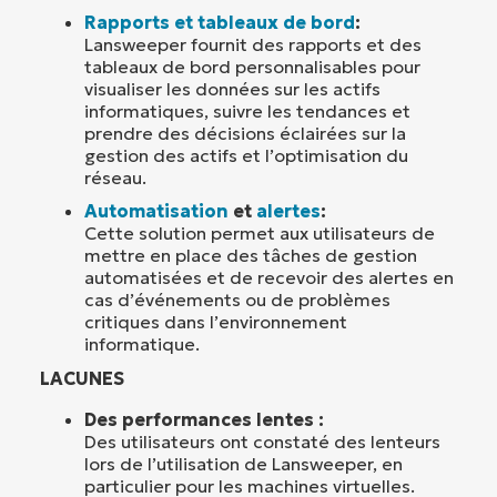
Rapports et tableaux de bord
:
Lansweeper fournit des rapports et des
tableaux de bord personnalisables pour
visualiser les données sur les actifs
informatiques, suivre les tendances et
prendre des décisions éclairées sur la
gestion des actifs et l’optimisation du
réseau.
Automatisation
et
alertes
:
Cette solution permet aux utilisateurs de
mettre en place des tâches de gestion
automatisées et de recevoir des alertes en
cas d’événements ou de problèmes
critiques dans l’environnement
informatique.
LACUNES
Des performances lentes :
Des utilisateurs ont constaté des lenteurs
lors de l’utilisation de Lansweeper, en
particulier pour les machines virtuelles.