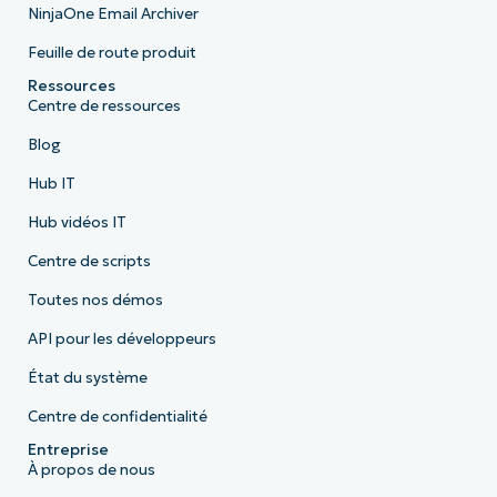
NinjaOne Email Archiver
Feuille de route produit
Ressources
Centre de ressources
Blog
Hub IT
Hub vidéos IT
Centre de scripts
Toutes nos démos
API pour les développeurs
État du système
Centre de confidentialité
Entreprise
À propos de nous