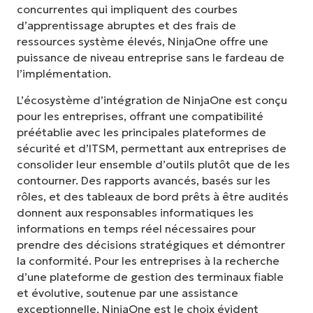
concurrentes qui impliquent des courbes
d’apprentissage abruptes et des frais de
ressources système élevés, NinjaOne offre une
puissance de niveau entreprise sans le fardeau de
l’implémentation.
L’écosystème d’intégration de NinjaOne est conçu
pour les entreprises, offrant une compatibilité
préétablie avec les principales plateformes de
sécurité et d’ITSM, permettant aux entreprises de
consolider leur ensemble d’outils plutôt que de les
contourner. Des rapports avancés, basés sur les
rôles, et des tableaux de bord prêts à être audités
donnent aux responsables informatiques les
informations en temps réel nécessaires pour
prendre des décisions stratégiques et démontrer
la conformité. Pour les entreprises à la recherche
d’une plateforme de gestion des terminaux fiable
et évolutive, soutenue par une assistance
exceptionnelle, NinjaOne est le choix évident