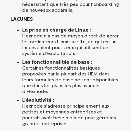
nécessitant que très peu pour l’onboarding
de nouveaux appareils.
LACUNES
La prise en charge de Linux :
Hexnode n’a pas de moyen direct de gérer
les ordinateurs Linux sur site, ce qui est un
inconvénient pour ceux qui utilisent ce
système d’exploitation.
Les fonctionnalités de base :
Certaines fonctionnalités basiques
proposées par la plupart des UEM dans
leurs formules de base ne sont disponibles
que dans les plans les plus avancés
d’Hexnode.
L’évolutivité :
Hexnode s’adresse principalement aux
petites et moyennes entreprises et
pourrait avoir besoin d’aide pour gérer les
grandes entreprises.