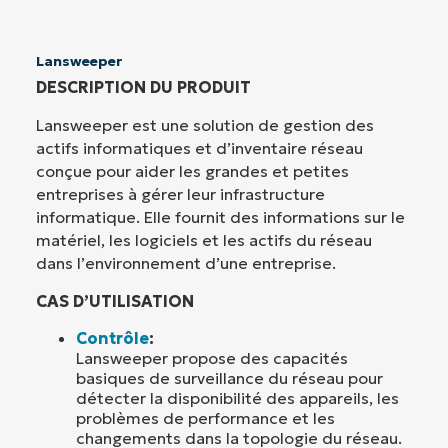
Lansweeper
DESCRIPTION DU PRODUIT
Lansweeper est une solution de gestion des
actifs informatiques et d’inventaire réseau
conçue pour aider les grandes et petites
entreprises à gérer leur infrastructure
informatique. Elle fournit des informations sur le
matériel, les logiciels et les actifs du réseau
dans l’environnement d’une entreprise.
CAS D’UTILISATION
Contrôle
:
Lansweeper propose des capacités
basiques de surveillance du réseau pour
détecter la disponibilité des appareils, les
problèmes de performance et les
changements dans la topologie du réseau.