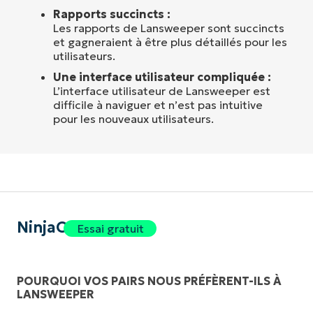
Rapports succincts :
Les rapports de Lansweeper sont succincts
et gagneraient à être plus détaillés pour les
utilisateurs.
Une interface utilisateur compliquée :
L’interface utilisateur de Lansweeper est
difficile à naviguer et n’est pas intuitive
pour les nouveaux utilisateurs.
NinjaOne
Essai gratuit
POURQUOI VOS PAIRS NOUS PRÉFÈRENT-ILS À
LANSWEEPER