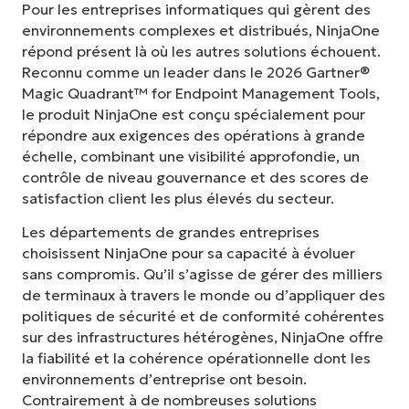
Pour les entreprises informatiques qui gèrent des
environnements complexes et distribués, NinjaOne
répond présent là où les autres solutions échouent.
Reconnu comme un leader dans le 2026 Gartner®
Magic Quadrant™ for Endpoint Management Tools,
le produit NinjaOne est conçu spécialement pour
répondre aux exigences des opérations à grande
échelle, combinant une visibilité approfondie, un
contrôle de niveau gouvernance et des scores de
satisfaction client les plus élevés du secteur.
Les départements de grandes entreprises
choisissent NinjaOne pour sa capacité à évoluer
sans compromis. Qu’il s’agisse de gérer des milliers
de terminaux à travers le monde ou d’appliquer des
politiques de sécurité et de conformité cohérentes
sur des infrastructures hétérogènes, NinjaOne offre
la fiabilité et la cohérence opérationnelle dont les
environnements d’entreprise ont besoin.
Contrairement à de nombreuses solutions