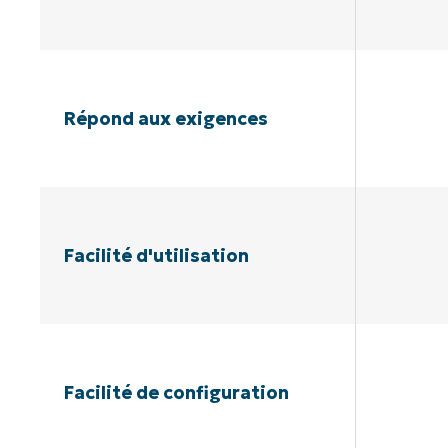
Répond aux exigences
Facilité d'utilisation
Facilité de configuration