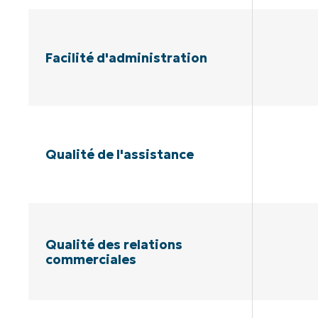
Facilité d'administration
Qualité de l'assistance
Qualité des relations
commerciales