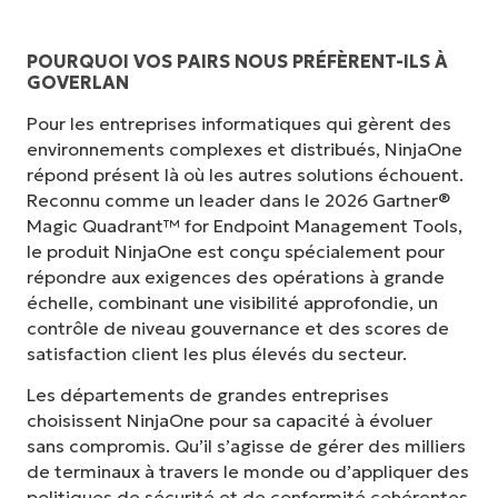
POURQUOI VOS PAIRS NOUS PRÉFÈRENT-ILS À
GOVERLAN
Pour les entreprises informatiques qui gèrent des
environnements complexes et distribués, NinjaOne
répond présent là où les autres solutions échouent.
Reconnu comme un leader dans le 2026 Gartner®
Magic Quadrant™ for Endpoint Management Tools,
le produit NinjaOne est conçu spécialement pour
répondre aux exigences des opérations à grande
échelle, combinant une visibilité approfondie, un
contrôle de niveau gouvernance et des scores de
satisfaction client les plus élevés du secteur.
Les départements de grandes entreprises
choisissent NinjaOne pour sa capacité à évoluer
sans compromis. Qu’il s’agisse de gérer des milliers
de terminaux à travers le monde ou d’appliquer des
politiques de sécurité et de conformité cohérentes