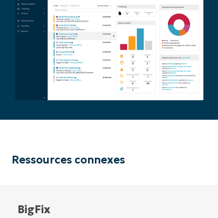
Ressources connexes
BigFix