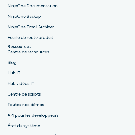
NinjaOne Documentation
NinjaOne Backup
NinjaOne Email Archiver
Feuille de route produit
Ressources
Centre de ressources
Blog
Hub IT
Hub vidéos IT
Centre de scripts
Toutes nos démos
API pour les développeurs
État du système