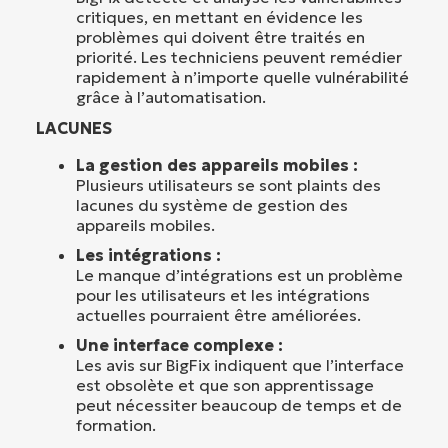
critiques, en mettant en évidence les
problèmes qui doivent être traités en
priorité. Les techniciens peuvent remédier
rapidement à n’importe quelle vulnérabilité
grâce à l’automatisation.
LACUNES
La gestion des appareils mobiles :
Plusieurs utilisateurs se sont plaints des
lacunes du système de gestion des
appareils mobiles.
Les intégrations :
Le manque d’intégrations est un problème
pour les utilisateurs et les intégrations
actuelles pourraient être améliorées.
Une interface complexe :
Les avis sur BigFix indiquent que l’interface
est obsolète et que son apprentissage
peut nécessiter beaucoup de temps et de
formation.