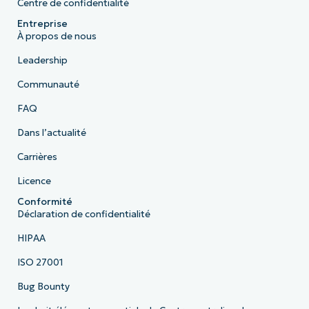
Centre de confidentialité
Entreprise
À propos de nous
Leadership
Communauté
FAQ
Dans l’actualité
Carrières
Licence
Conformité
Déclaration de confidentialité
HIPAA
ISO 27001
Bug Bounty