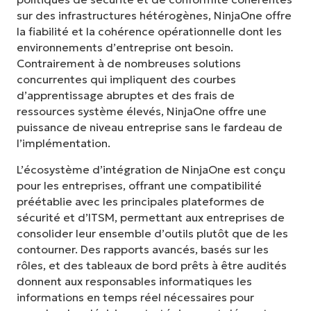
sur des infrastructures hétérogènes, NinjaOne offre
la fiabilité et la cohérence opérationnelle dont les
environnements d’entreprise ont besoin.
Contrairement à de nombreuses solutions
concurrentes qui impliquent des courbes
d’apprentissage abruptes et des frais de
ressources système élevés, NinjaOne offre une
puissance de niveau entreprise sans le fardeau de
l’implémentation.
L’écosystème d’intégration de NinjaOne est conçu
pour les entreprises, offrant une compatibilité
préétablie avec les principales plateformes de
sécurité et d’ITSM, permettant aux entreprises de
consolider leur ensemble d’outils plutôt que de les
contourner. Des rapports avancés, basés sur les
rôles, et des tableaux de bord prêts à être audités
donnent aux responsables informatiques les
informations en temps réel nécessaires pour