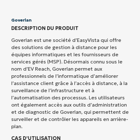
Goverlan
DESCRIPTION DU PRODUIT
Goverlan est une société d’EasyVista qui offre
des solutions de gestion à distance pour les
équipes informatiques et les fournisseurs de
services gérés (MSP). Désormais connu sous le
nom d’EV Reach, Goverlan permet aux
professionnels de l’informatique d’améliorer
l’assistance client grâce à l’accès à distance, à la
surveillance de l’infrastructure et à
l’automatisation des processus. Les utilisateurs
ont également accès aux outils d’administration
et de diagnostic de Goverlan, qui permettent de
surveiller et de contrôler les appareils en arrière-
plan.
CAS D’UTILISATION