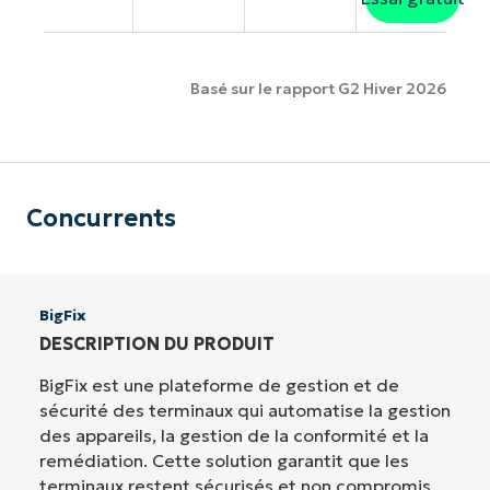
Basé sur le rapport G2 Hiver 2026
Concurrents
BigFix
DESCRIPTION DU PRODUIT
BigFix est une plateforme de gestion et de
sécurité des terminaux qui automatise la gestion
des appareils, la gestion de la conformité et la
remédiation. Cette solution garantit que les
terminaux restent sécurisés et non compromis