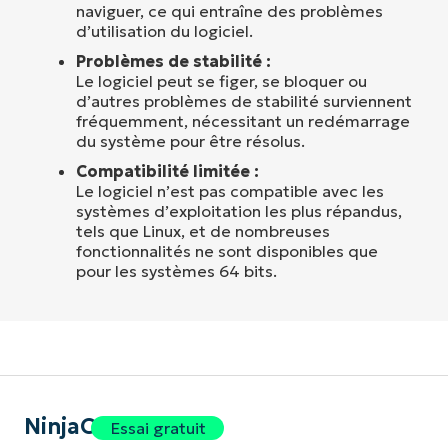
naviguer, ce qui entraîne des problèmes
d’utilisation du logiciel.
Problèmes de stabilité :
Le logiciel peut se figer, se bloquer ou
d’autres problèmes de stabilité surviennent
fréquemment, nécessitant un redémarrage
du système pour être résolus.
Compatibilité limitée :
Le logiciel n’est pas compatible avec les
systèmes d’exploitation les plus répandus,
tels que Linux, et de nombreuses
fonctionnalités ne sont disponibles que
pour les systèmes 64 bits.
NinjaOne
Essai gratuit