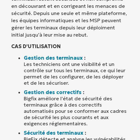
en découvrant et en corrigeant les menaces de
sécurité. Depuis une seule et même plateforme,
les équipes informatiques et les MSP peuvent
gérer les terminaux depuis leur déploiment
initial jusqu’à leur mise au rebut.
CAS D’UTILISATION
Gestion des terminaux
:
Les techniciens ont une visibilité et un
contrôle sur tous les terminaux, ce qui leur
permet de les configurer, de les déployer
et de les sécuriser.
Gestion des correctifs
:
Bigfix améliore l’état de sécurité des
terminaux grâce à des correctifs
automatisés pour se conformer aux cadres
de sécurité les plus courants et aux
exigences réglementaires.
Sécurité des terminaux
:
BigFix détecte et analyse les vulnérabilités