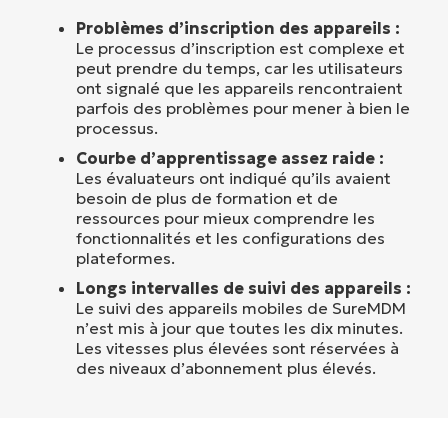
Problèmes d’inscription des appareils :
Le processus d’inscription est complexe et
peut prendre du temps, car les utilisateurs
ont signalé que les appareils rencontraient
parfois des problèmes pour mener à bien le
processus.
Courbe d’apprentissage assez raide :
Les évaluateurs ont indiqué qu’ils avaient
besoin de plus de formation et de
ressources pour mieux comprendre les
fonctionnalités et les configurations des
plateformes.
Longs intervalles de suivi des appareils :
Le suivi des appareils mobiles de SureMDM
n’est mis à jour que toutes les dix minutes.
Les vitesses plus élevées sont réservées à
des niveaux d’abonnement plus élevés.