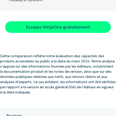
Pulseway vs SureMDM
Essayez NinjaOne gratuitement
Cette comparaison reflète notre évaluation des capacités des
produits accessibles au public à la date du mars 2024. Notre analyse
s’appuie sur des informations fournies par les éditeurs, notamment
la documentation produit et les notes de version, ainsi que sur des
données publiques relatives aux tarifs, aux retours clients et aux
analyses d’experts. Le cas échéant, les informations ont été vérifiées
par rapport à la version en accès général (GA) de l’éditeur en vigueur
à la date indiquée.
Produits