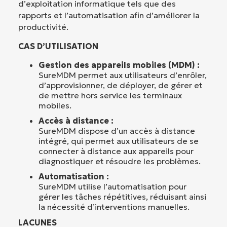
d’exploitation informatique tels que des
rapports et l’automatisation afin d’améliorer la
productivité.
CAS D’UTILISATION
Gestion des appareils mobiles (MDM) :
SureMDM permet aux utilisateurs d’enrôler,
d’approvisionner, de déployer, de gérer et
de mettre hors service les terminaux
mobiles.
Accès à distance :
SureMDM dispose d’un accès à distance
intégré, qui permet aux utilisateurs de se
connecter à distance aux appareils pour
diagnostiquer et résoudre les problèmes.
Automatisation :
SureMDM utilise l’automatisation pour
gérer les tâches répétitives, réduisant ainsi
la nécessité d’interventions manuelles.
LACUNES