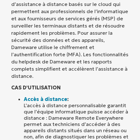
d’assistance à distance basés sur le cloud qui
permettent aux professionnels de l’informatique
et aux fournisseurs de services gérés (MSP) de
surveiller les terminaux distants et de résoudre
rapidement les problèmes. Pour assurer la
sécurité des données et des appareils,
Dameware utilise le chiffrement et
l’authentification forte (MFA). Les fonctionnalités
du helpdesk de Dameware et les rapports
complets simplifient et accélèrent l’assistance à
distance.
CAS D’UTILISATION
Accès à distance
:
L’accès à distance personnalisable garantit
que l’équipe informatique puisse accéder à
distance : Dameware Remote Everywhere
permet aux techniciens d’accéder à des
appareils distants situés dans un réseau ou
non, afin de diagnostiquer les problèmes et