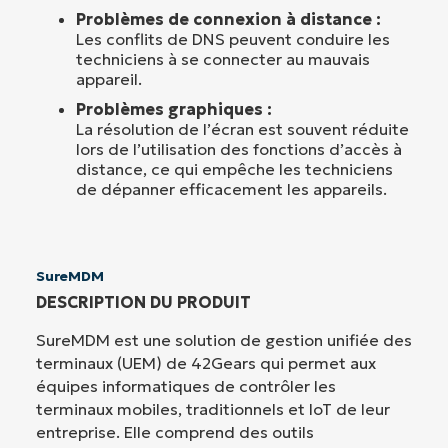
Problèmes de connexion à distance :
Les conflits de DNS peuvent conduire les
techniciens à se connecter au mauvais
appareil.
Problèmes graphiques :
La résolution de l’écran est souvent réduite
lors de l’utilisation des fonctions d’accès à
distance, ce qui empêche les techniciens
de dépanner efficacement les appareils.
SureMDM
DESCRIPTION DU PRODUIT
SureMDM est une solution de gestion unifiée des
terminaux (UEM) de 42Gears qui permet aux
équipes informatiques de contrôler les
terminaux mobiles, traditionnels et IoT de leur
entreprise. Elle comprend des outils