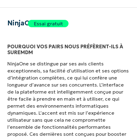
NinjaOne
Essai gratuit
POURQUOI VOS PAIRS NOUS PRÉFÈRENT-ILS À
SUREMDM
NinjaOne se distingue par ses avis clients
exceptionnels, sa facilité d’utilisation et ses options
d’intégration complètes, ce qui lui confère une
longueur d’avance sur ses concurrents. L’interface
de la plateforme est intelligemment conçue pour
être facile à prendre en main et à utiliser, ce qui
permet des environnements informatiques
dynamiques. L’accent est mis sur l’expérience
utilisateur sans que cela ne compromette
l’ensemble de fonctionnalités performantes
proposé. Ces dernières sont conçues pour booster