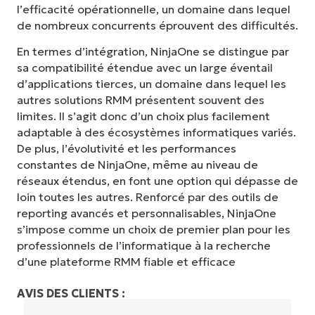
l’efficacité opérationnelle, un domaine dans lequel
de nombreux concurrents éprouvent des difficultés.
En termes d’intégration, NinjaOne se distingue par
sa compatibilité étendue avec un large éventail
d’applications tierces, un domaine dans lequel les
autres solutions RMM présentent souvent des
limites. Il s’agit donc d’un choix plus facilement
adaptable à des écosystèmes informatiques variés.
De plus, l’évolutivité et les performances
constantes de NinjaOne, même au niveau de
réseaux étendus, en font une option qui dépasse de
loin toutes les autres. Renforcé par des outils de
reporting avancés et personnalisables, NinjaOne
s’impose comme un choix de premier plan pour les
professionnels de l’informatique à la recherche
d’une plateforme RMM fiable et efficace
AVIS DES CLIENTS :