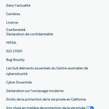
Dans l’actualité
Carrières
Licence
Conformité
Déclaration de confidentialité
HIPAA
ISO 27001
Bug Bounty
Les huit éléments essentiels du Centre australien de
cybersécurité
Cyber Essentials
Déclaration sur l’esclavage moderne
Droits de la protection de la vie privée en Californie
Vos choix en matière de protection de la vie privée