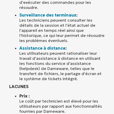
d’exécuter des commandes pour les
résoudre.
Surveillance des terminaux
:
Les techniciens peuvent consulter les
détails de la session et l’état actuel de
l’appareil en temps réel ainsi que
l’historique, ce qui leur permet de résoudre
les problèmes éventuels.
Assistance à distance
:
Les utilisateurs peuvent rationaliser leur
travail d’assistance à distance en utilisant
les fonctions du service d’assistance
(helpdesk) de Dameware, telles que le
transfert de fichiers, le partage d’écran et
le système de tickets intégré.
LACUNES
Prix :
Le coût par technicien est élevé pour les
utilisateurs par rapport aux fonctionnalités
fournies par Dameware.