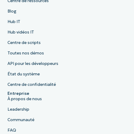
Centre de ressources
Blog
Hub IT
Hub vidéos IT
Centre de scripts
Toutes nos démos
API pour les développeurs
État du système
Centre de confidentialité
Entreprise
À propos de nous
Leadership
Communauté
FAQ