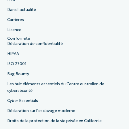
Dans l’actualité
Carrières
Licence
Conformité
Déclaration de confidentialité
HIPAA
ISO 27001
Bug Bounty
Les huit éléments essentiels du Centre australien de
cybersécurité
Cyber Essentials
Déclaration sur l’esclavage moderne
Droits de la protection de la vie privée en Californie